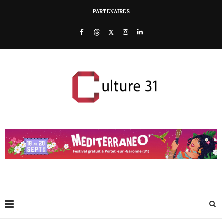
PARTENAIRES