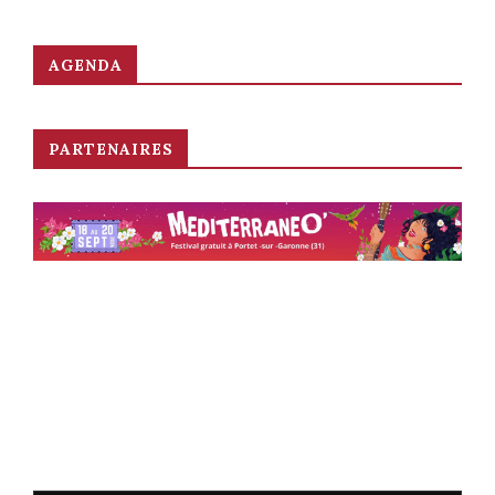
AGENDA
PARTENAIRES