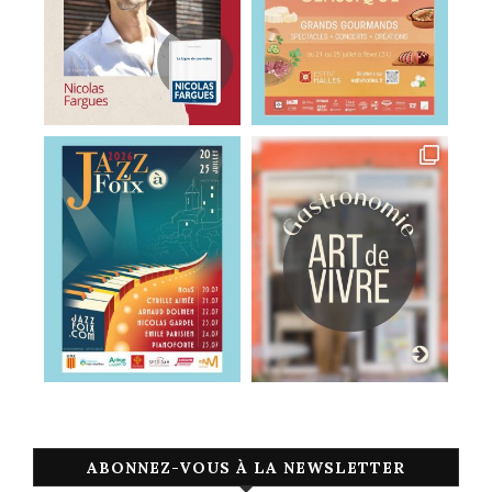
ABONNEZ-VOUS À LA NEWSLETTER