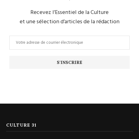
Recevez l’Essentiel de la Culture
et une sélection d’articles de la rédaction
CULTURE 31