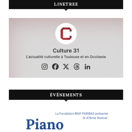
LINKTREE
ÉVÉNEMENTS