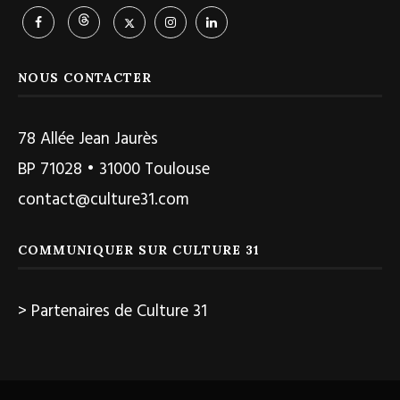
NOUS CONTACTER
78 Allée Jean Jaurès
BP 71028 • 31000 Toulouse
contact@culture31.com
COMMUNIQUER SUR CULTURE 31
> Partenaires de Culture 31