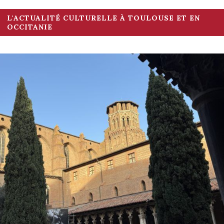
L'ACTUALITÉ CULTURELLE À TOULOUSE ET EN
OCCITANIE