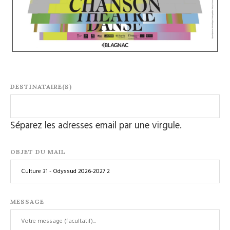
DESTINATAIRE(S)
Séparez les adresses email par une virgule.
OBJET DU MAIL
MESSAGE