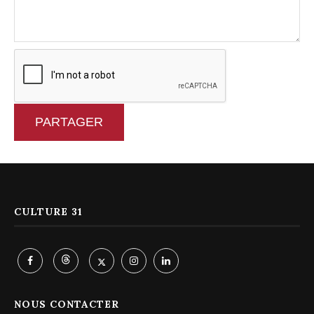
PARTAGER
CULTURE 31
NOUS CONTACTER