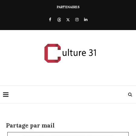
PARTENAIRES
Partage par mail