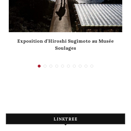
Exposition d’Hiroshi Sugimoto au Musée
Soulages
LINKTREE