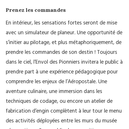
Prenez les commandes
En intérieur, les sensations fortes seront de mise
avec un simulateur de planeur. Une opportunité de
s’initier au pilotage, et plus métaphoriquement, de
prendre les commandes de son destin ! Toujours
dans le ciel, l’Envol des Pionniers invitera le public à
prendre part à une expérience pédagogique pour
comprendre les enjeux de l’Aéropostale. Une
aventure culinaire, une immersion dans les
techniques de codage, ou encore un atelier de
fabrication d’engin complètent à leur tour le menu
des activités déployées entre les murs du musée