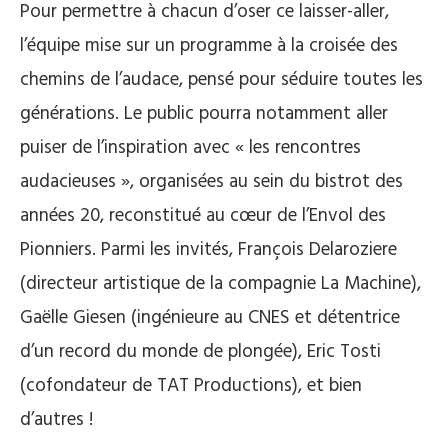
Pour permettre à chacun d’oser ce laisser-aller,
l’équipe mise sur un programme à la croisée des
chemins de l’audace, pensé pour séduire toutes les
générations. Le public pourra notamment aller
puiser de l’inspiration avec « les rencontres
audacieuses », organisées au sein du bistrot des
années 20, reconstitué au cœur de l’Envol des
Pionniers. Parmi les invités, François Delaroziere
(directeur artistique de la compagnie La Machine),
Gaëlle Giesen (ingénieure au CNES et détentrice
d’un record du monde de plongée), Eric Tosti
(cofondateur de TAT Productions), et bien
d’autres !