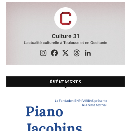
ÉVÉNEMENTS