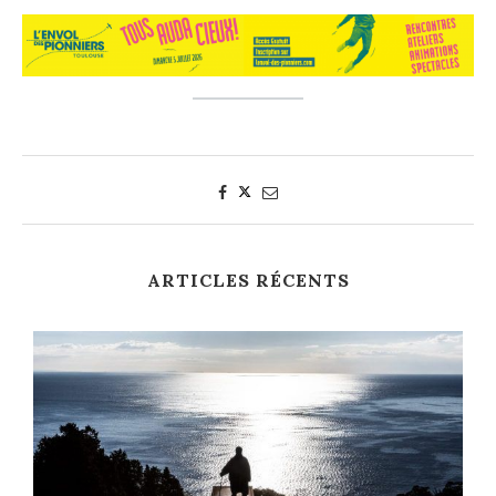
ARTICLES RÉCENTS