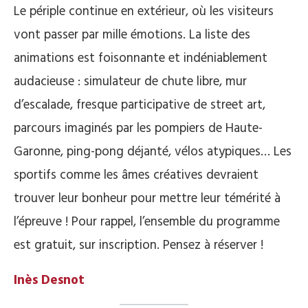
Le périple continue en extérieur, où les visiteurs
vont passer par mille émotions. La liste des
animations est foisonnante et indéniablement
audacieuse : simulateur de chute libre, mur
d’escalade, fresque participative de street art,
parcours imaginés par les pompiers de Haute-
Garonne, ping-pong déjanté, vélos atypiques… Les
sportifs comme les âmes créatives devraient
trouver leur bonheur pour mettre leur témérité à
l’épreuve ! Pour rappel, l’ensemble du programme
est gratuit, sur inscription. Pensez à réserver !
Inès Desnot