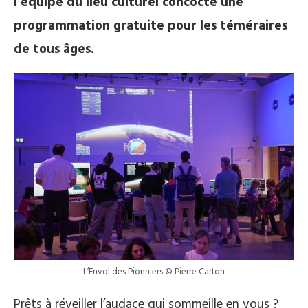
l’équipe du lieu culturel concocte une
programmation gratuite pour les téméraires
de tous âges.
L’Envol des Pionniers © Pierre Carton
Prêts à réveiller l’audace qui sommeille en vous ?