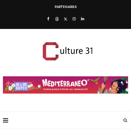
PARTENAIRES