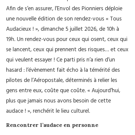
Afin de s’en assurer, l’Envol des Pionniers déploie
une nouvelle édition de son rendez-vous « Tous
Audacieux ! », dimanche 5 juillet 2026, de 10h à
19h. Un rendez-vous pour ceux qui osent, ceux qui
se lancent, ceux qui prennent des risques… et ceux
qui veulent essayer ! Ce parti pris n’a rien d’un
hasard : l’évènement fait écho à la témérité des
pilotes de l’Aéropostale, déterminés à relier les
gens entre eux, coûte que coûte. « Aujourd’hui,
plus que jamais nous avons besoin de cette
audace ! », renchérit le lieu culturel.
Rencontrer l’audace en personne