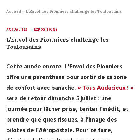
Accueil
»
L’Envol des Pionniers challenge les Toulousains
ACTUALITÉS
EXPOSITIONS
L’Envol des Pionniers challenge les
Toulousains
Cette année encore, L’Envol des Pionniers
offre une parenthèse pour sortir de sa zone
de confort avec panache.
« Tous Audacieux ! »
sera de retour dimanche 5 juillet : une
journée pour lâcher prise, tenter l’inédit, et
prendre quelques risques, à l’image des
pilotes de l’Aéropostale. Pour ce faire,