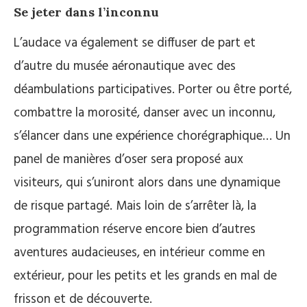
Se jeter dans l’inconnu
L’audace va également se diffuser de part et
d’autre du musée aéronautique avec des
déambulations participatives. Porter ou être porté,
combattre la morosité, danser avec un inconnu,
s’élancer dans une expérience chorégraphique… Un
panel de manières d’oser sera proposé aux
visiteurs, qui s’uniront alors dans une dynamique
de risque partagé. Mais loin de s’arrêter là, la
programmation réserve encore bien d’autres
aventures audacieuses, en intérieur comme en
extérieur, pour les petits et les grands en mal de
frisson et de découverte.