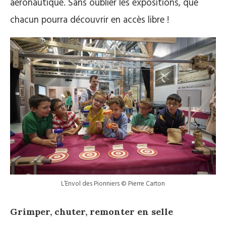
aéronautique. Sans oublier les expositions, que
chacun pourra découvrir en accès libre !
L’Envol des Pionniers © Pierre Carton
Grimper, chuter, remonter en selle