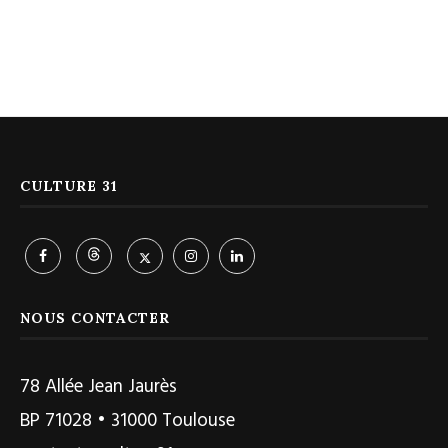
CULTURE 31
NOUS CONTACTER
78 Allée Jean Jaurès
BP 71028 • 31000 Toulouse