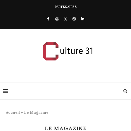
PARTENAIRES
Accueil
»
Le Magazine
LE MAGAZINE