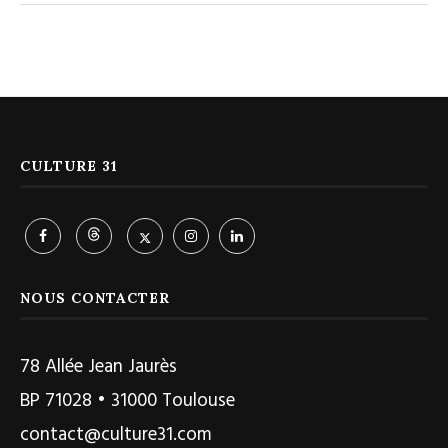
CULTURE 31
NOUS CONTACTER
78 Allée Jean Jaurès
BP 71028 • 31000 Toulouse
contact@culture31.com