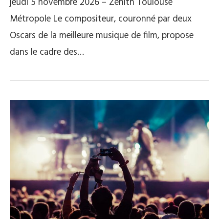
jeudi 5 novembre 2026 – Zénith Toulouse
Métropole Le compositeur, couronné par deux
Oscars de la meilleure musique de film, propose
dans le cadre des…