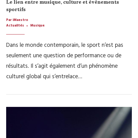
Le lien entre musique, culture et événements
sportifs
Par iMaestro
Actualités
Musique
Dans le monde contemporain, le sport n’est pas
seulement une question de performance ou de
résultats. Il s’agit également d’un phénomène
culturel global qui s’entrelace…