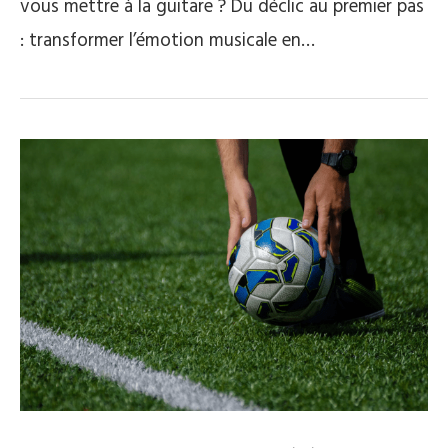
vous mettre à la guitare ? Du déclic au premier pas
: transformer l’émotion musicale en…