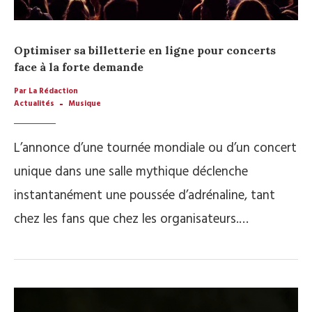
Optimiser sa billetterie en ligne pour concerts
face à la forte demande
Par La Rédaction
Actualités
Musique
L’annonce d’une tournée mondiale ou d’un concert
unique dans une salle mythique déclenche
instantanément une poussée d’adrénaline, tant
chez les fans que chez les organisateurs.…