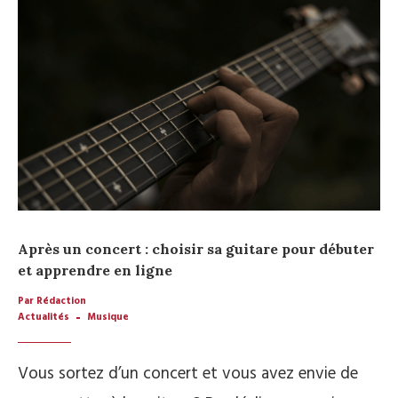
Après un concert : choisir sa guitare pour débuter
et apprendre en ligne
Par Rédaction
Actualités
Musique
Vous sortez d’un concert et vous avez envie de