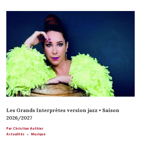
Les Grands Interprètes version jazz • Saison
2026/2027
Par Christian Authier
Actualités
Musique