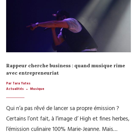
Rappeur cherche business : quand musique rime
avec entrepreneuriat
Par Tara Yates
Actualités
Musique
Qui n’a pas rêvé de lancer sa propre émission ?
Certains l’ont fait, à l’image d’ High et fines herbes,
l’émission culinaire 100% Marie-Jeanne. Mais…