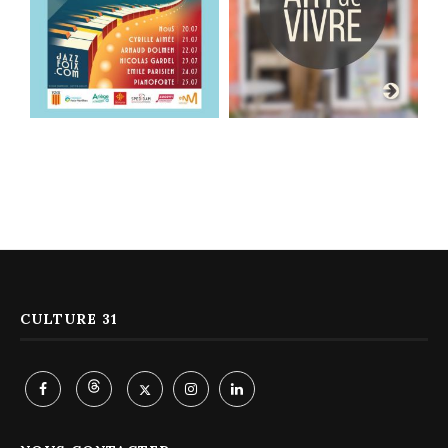
CULTURE 31