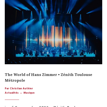
The World of Hans Zimmer • Zénith Toulouse
Métropole
Par Christian Authier
Actualités
Musique