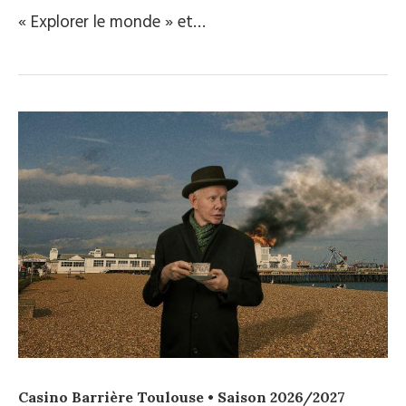
« Explorer le monde » et…
Casino Barrière Toulouse • Saison 2026/2027