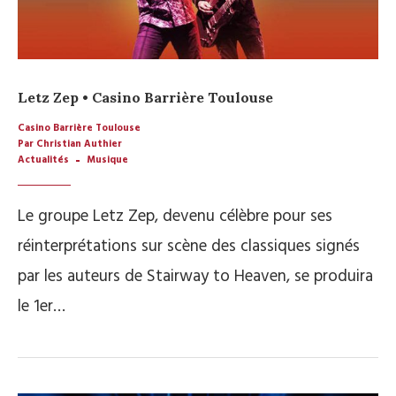
Letz Zep • Casino Barrière Toulouse
Casino Barrière Toulouse
Par Christian Authier
Actualités
Musique
Le groupe Letz Zep, devenu célèbre pour ses
réinterprétations sur scène des classiques signés
par les auteurs de Stairway to Heaven, se produira
le 1er…