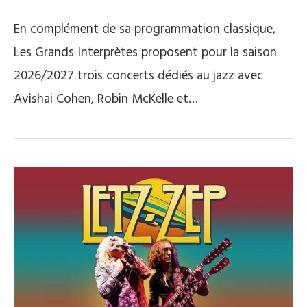
En complément de sa programmation classique,
Les Grands Interprètes proposent pour la saison
2026/2027 trois concerts dédiés au jazz avec
Avishai Cohen, Robin McKelle et…