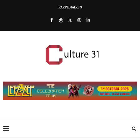
PARTENAIRES