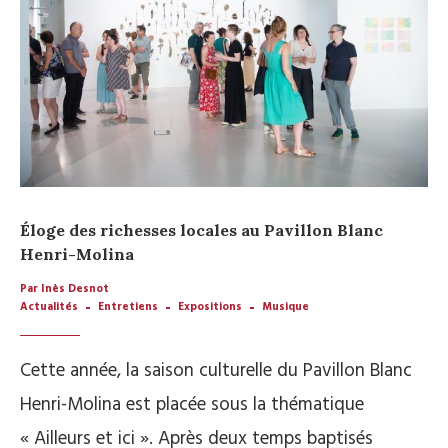
Éloge des richesses locales au Pavillon Blanc
Henri-Molina
Par Inès Desnot
Actualités
Entretiens
Expositions
Musique
Cette année, la saison culturelle du Pavillon Blanc
Henri-Molina est placée sous la thématique
« Ailleurs et ici ». Après deux temps baptisés