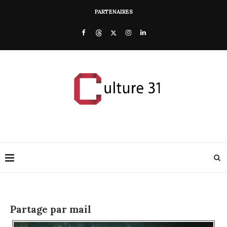
PARTENAIRES
Partage par mail