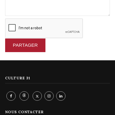
PARTAGER
CULTURE 31
NOUS CONTACTER