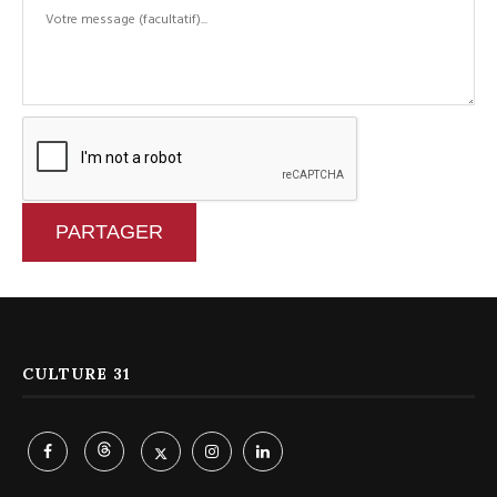
PARTAGER
CULTURE 31