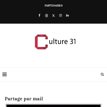
PARTENAIRES
Partage par mail