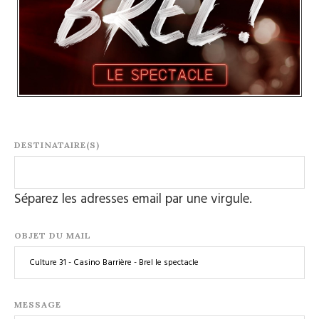
DESTINATAIRE(S)
Séparez les adresses email par une virgule.
OBJET DU MAIL
MESSAGE