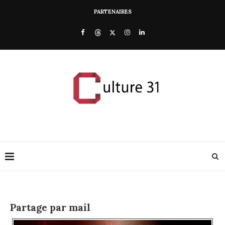
PARTENAIRES
Partage par mail