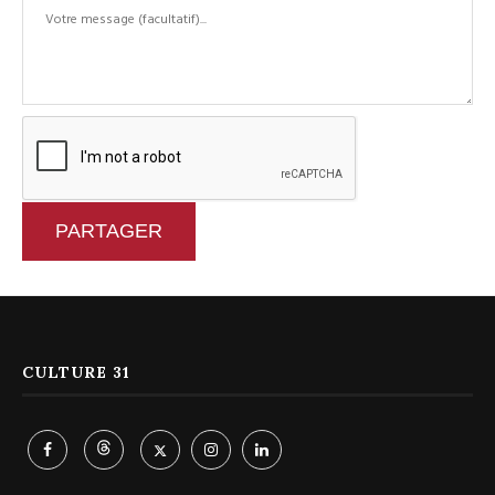
PARTAGER
CULTURE 31