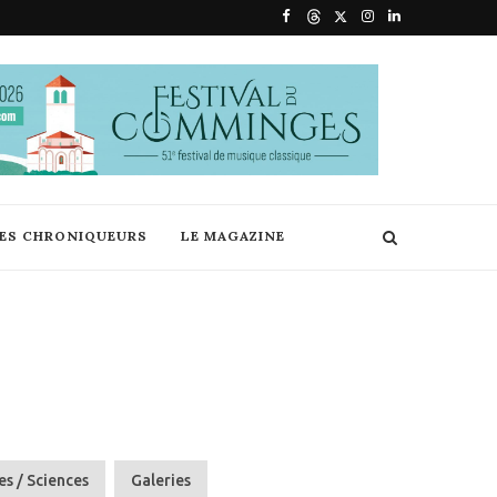
DES CHRONIQUEURS
LE MAGAZINE
s / Sciences
Galeries