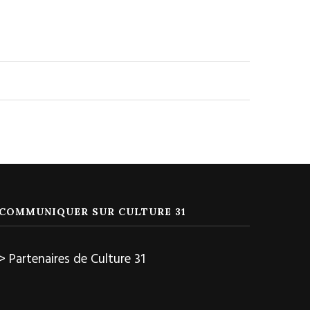
COMMUNIQUER SUR CULTURE 31
> Partenaires de Culture 31