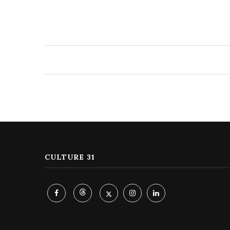
CULTURE 31