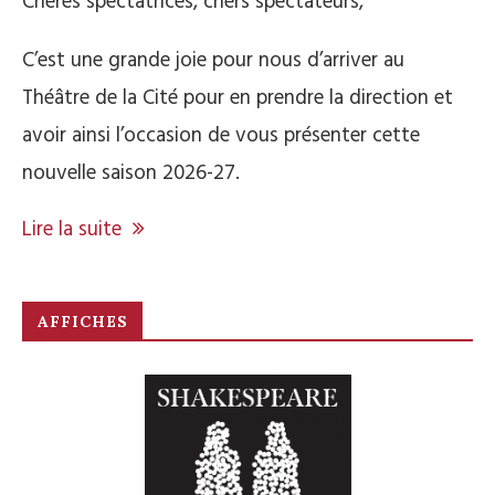
Chères spectatrices, chers spectateurs,
C’est une grande joie pour nous d’arriver au
Théâtre de la Cité pour en prendre la direction et
avoir ainsi l’occasion de vous présenter cette
nouvelle saison 2026-27.
Lire la suite
AFFICHES