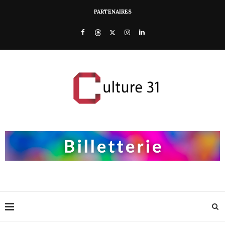
PARTENAIRES