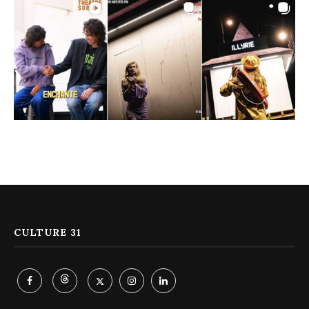
CULTURE 31