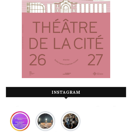
INSTAGRAM