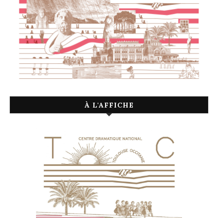
À L'AFFICHE