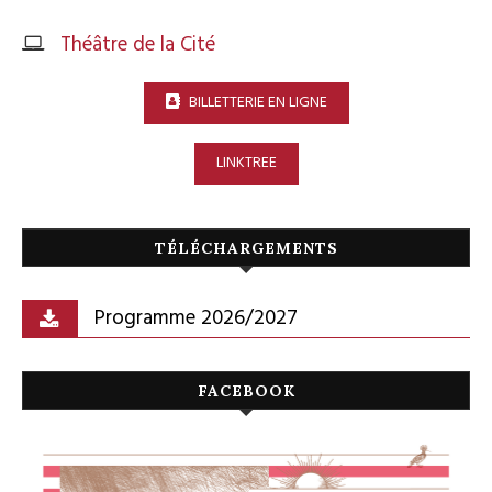
Théâtre de la Cité
BILLETTERIE EN LIGNE
LINKTREE
TÉLÉCHARGEMENTS
Programme 2026/2027
FACEBOOK