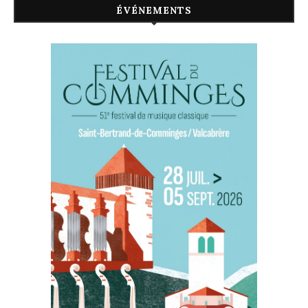
ÉVÉNEMENTS