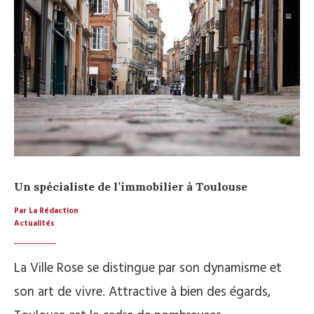
Un spécialiste de l’immobilier à Toulouse
Par La Rédaction
Actualités
La Ville Rose se distingue par son dynamisme et
son art de vivre. Attractive à bien des égards,