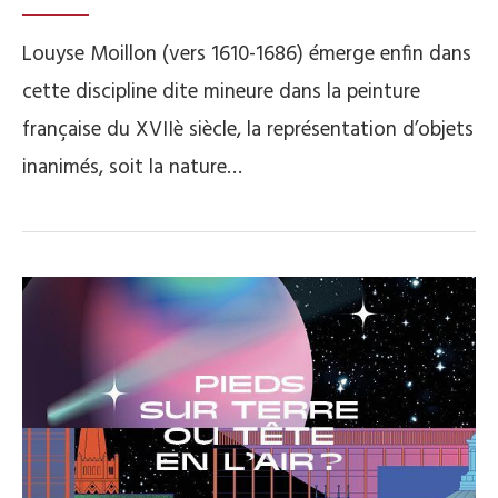
Louyse Moillon (vers 1610-1686) émerge enfin dans
cette discipline dite mineure dans la peinture
française du XVIIè siècle, la représentation d’objets
inanimés, soit la nature…