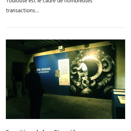
Toulouse est le cadre de nombreuses
transactions…