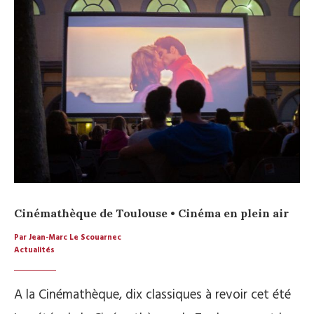
Cinémathèque de Toulouse • Cinéma en plein air
Par Jean-Marc Le Scouarnec
Actualités
A la Cinémathèque, dix classiques à revoir cet été