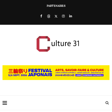
PARTENAIRES