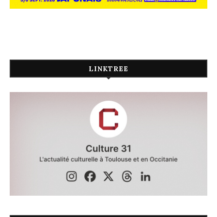
LINKTREE