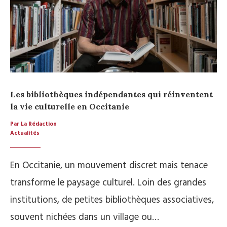
Les bibliothèques indépendantes qui réinventent
la vie culturelle en Occitanie
Par La Rédaction
Actualités
En Occitanie, un mouvement discret mais tenace
transforme le paysage culturel. Loin des grandes
institutions, de petites bibliothèques associatives,
souvent nichées dans un village ou…