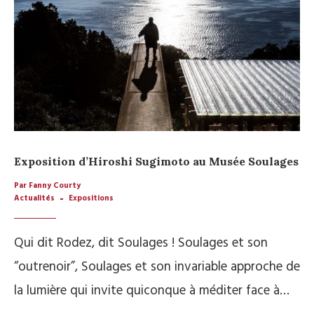
Exposition d’Hiroshi Sugimoto au Musée Soulages
Par Fanny Courty
Actualités
Expositions
Qui dit Rodez, dit Soulages ! Soulages et son
“outrenoir”, Soulages et son invariable approche de
la lumière qui invite quiconque à méditer face à…