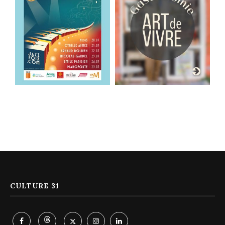
CULTURE 31