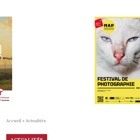
Accueil
»
Actualités
ACTUALITÉS