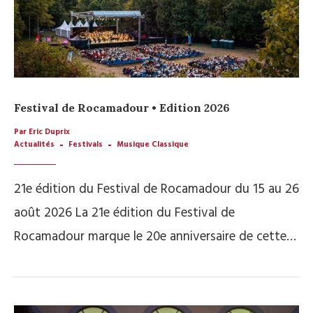
Festival de Rocamadour • Edition 2026
Par Eric Duprix
Actualités
Festivals
Musique Classique
21e édition du Festival de Rocamadour du 15 au 26
août 2026 La 21e édition du Festival de
Rocamadour marque le 20e anniversaire de cette…