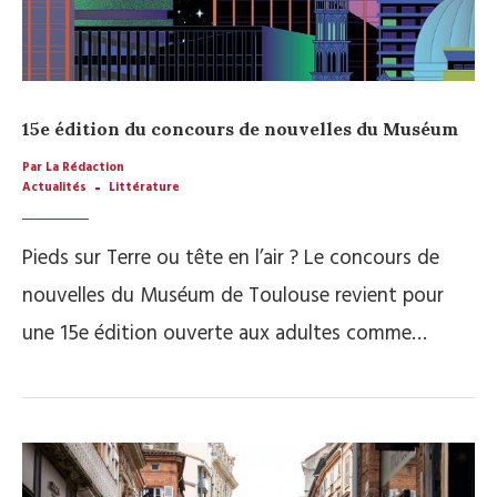
15e édition du concours de nouvelles du Muséum
Par La Rédaction
Actualités
Littérature
Pieds sur Terre ou tête en l’air ? Le concours de
nouvelles du Muséum de Toulouse revient pour
une 15e édition ouverte aux adultes comme…