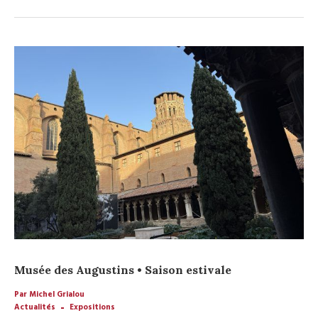
Musée des Augustins • Saison estivale
Par Michel Grialou
Actualités
Expositions