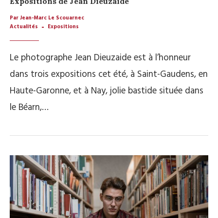
Expositions de Jean Dieuzaide
Par Jean-Marc Le Scouarnec
Actualités
Expositions
Le photographe Jean Dieuzaide est à l’honneur
dans trois expositions cet été, à Saint-Gaudens, en
Haute-Garonne, et à Nay, jolie bastide située dans
le Béarn,…