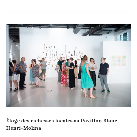
Éloge des richesses locales au Pavillon Blanc
Henri-Molina