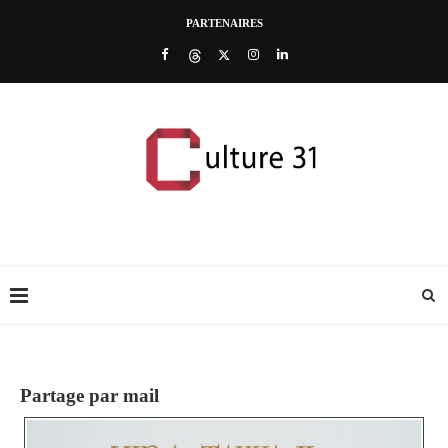
PARTENAIRES
Partage par mail