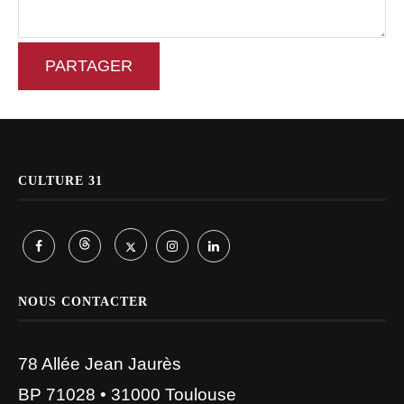
PARTAGER
CULTURE 31
NOUS CONTACTER
78 Allée Jean Jaurès
BP 71028 • 31000 Toulouse