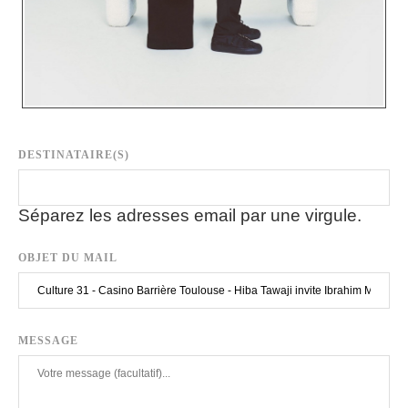
DESTINATAIRE(S)
Séparez les adresses email par une virgule.
OBJET DU MAIL
MESSAGE