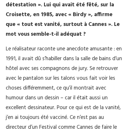
détestation ». Lui qui avait été fêté, sur la
Croisette, en 1985, avec « Birdy », affirme
que « tout est vanité, surtout à Cannes ». Le
mot vous semble-t-il adéquat ?
Le réalisateur raconte une anecdote amusante : en
1991, il avait dû s’habiller dans la salle de bains d’un
hôtel avec ses compagnons de jury. Se retrouver
avec le pantalon sur les talons vous fait voir les
choses différemment, ce qu’il montrait avec
humour dans un dessin – car il était aussi un
excellent dessinateur. Pour ce qui est de la vanité,
j’en ai toujours été vacciné. Ce n’est pas au
directeur d’un Festival comme Cannes de faire le