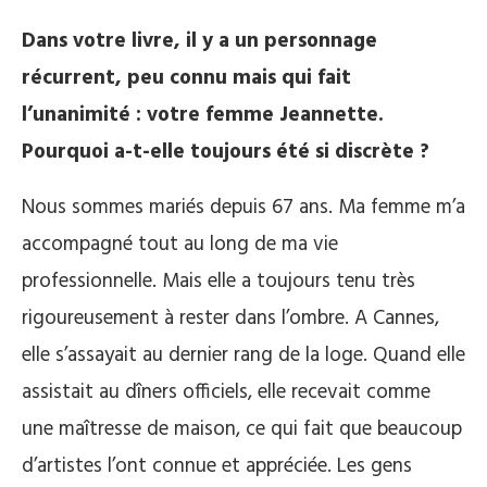
Dans votre livre, il y a un personnage
récurrent, peu connu mais qui fait
l’unanimité : votre femme Jeannette.
Pourquoi a-t-elle toujours été si discrète ?
Nous sommes mariés depuis 67 ans. Ma femme m’a
accompagné tout au long de ma vie
professionnelle. Mais elle a toujours tenu très
rigoureusement à rester dans l’ombre. A Cannes,
elle s’assayait au dernier rang de la loge. Quand elle
assistait au dîners officiels, elle recevait comme
une maîtresse de maison, ce qui fait que beaucoup
d’artistes l’ont connue et appréciée. Les gens