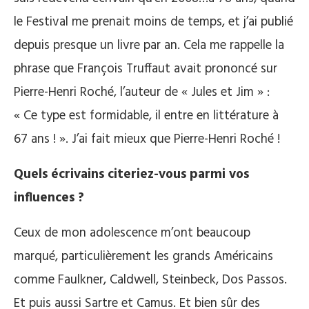
le Festival me prenait moins de temps, et j’ai publié
depuis presque un livre par an. Cela me rappelle la
phrase que François Truffaut avait prononcé sur
Pierre-Henri Roché, l’auteur de « Jules et Jim » :
« Ce type est formidable, il entre en littérature à
67 ans ! ». J’ai fait mieux que Pierre-Henri Roché !
Quels écrivains citeriez-vous parmi vos
influences ?
Ceux de mon adolescence m’ont beaucoup
marqué, particulièrement les grands Américains
comme Faulkner, Caldwell, Steinbeck, Dos Passos.
Et puis aussi Sartre et Camus. Et bien sûr des