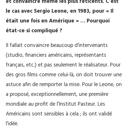
et convaincre même les plus réticents. C’est
le cas avec Sergio Leone, en 1983, pour « Il
était une fois en Amérique » … Pourquoi
état-ce si compliqué ?
Il fallait convaincre beaucoup d’intervenants
(studio, financiers américains, représentants
français, etc.) et pas seulement le réalisateur. Pour
des gros films comme celui-là, on doit trouver une
astuce afin de remporter la mise. Pour le Leone, on
a proposé, exceptionnellement, une première
mondiale au profit de l’Institut Pasteur. Les
Américains sont sensibles à cela ; ils ont validé
l’idée.