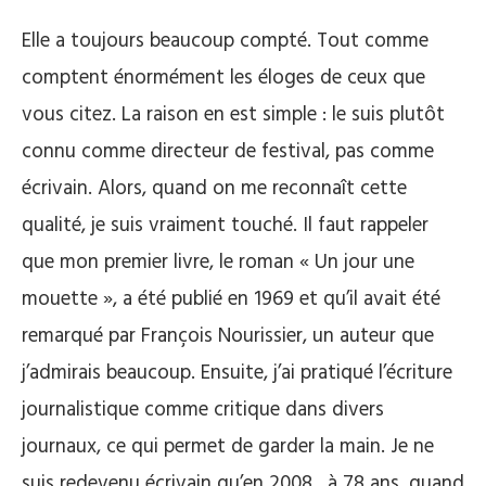
Elle a toujours beaucoup compté. Tout comme
comptent énormément les éloges de ceux que
vous citez. La raison en est simple : le suis plutôt
connu comme directeur de festival, pas comme
écrivain. Alors, quand on me reconnaît cette
qualité, je suis vraiment touché. Il faut rappeler
que mon premier livre, le roman « Un jour une
mouette », a été publié en 1969 et qu’il avait été
remarqué par François Nourissier, un auteur que
j’admirais beaucoup. Ensuite, j’ai pratiqué l’écriture
journalistique comme critique dans divers
journaux, ce qui permet de garder la main. Je ne
suis redevenu écrivain qu’en 2008…à 78 ans, quand