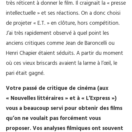
très réticent à donner le film. Il craignait la « presse
intellectuelle » et ses réactions. On a donc choisi
de projeter « E.T. » en clôture, hors compétition.
J’ai très rapidement observé à quel point les
anciens critiques comme Jean de Baroncelli ou
Henri Chapier étaient séduits. A partir du moment
où ces vieux briscards avaient la larme à l’œil, le
pari était gagné.
Votre passé de critique de cinéma (aux
« Nouvelles littéraires » et à « L’Express »)
vous a beaucoup servi pour obtenir des films
qu’on ne voulait pas forcément vous
proposer. Vos analyses filmiques ont souvent