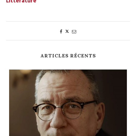
Littérature
ARTICLES RÉCENTS