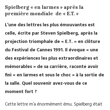
Spielberg « en larmes » après la
première mondiale de « E.T. »
L’une des lettres les plus émouvantes est
celle, écrite par Steven Spielberg, après la
projection triomphale de « E.T. » en clôture
du Festival de Cannes 1991. Il évoque « une
des expériences les plus extraordinaires et
mémorables » de sa carrière, raconte avoir
fini « en larmes et sous le choc » à la sortie de
la salle. Quel souvenir avez-vous de ce
moment fort ?
Cette lettre m’a énormément ému. Spielberg était