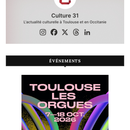
ÉVÉNEMENTS