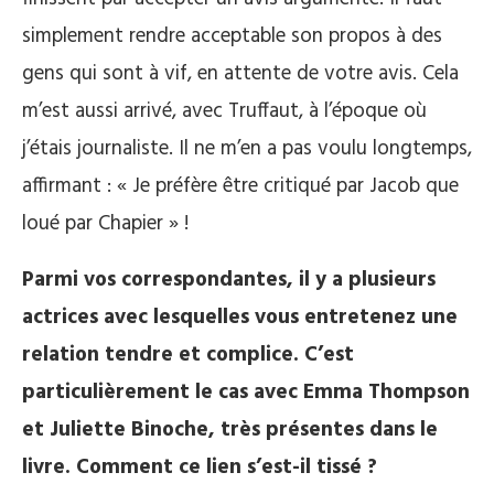
simplement rendre acceptable son propos à des
gens qui sont à vif, en attente de votre avis. Cela
m’est aussi arrivé, avec Truffaut, à l’époque où
j’étais journaliste. Il ne m’en a pas voulu longtemps,
affirmant : « Je préfère être critiqué par Jacob que
loué par Chapier » !
Parmi vos correspondantes, il y a plusieurs
actrices avec lesquelles vous entretenez une
relation tendre et complice. C’est
particulièrement le cas avec Emma Thompson
et Juliette Binoche, très présentes dans le
livre. Comment ce lien s’est-il tissé ?