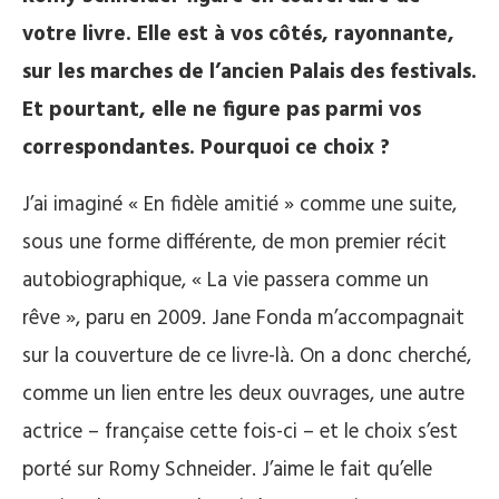
votre livre. Elle est à vos côtés, rayonnante,
sur les marches de l’ancien Palais des festivals.
Et pourtant, elle ne figure pas parmi vos
correspondantes. Pourquoi ce choix ?
J’ai imaginé « En fidèle amitié » comme une suite,
sous une forme différente, de mon premier récit
autobiographique, « La vie passera comme un
rêve », paru en 2009. Jane Fonda m’accompagnait
sur la couverture de ce livre-là. On a donc cherché,
comme un lien entre les deux ouvrages, une autre
actrice – française cette fois-ci – et le choix s’est
porté sur Romy Schneider. J’aime le fait qu’elle