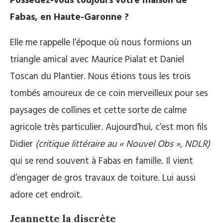
Possédez-vous toujours votre maison de
Fabas, en Haute-Garonne ?
Elle me rappelle l’époque où nous formions un
triangle amical avec Maurice Pialat et Daniel
Toscan du Plantier. Nous étions tous les trois
tombés amoureux de ce coin merveilleux pour ses
paysages de collines et cette sorte de calme
agricole très particulier. Aujourd’hui, c’est mon fils
Didier
(critique littéraire au « Nouvel Obs », NDLR)
qui se rend souvent à Fabas en famille. Il vient
d’engager de gros travaux de toiture. Lui aussi
adore cet endroit.
Jeannette la discrète