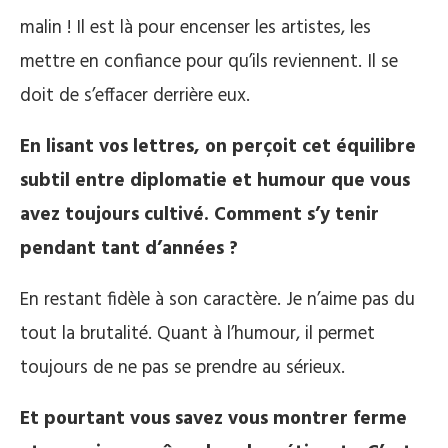
malin ! Il est là pour encenser les artistes, les
mettre en confiance pour qu’ils reviennent. Il se
doit de s’effacer derrière eux.
En lisant vos lettres, on perçoit cet équilibre
subtil entre diplomatie et humour que vous
avez toujours cultivé. Comment s’y tenir
pendant tant d’années ?
En restant fidèle à son caractère. Je n’aime pas du
tout la brutalité. Quant à l’humour, il permet
toujours de ne pas se prendre au sérieux.
Et pourtant vous savez vous montrer ferme