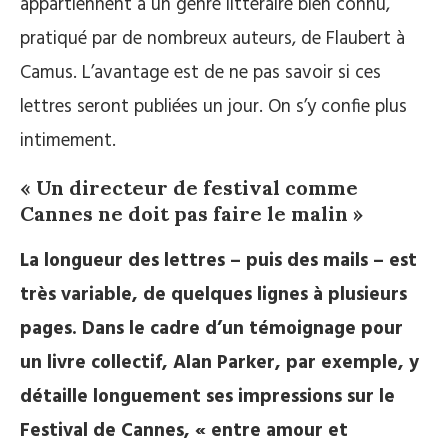
appartiennent à un genre littéraire bien connu,
pratiqué par de nombreux auteurs, de Flaubert à
Camus. L’avantage est de ne pas savoir si ces
lettres seront publiées un jour. On s’y confie plus
intimement.
« Un directeur de festival comme
Cannes ne doit pas faire le malin »
La longueur des lettres – puis des mails – est
très variable, de quelques lignes à plusieurs
pages. Dans le cadre d’un témoignage pour
un livre collectif, Alan Parker, par exemple, y
détaille longuement ses impressions sur le
Festival de Cannes, « entre amour et