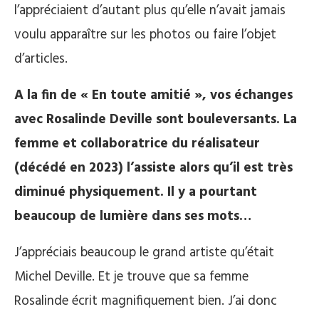
l’appréciaient d’autant plus qu’elle n’avait jamais
voulu apparaître sur les photos ou faire l’objet
d’articles.
A la fin de « En toute amitié », vos échanges
avec Rosalinde Deville sont bouleversants. La
femme et collaboratrice du réalisateur
(décédé en 2023) l’assiste alors qu’il est très
diminué physiquement. Il y a pourtant
beaucoup de lumière dans ses mots…
J’appréciais beaucoup le grand artiste qu’était
Michel Deville. Et je trouve que sa femme
Rosalinde écrit magnifiquement bien. J’ai donc