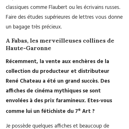
classiques comme Flaubert ou les écrivains russes.
Faire des études supérieures de lettres vous donne
un bagage très précieux.
A Fabas, les merveilleuses collines de
Haute-Garonne
Récemment, la vente aux enchères de la
collection du producteur et distributeur
René Chateau a été un grand succès. Des
affiches de cinéma mythiques se sont
envolées à des prix faramineux. Etes-vous
e
comme lui un fétichiste du 7
Art ?
Je possède quelques affiches et beaucoup de