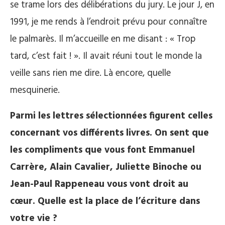
se trame lors des délibérations du jury. Le jour J, en
1991, je me rends à l’endroit prévu pour connaître
le palmarès. Il m’accueille en me disant : « Trop
tard, c’est fait ! ». Il avait réuni tout le monde la
veille sans rien me dire. Là encore, quelle
mesquinerie.
Parmi les lettres sélectionnées figurent celles
concernant vos différents livres. On sent que
les compliments que vous font Emmanuel
Carrère, Alain Cavalier, Juliette Binoche ou
Jean-Paul Rappeneau vous vont droit au
cœur. Quelle est la place de l’écriture dans
votre vie ?