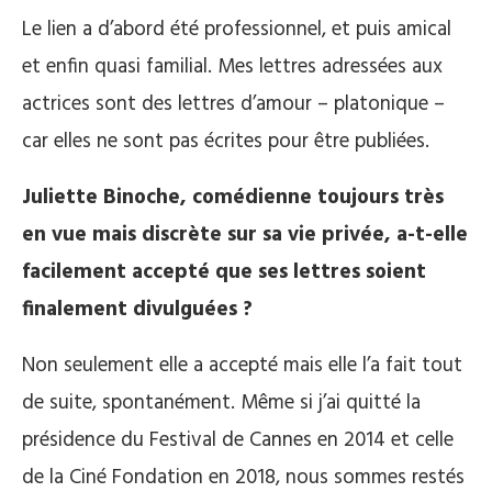
Le lien a d’abord été professionnel, et puis amical
et enfin quasi familial. Mes lettres adressées aux
actrices sont des lettres d’amour – platonique –
car elles ne sont pas écrites pour être publiées.
Juliette Binoche, comédienne toujours très
en vue mais discrète sur sa vie privée, a-t-elle
facilement accepté que ses lettres soient
finalement divulguées ?
Non seulement elle a accepté mais elle l’a fait tout
de suite, spontanément. Même si j’ai quitté la
présidence du Festival de Cannes en 2014 et celle
de la Ciné Fondation en 2018, nous sommes restés