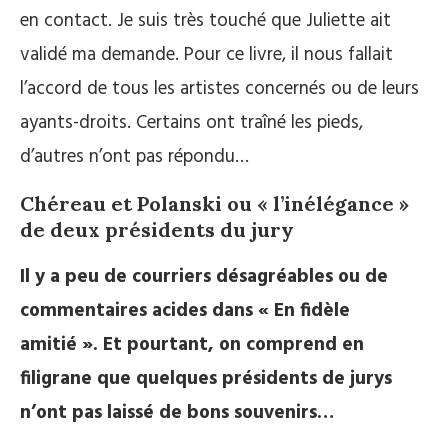
en contact. Je suis très touché que Juliette ait
validé ma demande. Pour ce livre, il nous fallait
l’accord de tous les artistes concernés ou de leurs
ayants-droits. Certains ont traîné les pieds,
d’autres n’ont pas répondu…
Chéreau et Polanski ou « l’inélégance »
de deux présidents du jury
Il y a peu de courriers désagréables ou de
commentaires acides dans « En fidèle
amitié ». Et pourtant, on comprend en
filigrane que quelques présidents de jurys
n’ont pas laissé de bons souvenirs…