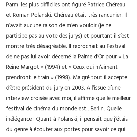
Parmi les plus difficiles ont figuré Patrice Chéreau
et Roman Polanski. Chéreau était très rancunier. Il
n’avait aucune raison de m’en vouloir (je ne
participe pas au vote des jurys) et pourtant il s’est
montré très désagréable. Il reprochait au Festival
de ne pas lui avoir décerné la Palme d’Or pour « La
Reine Margot » (1994) et « Ceux qui m’aiment
prendront le train » (1998). Malgré tout il accepte
d’être président du jury en 2003. A l’issue d’une
interview croisée avec moi, il affirme que le meilleur
festival de cinéma du monde est…Berlin. Quelle
inélégance ! Quant à Polanski, il pensait que j’étais
du genre à écouter aux portes pour savoir ce qui