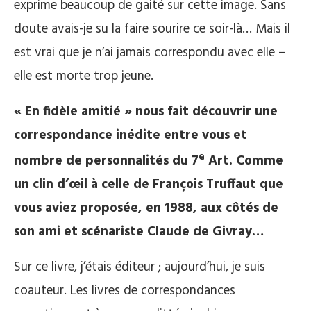
exprime beaucoup de gaité sur cette image. Sans
doute avais-je su la faire sourire ce soir-là… Mais il
est vrai que je n’ai jamais correspondu avec elle –
elle est morte trop jeune.
« En fidèle amitié » nous fait découvrir une
correspondance inédite entre vous et
e
nombre de personnalités du 7
Art. Comme
un clin d’œil à celle de François Truffaut que
vous aviez proposée, en 1988, aux côtés de
son ami et scénariste Claude de Givray…
Sur ce livre, j’étais éditeur ; aujourd’hui, je suis
coauteur. Les livres de correspondances