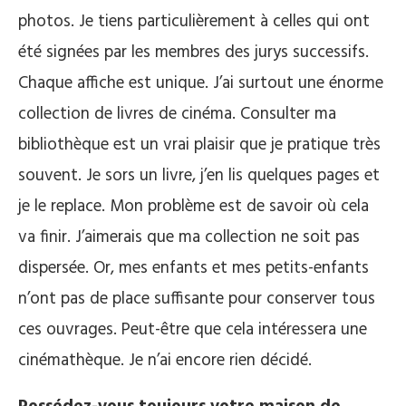
photos. Je tiens particulièrement à celles qui ont
été signées par les membres des jurys successifs.
Chaque affiche est unique. J’ai surtout une énorme
collection de livres de cinéma. Consulter ma
bibliothèque est un vrai plaisir que je pratique très
souvent. Je sors un livre, j’en lis quelques pages et
je le replace. Mon problème est de savoir où cela
va finir. J’aimerais que ma collection ne soit pas
dispersée. Or, mes enfants et mes petits-enfants
n’ont pas de place suffisante pour conserver tous
ces ouvrages. Peut-être que cela intéressera une
cinémathèque. Je n’ai encore rien décidé.