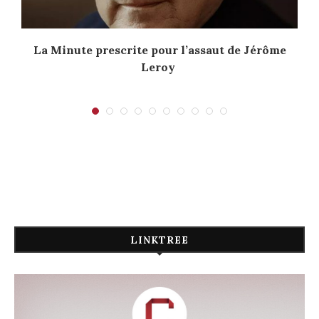
La Minute prescrite pour l’assaut de Jérôme
Leroy
LINKTREE