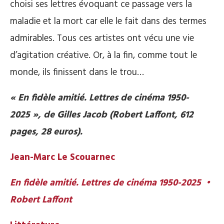
choisi ses lettres évoquant ce passage vers la
maladie et la mort car elle le fait dans des termes
admirables. Tous ces artistes ont vécu une vie
d’agitation créative. Or, à la fin, comme tout le
monde, ils finissent dans le trou…
« En fidèle amitié. Lettres de cinéma 1950-
2025 », de Gilles Jacob (Robert Laffont, 612
pages, 28 euros).
Jean-Marc Le Scouarnec
En fidèle amitié. Lettres de cinéma 1950-2025 •
Robert Laffont