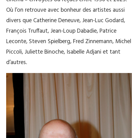
Où l’on retrouve avec bonheur des artistes aussi
divers que Catherine Deneuve, Jean-Luc Godard,
François Truffaut, Jean-Loup Dabadie, Patrice
Leconte, Steven Spielberg, Fred Zinnemann, Michel
Piccoli, Juliette Binoche, Isabelle Adjani et tant
d’autres.