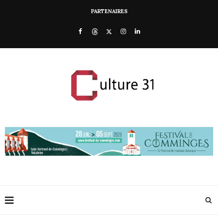
PARTENAIRES