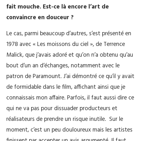
fait mouche. Est-ce là encore l’art de
convaincre en douceur ?
Le cas, parmi beaucoup d’autres, s’est présenté en
1978 avec « Les moissons du ciel », de Terrence
Malick, que j’avais adoré et qu’on n’a obtenu qu’au
bout d’un an d’échanges, notamment avec le
patron de Paramount. J’ai démontré ce qu’il y avait
de formidable dans le film, affichant ainsi que je
connaissais mon affaire. Parfois, il faut aussi dire ce
qui ne va pas pour dissuader producteurs et
réalisateurs de prendre un risque inutile. Sur le
moment, c’est un peu douloureux mais les artistes
finissent par accepter un avis argumenté. Il faut