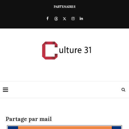
PARTENAIRES
Partage par mail