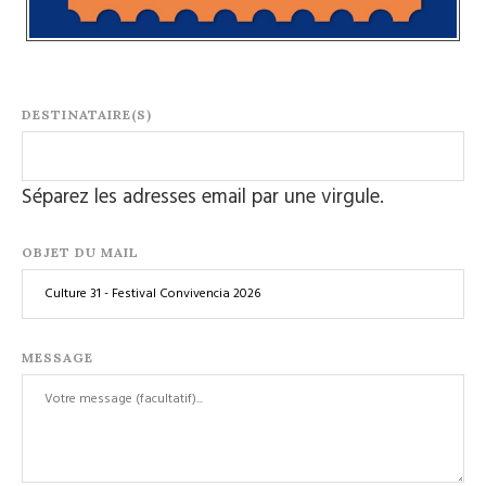
DESTINATAIRE(S)
Séparez les adresses email par une virgule.
OBJET DU MAIL
MESSAGE