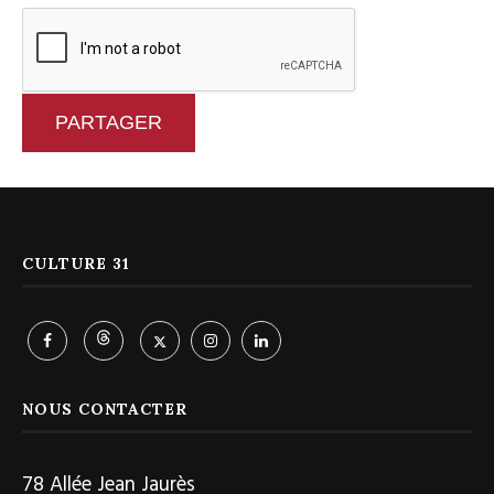
PARTAGER
CULTURE 31
NOUS CONTACTER
78 Allée Jean Jaurès