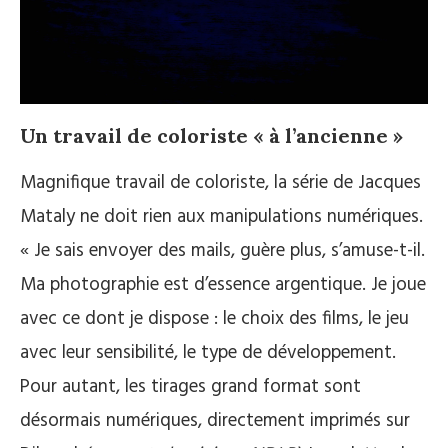
Un travail de coloriste « à l’ancienne »
Magnifique travail de coloriste, la série de Jacques
Mataly ne doit rien aux manipulations numériques.
« Je sais envoyer des mails, guère plus, s’amuse-t-il.
Ma photographie est d’essence argentique. Je joue
avec ce dont je dispose : le choix des films, le jeu
avec leur sensibilité, le type de développement.
Pour autant, les tirages grand format sont
désormais numériques, directement imprimés sur