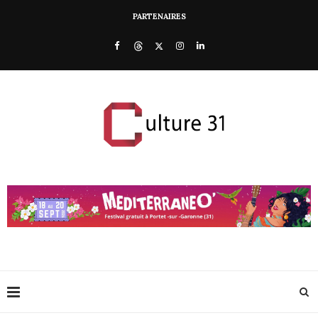
PARTENAIRES