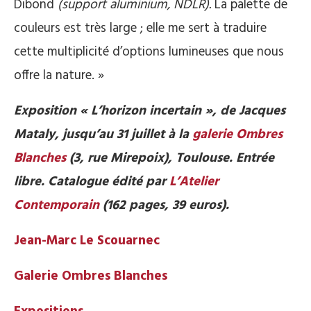
Dibond
(support aluminium, NDLR).
La palette de
couleurs est très large ; elle me sert à traduire
cette multiplicité d’options lumineuses que nous
offre la nature. »
Exposition « L’horizon incertain », de Jacques
Mataly, jusqu’au 31 juillet à la
galerie Ombres
Blanches
(3, rue Mirepoix), Toulouse. Entrée
libre. Catalogue édité par
L’Atelier
Contemporain
(162 pages, 39 euros).
Jean-Marc Le Scouarnec
Galerie Ombres Blanches