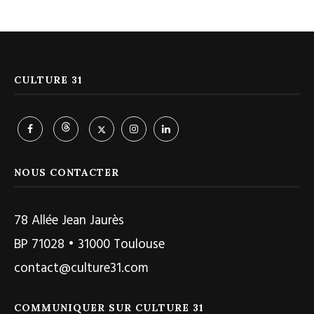
CULTURE 31
NOUS CONTACTER
78 Allée Jean Jaurès
BP 71028 • 31000 Toulouse
contact@culture31.com
COMMUNIQUER SUR CULTURE 31