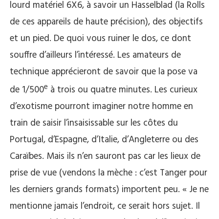
lourd matériel 6X6, à savoir un Hasselblad (la Rolls
de ces appareils de haute précision), des objectifs
et un pied. De quoi vous ruiner le dos, ce dont
souffre d’ailleurs l’intéressé. Les amateurs de
technique apprécieront de savoir que la pose va
e
de 1/500
à trois ou quatre minutes. Les curieux
d’exotisme pourront imaginer notre homme en
train de saisir l’insaisissable sur les côtes du
Portugal, d’Espagne, d’Italie, d’Angleterre ou des
Caraïbes. Mais ils n’en sauront pas car les lieux de
prise de vue (vendons la mèche : c’est Tanger pour
les derniers grands formats) importent peu. « Je ne
mentionne jamais l’endroit, ce serait hors sujet. Il