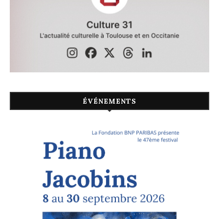
ÉVÉNEMENTS