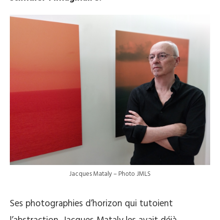
Jacques Mataly – Photo JMLS
Ses photographies d’horizon qui tutoient