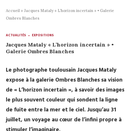
Accueil
»
Jacques Mataly « L’horizon incertain » • Galerie
Ombres Blanches
ACTUALITÉS
EXPOSITIONS
Jacques Mataly « L’horizon incertain » •
Galerie Ombres Blanches
Le photographe toulousain Jacques Mataly
expose à la galerie Ombres Blanches sa vision
de « L’horizon incertain », à savoir des images
le plus souvent couleur qui sondent la ligne
de fuite entre la mer et le ciel. Jusqu’au 31
juillet, un voyage au cœur de l’infini propre à
stimuler l’imaginaire.