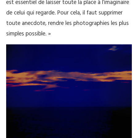
est essentiel de laisser toute la place à l’imaginaire
de celui qui regarde. Pour cela, il faut supprimer
toute anecdote, rendre les photographies les plus
simples possible. »