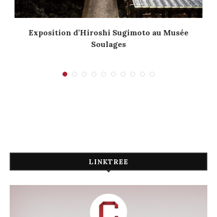
Exposition d’Hiroshi Sugimoto au Musée
Soulages
LINKTREE