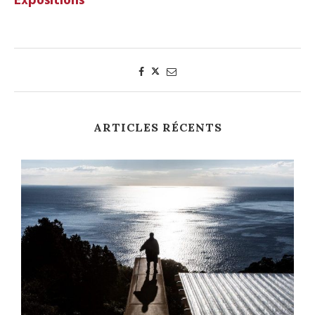
Expositions
ARTICLES RÉCENTS