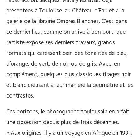
l’abstraction, Jacques Mataly les avait déjà
présentées à Toulouse, au Château d’Eau et à la
galerie de la librairie Ombres Blanches. C’est dans
ce dernier lieu, comme on arrive à bon port, que
l’artiste expose ses derniers travaux, grands
formats qui caressent bien des tonalités de bleu,
d’orange, de vert, de noir ou de gris. Avec, en
complément, quelques plus classiques tirages noir
et blanc creusant à leur manière la géométrie et les
contrastes.
Ces horizons, le photographe toulousain en a fait
une obsession depuis plus de trois décennies.
« Aux origines, il y a un voyage en Afrique en 1991,