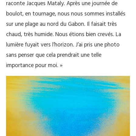
raconte Jacques Mataly. Après une journée de
boulot, en tournage, nous nous sommes installés
sur une plage au nord du Gabon. Il faisait très
chaud, très humide. Nous étions bien crevés. La
lumière fuyait vers l’horizon. J’ai pris une photo
sans penser que cela prendrait une telle
importance pour moi. »