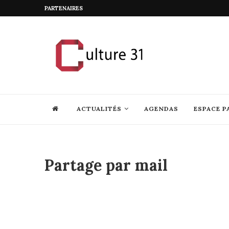
PARTENAIRES
ACTUALITÉS
AGENDAS
ESPACE P
Partage par mail