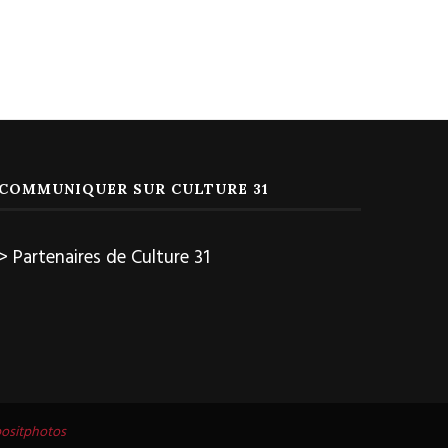
COMMUNIQUER SUR CULTURE 31
> Partenaires de Culture 31
ositphotos