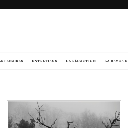
ARTENAIRES
ENTRETIENS
LA RÉDACTION
LA REVUE 