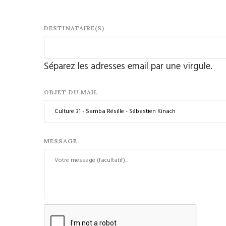
DESTINATAIRE(S)
Séparez les adresses email par une virgule.
OBJET DU MAIL
MESSAGE