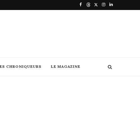
DES CHRONIQUEURS
LE MAGAZINE