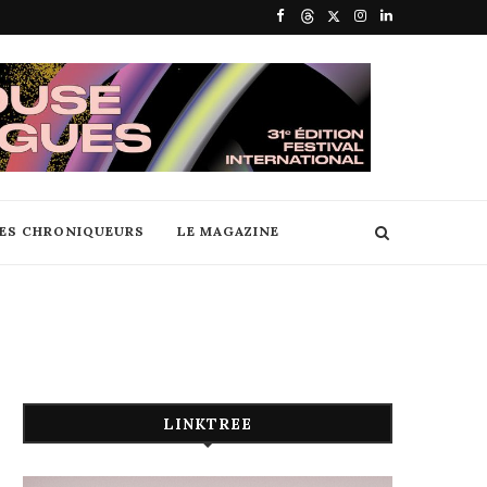
DES CHRONIQUEURS
LE MAGAZINE
LINKTREE