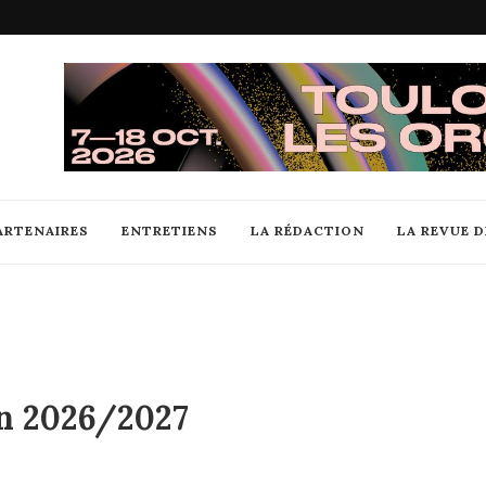
ARTENAIRES
ENTRETIENS
LA RÉDACTION
LA REVUE 
on 2026/2027