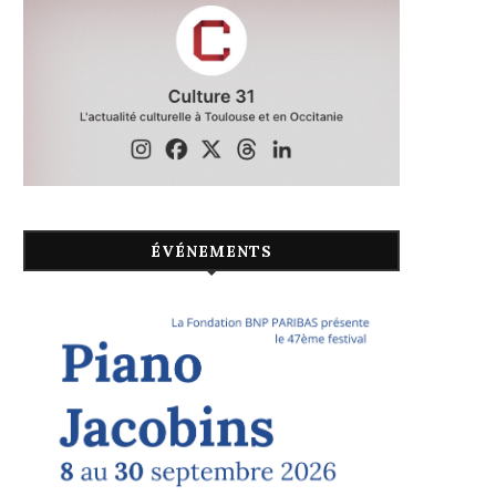
ÉVÉNEMENTS