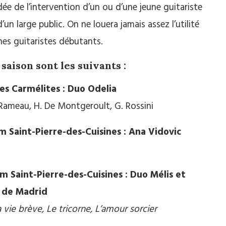
dée de l’intervention d’un ou d’une jeune guitariste
d’un large public. On ne louera jamais assez l’utilité
unes guitaristes débutants.
saison sont les suivants :
es Carmélites : Duo Odelia
 Rameau, H. De Montgeroult, G. Rossini
 Saint-Pierre-des-Cuisines : Ana Vidovic
 Saint-Pierre-des-Cuisines : Duo Mélis et
 de Madrid
 vie brève, Le tricorne, L’amour sorcier