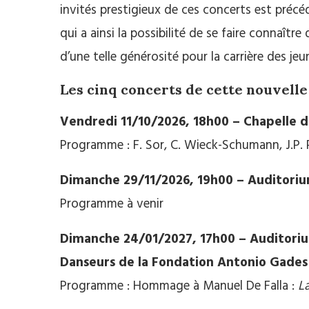
invités prestigieux de ces concerts est précé
qui a ainsi la possibilité de se faire connaître 
d’une telle générosité pour la carrière des je
Les cinq concerts de cette nouvelle 
Vendredi 11/10/2026, 18h00 – Chapelle d
Programme : F. Sor, C. Wieck-Schumann, J.P.
Dimanche 29/11/2026, 19h00 – Auditorium
Programme à venir
Dimanche 24/01/2027, 17h00 – Auditorium
Danseurs de la Fondation Antonio Gades
Programme : Hommage à Manuel De Falla :
La