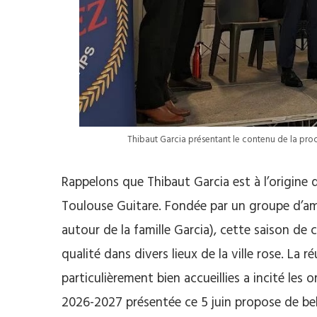
Thibaut Garcia présentant le contenu de la pro
Rappelons que Thibaut Garcia est à l’origine de
Toulouse Guitare. Fondée par un groupe d’amo
autour de la famille Garcia), cette saison de
qualité dans divers lieux de la ville rose. La 
particulièrement bien accueillies a incité les 
2026-2027 présentée ce 5 juin propose de belle