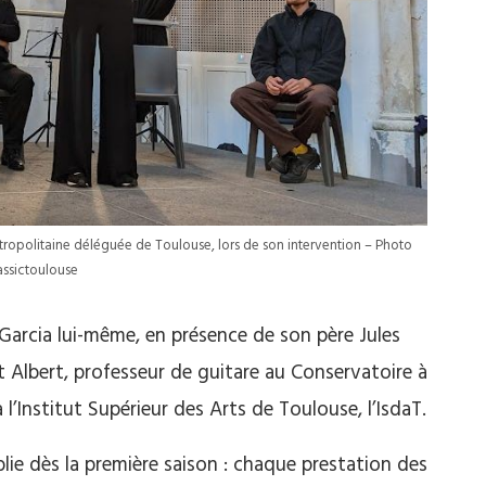
ropolitaine déléguée de Toulouse, lors de son intervention – Photo
assictoulouse
Garcia lui-même, en présence de son père Jules
ît Albert, professeur de guitare au Conservatoire à
’Institut Supérieur des Arts de Toulouse, l’IsdaT.
blie dès la première saison : chaque prestation des