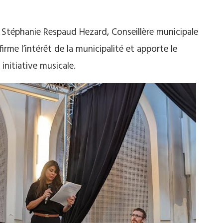
, Stéphanie Respaud Hezard, Conseillère municipale
rme l’intérêt de la municipalité et apporte le
initiative musicale.