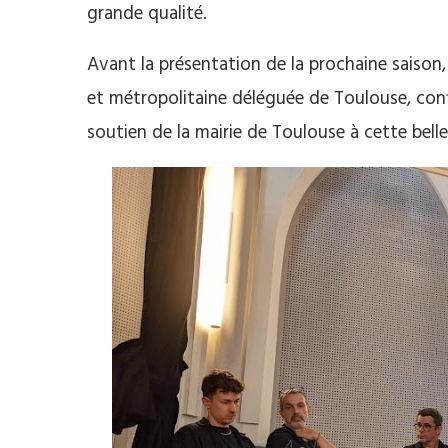
grande qualité.
Avant la présentation de la prochaine saison
et métropolitaine déléguée de Toulouse, confi
soutien de la mairie de Toulouse à cette belle 