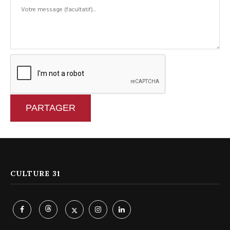
PARTAGER
CULTURE 31