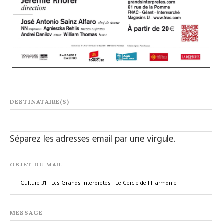
DESTINATAIRE(S)
Séparez les adresses email par une virgule.
OBJET DU MAIL
MESSAGE