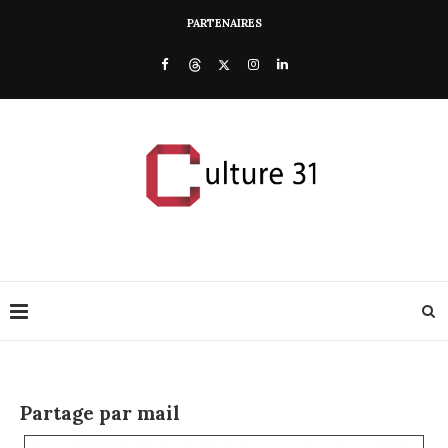
PARTENAIRES
Partage par mail