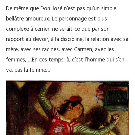
De même que Don José n’est pas qu’un simple
bellâtre amoureux. Le personnage est plus
complexe à cerner, ne serait-ce que par son
rapport au devoir, à la discipline, la relation avec sa
mère, avec ses racines, avec Carmen, avec les
femmes, …En ces temps-là, c’est l’homme qui s’en
va, pas la femme…