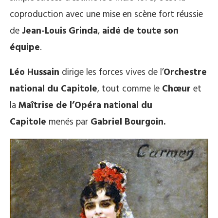
coproduction avec une mise en scène fort réussie
de
Jean-Louis Grinda
,
aidé de toute son
équipe
.
Léo Hussain
dirige les forces vives de l’
Orchestre
national du Capitole
, tout comme le
Chœur
et
la
Maîtrise de l’Opéra national du
Capitole
menés par
Gabriel Bourgoin.