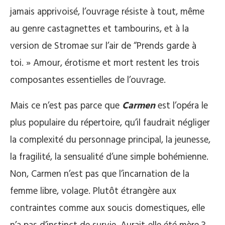
jamais apprivoisé, l’ouvrage résiste à tout, même
au genre castagnettes et tambourins, et à la
version de Stromae sur l’air de “Prends garde à
toi. » Amour, érotisme et mort restent les trois
composantes essentielles de l’ouvrage.
Mais ce n’est pas parce que
Carmen
est l’opéra le
plus populaire du répertoire, qu’il faudrait négliger
la complexité du personnage principal, la jeunesse,
la fragilité, la sensualité d’une simple bohémienne.
Non, Carmen n’est pas que l’incarnation de la
femme libre, volage. Plutôt étrangère aux
contraintes comme aux soucis domestiques, elle