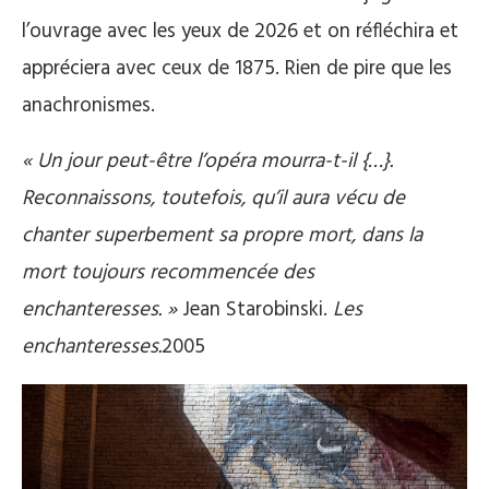
l’ouvrage avec les yeux de 2026 et on réfléchira et
appréciera avec ceux de 1875. Rien de pire que les
anachronismes.
« Un jour peut-être l’opéra mourra-t-il {…}.
Reconnaissons, toutefois, qu’il aura vécu de
chanter superbement sa propre mort, dans la
mort toujours recommencée des
enchanteresses. »
Jean Starobinski.
Les
enchanteresses.
2005