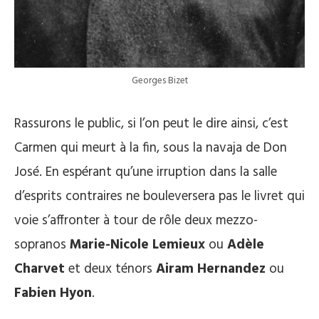
Georges Bizet
Rassurons le public, si l’on peut le dire ainsi, c’est
Carmen qui meurt à la fin, sous la navaja de Don
José. En espérant qu’une irruption dans la salle
d’esprits contraires ne bouleversera pas le livret qui
voie s’affronter à tour de rôle deux mezzo-
sopranos
Marie-Nicole Lemieux
ou
Adèle
Charvet
et deux ténors
Airam Hernandez
ou
Fabien Hyon
.