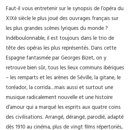
Faut-il vous entretenir sur le synopsis de l’opéra du
XIXè siècle le plus joué des ouvrages français sur
les plus grandes scènes lyriques du monde ?
Indéboulonnable, il est toujours dans le trio de
tête des opéras les plus représentés. Dans cette
Espagne fantasmée par Georges Bizet, on y
retrouve bien sûr, tous les lieux communs ibériques
– les remparts et les arènes de Séville, la gitane, le
toréador, la corrida…mais aussi et surtout une
musique radicalement nouvelle et une histoire
d’amour qui a marqué les esprits aux quatre coins
des civilisations. Arrangé, dérangé, parodié, adapté
dès 1910 au cinéma, plus de vingt films répertoriés,