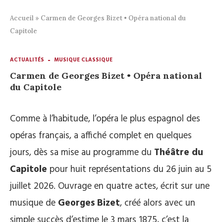
Accueil
»
Carmen de Georges Bizet • Opéra national du
Capitole
ACTUALITÉS
MUSIQUE CLASSIQUE
Carmen de Georges Bizet • Opéra national
du Capitole
Comme à l’habitude, l’opéra le plus espagnol des
opéras français, a affiché complet en quelques
jours, dès sa mise au programme du
Théâtre du
Capitole
pour huit représentations du 26 juin au 5
juillet 2026. Ouvrage en quatre actes, écrit sur une
musique de
Georges Bizet
, créé alors avec un
simple succès d’estime le 3 mars 1875, c’est la