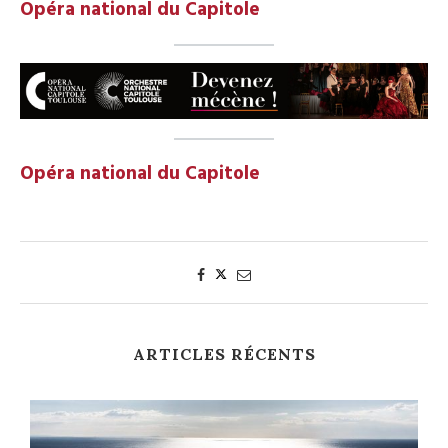
Opéra national du Capitole
Opéra national du Capitole
ARTICLES RÉCENTS