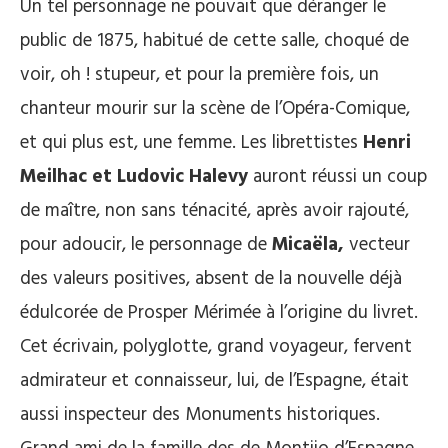
Un tel personnage ne pouvait que déranger le
public de 1875, habitué de cette salle, choqué de
voir, oh ! stupeur, et pour la première fois, un
chanteur mourir sur la scène de l’Opéra-Comique,
et qui plus est, une femme. Les librettistes
Henri
Meilhac et Ludovic Halevy
auront réussi un coup
de maître, non sans ténacité, après avoir rajouté,
pour adoucir, le personnage de
Micaëla,
vecteur
des valeurs positives, absent de la nouvelle déjà
édulcorée de Prosper Mérimée à l’origine du livret.
Cet écrivain, polyglotte, grand voyageur, fervent
admirateur et connaisseur, lui, de l’Espagne, était
aussi inspecteur des Monuments historiques.