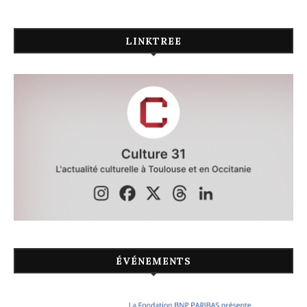
LINKTREE
ÉVÉNEMENTS