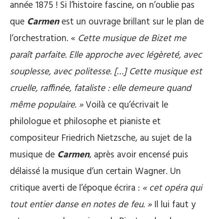
année 1875 ! Si l’histoire fascine, on n’oublie pas
que
Carmen
est un ouvrage brillant sur le plan de
l’orchestration. «
Cette musique de Bizet me
paraît parfaite. Elle approche avec légèreté, avec
souplesse, avec politesse. […] Cette musique est
cruelle, raffinée, fataliste : elle demeure quand
même populaire. »
Voilà ce qu’écrivait le
philologue et philosophe et pianiste et
compositeur Friedrich Nietzsche, au sujet de la
musique de
Carmen
, après avoir encensé puis
délaissé la musique d’un certain Wagner. Un
critique averti de l’époque écrira :
« cet opéra qui
tout entier danse en notes de feu. »
Il lui faut y