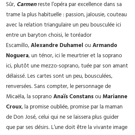
Sûr,
Carmen
reste l’opéra par excellence dans sa
trame la plus habituelle : passion, jalousie, couteau
avec la relation triangulaire un peu bousculée ici
entre un baryton choisi, le toréador
Escamillo,
Alexandre Duhamel
ou
Armando
Noguera
, un ténor, ici le meurtrier et la soprano
ici, plutôt une mezzo-soprano, tuée par son amant
délaissé. Les cartes sont un peu, bousculées,
renversées. Sans compter, le personnage de
Micaëla, la soprano
Anaïs Constans
ou
Marianne
Croux
, la promise oubliée, promise par la maman
de Don José, celui qui ne se laissera plus guider
que par ses désirs. L’une doit être la vivante image