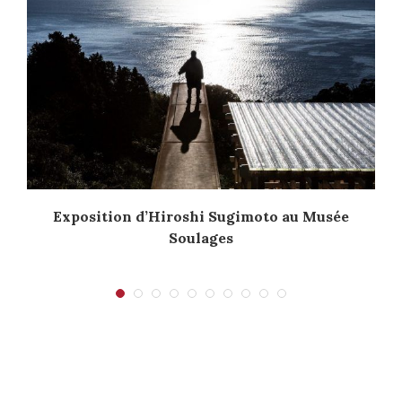
Exposition d’Hiroshi Sugimoto au Musée
Soulages