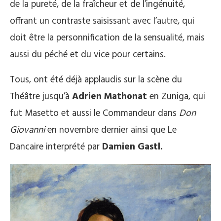
de la pureté, de la fraîcheur et de l’ingénuité,
offrant un contraste saisissant avec l’autre, qui
doit être la personnification de la sensualité, mais
aussi du péché et du vice pour certains.
Tous, ont été déjà applaudis sur la scène du
Théâtre jusqu’à
Adrien Mathonat
en Zuniga, qui
fut Masetto et aussi le Commandeur dans
Don
Giovanni
en novembre dernier ainsi que Le
Dancaire interprété par
Damien Gastl.