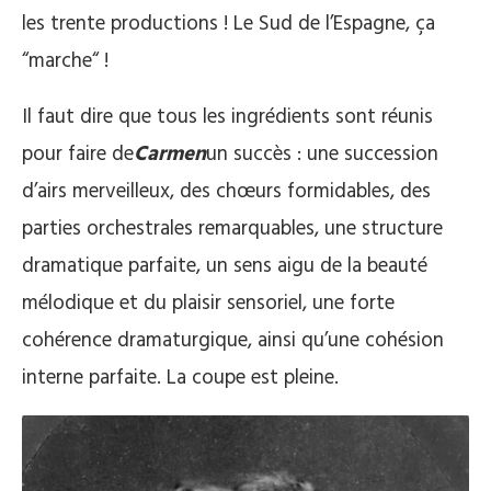
les trente productions ! Le Sud de l’Espagne, ça
“marche“ !
Il faut dire que tous les ingrédients sont réunis
pour faire de
Carmen
un succès : une succession
d’airs merveilleux, des chœurs formidables, des
parties orchestrales remarquables, une structure
dramatique parfaite, un sens aigu de la beauté
mélodique et du plaisir sensoriel, une forte
cohérence dramaturgique, ainsi qu’une cohésion
interne parfaite. La coupe est pleine.