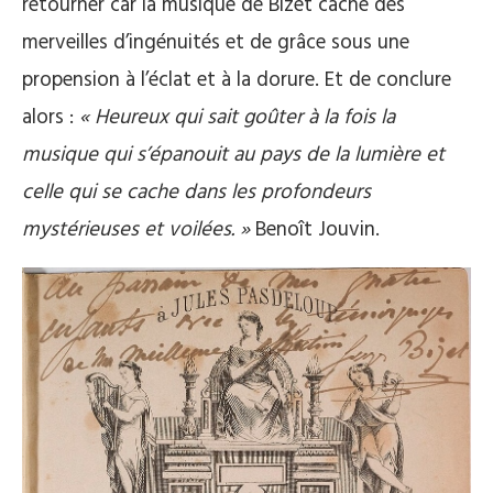
retourner car la musique de Bizet cache des
merveilles d’ingénuités et de grâce sous une
propension à l’éclat et à la dorure. Et de conclure
alors :
« Heureux qui sait goûter à la fois la
musique qui s’épanouit au pays de la lumière et
celle qui se cache dans les profondeurs
mystérieuses et voilées. »
Benoît Jouvin.