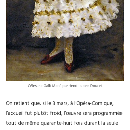
Célestine Galli-Marié par Henri-Lucien Doucet
On retient que, si le 3 mars, à l’Opéra-Comique,
l’accueil fut plutôt froid, l’œuvre sera programmée
tout de même quarante-huit fois durant la seule