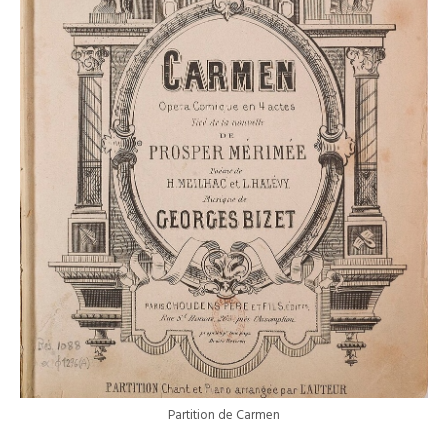
Partition de Carmen