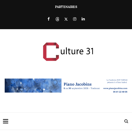
PARTENAIRES