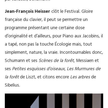
Jean-François Heisser
clôt le Festival. Gloire
française du clavier, il peut se permettre un
programme présentant une certaine dose
d’originalité et d’ailleurs, pour Piano aux Jacobins, il
a tapé, non pas la touche Écologie mais, tout
simplement, nature, la vraie. Incontournables donc,
Schumann et ses
Scènes de la forêt,
Messiaen et
ses
Petites esquisses d’oiseaux,
Les Murmures de
la forêt
de Liszt, et citons encore
Les arbres
de
Sibelius.