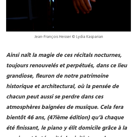
Jean-François Heisser © Lydia Kasparian
Ainsi naît la magie de ces récitals nocturnes,
toujours renouvelés et perpétués, dans ce lieu
grandiose, fleuron de notre patrimoine
historique et architectural, où la pensée de
chacun peut aussi se perdre dans ces
atmosphères baignées de musique. Cela fera
bientôt 46 ans, (47ième édition) qu’à chaque
été finissant, le piano y élit domicile grâce à la