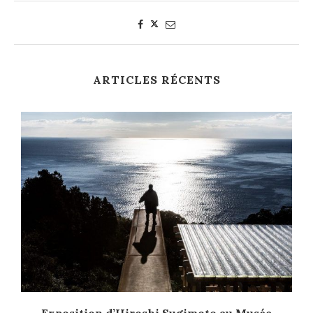
ARTICLES RÉCENTS