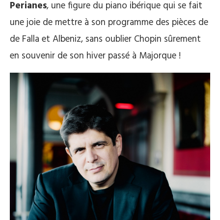
Perianes
, une figure du piano ibérique qui se fait
une joie de mettre à son programme des pièces de
de Falla et Albeniz, sans oublier Chopin sûrement
en souvenir de son hiver passé à Majorque !