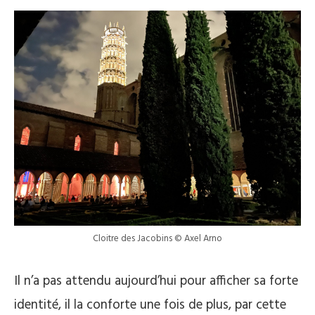
Cloitre des Jacobins © Axel Arno
Il n’a pas attendu aujourd’hui pour afficher sa forte
identité, il la conforte une fois de plus, par cette