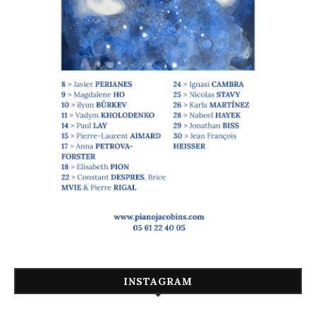
INSTAGRAM