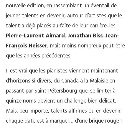
nouvelle édition, en rassemblant un éventail de
jeunes talents en devenir, autour d’artistes que le
talent a déjà placés au faîte de leur carrière, les
Pierre-Laurent Aimard
,
Jonathan Biss
,
Jean-
François Heisser
, mais moins nombreux peut-être
que les années précédentes.
Il est vrai que les pianistes viennent maintenant
d’horizons si divers, du Canada à la Malaisie en
passant par Saint-Pétersbourg que, se limiter à
quinze noms devient un challenge bien délicat.
Mais, peu importe, talents affirmés ou en devenir,
chaque date est à marquer… d’une brique rouge !