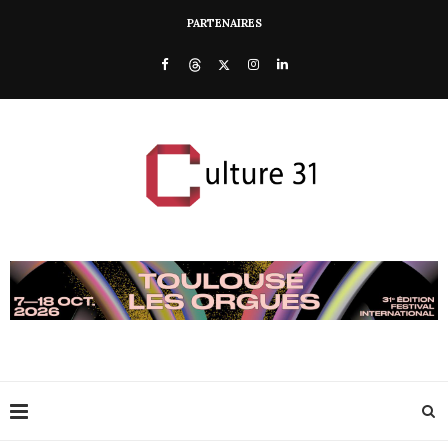
PARTENAIRES