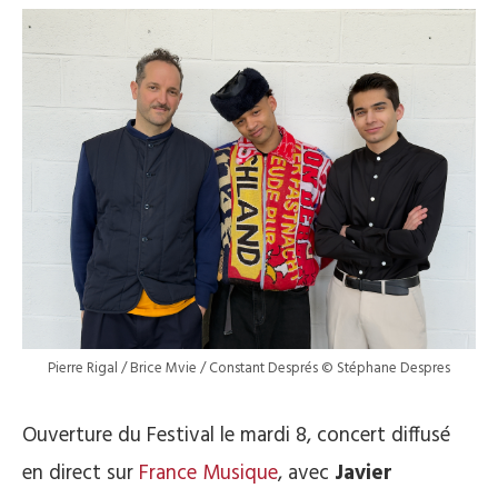
Pierre Rigal / Brice Mvie / Constant Després © Stéphane Despres
Ouverture du Festival le mardi 8, concert diffusé
en direct sur
France Musique
, avec
Javier