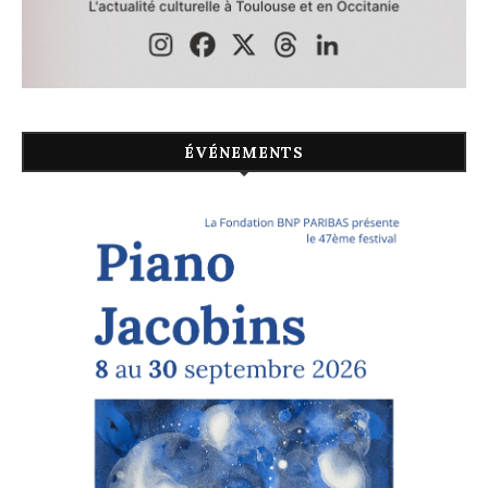
ÉVÉNEMENTS