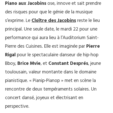
Piano aux Jacobins
ose, innove et sait prendre
des risques pour que le génie de la musique
s’exprime. Le
Cloître des Jacobins
reste le lieu
principal. Une seule date, le mardi 22 pour une
performance qui aura lieu à l’Auditorium Saint-
Pierre des Cuisines. Elle est imaginée par
Pierre
Rigal
pour le spectaculaire danseur de hip-hop
Bboy,
Brice Mvie
, et
Constant Després
, jeune
toulousain, valeur montante dans le domaine
pianistique. « Pianip-Pianop » met en scène la
rencontre de deux tempéraments solaires. Un
concert dansé, joyeux et électrisant en
perspective.