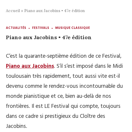
Accueil
»
Piano aux Jacobins • 47e édition
ACTUALITÉS
FESTIVALS
MUSIQUE CLASSIQUE
Piano aux Jacobins • 47e édition
C’est la quarante-septième édition de ce Festival,
Piano aux Jacobins
. S’il s’est imposé dans le Midi
toulousain très rapidement, tout aussi vite est-il
devenu comme le rendez-vous incontournable du
monde pianistique et ce, bien au-delà de nos
frontières. Il est LE Festival qui compte, toujours
dans ce cadre si prestigieux du Cloître des
Jacobins.