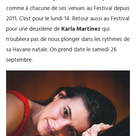
comme à chacune de ses venues au Festival depuis
2011. C’est pour le lundi 14. Retour aussi au Festival
pour une deuxième de
Karla Martinez
qui
n’oubliera pas de nous plonger dans les rythmes de
sa Havane natale. On prend date le samedi 26
septembre.