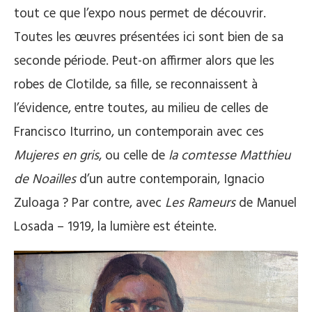
tout ce que l’expo nous permet de découvrir.
Toutes les œuvres présentées ici sont bien de sa
seconde période. Peut-on affirmer alors que les
robes de Clotilde, sa fille, se reconnaissent à
l’évidence, entre toutes, au milieu de celles de
Francisco Iturrino, un contemporain avec ces
Mujeres en gris
, ou celle de
la comtesse Matthieu
de Noailles
d’un autre contemporain, Ignacio
Zuloaga ? Par contre, avec
Les Rameurs
de Manuel
Losada – 1919, la lumière est éteinte.