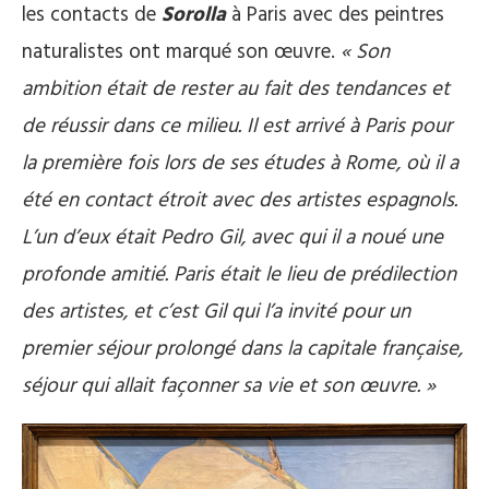
les contacts de
Sorolla
à Paris avec des peintres
naturalistes ont marqué son œuvre.
« Son
ambition était de rester au fait des tendances et
de réussir dans ce milieu. Il est arrivé à Paris pour
la première fois lors de ses études à Rome, où il a
été en contact étroit avec des artistes espagnols.
L’un d’eux était Pedro Gil, avec qui il a noué une
profonde amitié. Paris était le lieu de prédilection
des artistes, et c’est Gil qui l’a invité pour un
premier séjour prolongé dans la capitale française,
séjour qui allait façonner sa vie et son œuvre. »