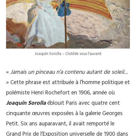
Joaquín Sorolla – Clotilde sous l’auvent
«
Jamais un pinceau n’a contenu autant de soleil…
» Cette phrase est attribuée à l’homme politique et
polémiste Henri Rochefort en 1906, année où
Joaquín Sorolla
éblouit Paris avec quatre cent
cinquante œuvres exposées à la galerie Georges
Petit. Six ans auparavant, il avait remporté le
Grand Prix de l’Exposition universelle de 1900 dans