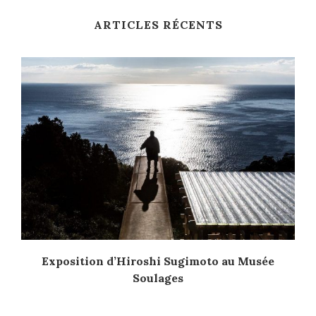
ARTICLES RÉCENTS
Exposition d’Hiroshi Sugimoto au Musée
Soulages