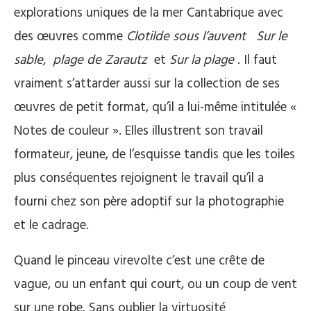
explorations uniques de la mer Cantabrique avec
des œuvres comme
Clotilde sous l’auvent
Sur le
sable, plage de Zarautz
et
Sur la plage
. Il faut
vraiment s’attarder aussi sur la collection de ses
œuvres de petit format, qu’il a lui-même intitulée «
Notes de couleur ». Elles illustrent son travail
formateur, jeune, de l’esquisse tandis que les toiles
plus conséquentes rejoignent le travail qu’il a
fourni chez son père adoptif sur la photographie
et le cadrage.
Quand le pinceau virevolte c’est une crête de
vague, ou un enfant qui court, ou un coup de vent
sur une robe. Sans oublier la virtuosité