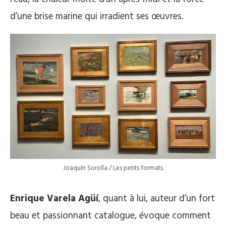
d’une brise marine qui irradient ses œuvres.
Joaquín Sorolla / Les petits formats
Enrique Varela Agüí
, quant à lui, auteur d’un fort
beau et passionnant catalogue, évoque comment