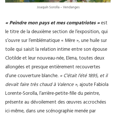
Joaquín Sorolla – Vendanges
« Peindre mon pays et mes compatriotes »
est
le titre de la deuxième section de l’exposition, qui
s’ouvre sur l’emblématique « Mère », une huile sur
toile qui saisit la relation intime entre son épouse
Clotilde et leur nouveau-née, Elena, toutes deux
allongées et presque entièrement recouvertes
d’une couverture blanche.
« C’était l’été 1895, et il
devait faire très chaud à Valence »,
ajoute Fabiola
Lorente-Sorolla, l’arrière-petite-fille du peintre,
présente au dévoilement des œuvres accrochées
ici-même, dans une scénographie menée par