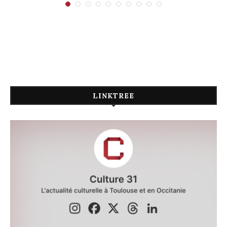
LINKTREE