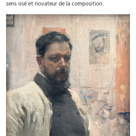
sens osé et novateur de la composition.