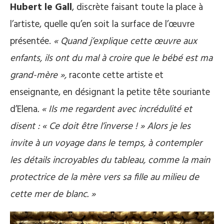
Hubert le Gall
, discrète faisant toute la place à
l’artiste, quelle qu’en soit la surface de l’œuvre
présentée.
« Quand j’explique cette œuvre aux
enfants, ils ont du mal à croire que le bébé est ma
grand-mère »,
raconte cette artiste et
enseignante, en désignant la petite tête souriante
d’Elena
. « Ils me regardent avec incrédulité et
disent : « Ce doit être l’inverse ! » Alors je les
invite à un voyage dans le temps, à contempler
les détails incroyables du tableau, comme la main
protectrice de la mère vers sa fille au milieu de
cette mer de blanc. »