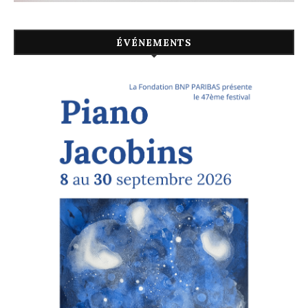
ÉVÉNEMENTS