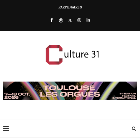
PARTENAIRES