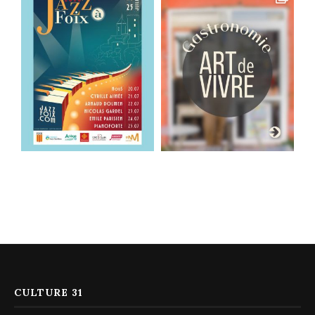
CULTURE 31