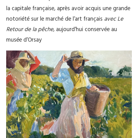
la capitale française, après avoir acquis une grande
notoriété sur le marché de l’art français
avec Le
Retour de la pêche
, aujourd’hui conservée au
musée d’Orsay