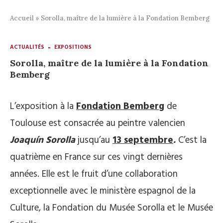
Accueil
»
Sorolla, maître de la lumière à la Fondation Bemberg
ACTUALITÉS
EXPOSITIONS
Sorolla, maître de la lumière à la Fondation
Bemberg
L’exposition à la
Fondation Bemberg
de
Toulouse est consacrée au peintre valencien
Joaquín Sorolla
jusqu’au
13 septembre
.
C’est la
quatrième en France sur ces vingt dernières
années. Elle est le fruit d’une collaboration
exceptionnelle avec le ministère espagnol de la
Culture, la Fondation du Musée Sorolla et le Musée