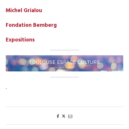
Michel Grialou
Fondation Bemberg
Expositions
.