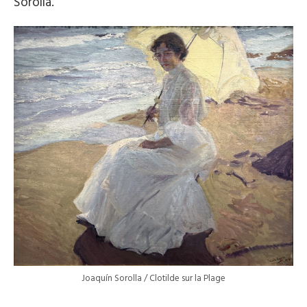
Sorolla.
Joaquín Sorolla / Clotilde sur la Plage