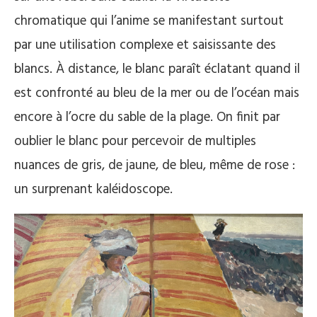
chromatique qui l’anime se manifestant surtout
par une utilisation complexe et saisissante des
blancs. À distance, le blanc paraît éclatant quand il
est confronté au bleu de la mer ou de l’océan mais
encore à l’ocre du sable de la plage. On finit par
oublier le blanc pour percevoir de multiples
nuances de gris, de jaune, de bleu, même de rose :
un surprenant kaléidoscope.