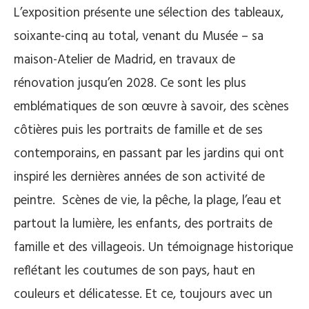
L’exposition présente une sélection des tableaux,
soixante-cinq au total, venant du Musée – sa
maison-Atelier de Madrid, en travaux de
rénovation jusqu’en 2028. Ce sont les plus
emblématiques de son œuvre à savoir, des scènes
côtières puis les portraits de famille et de ses
contemporains, en passant par les jardins qui ont
inspiré les dernières années de son activité de
peintre. Scènes de vie, la pêche, la plage, l’eau et
partout la lumière, les enfants, des portraits de
famille et des villageois. Un témoignage historique
reflétant les coutumes de son pays, haut en
couleurs et délicatesse. Et ce, toujours avec un