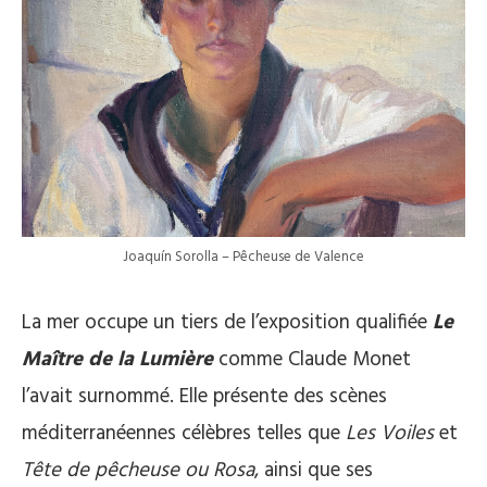
Joaquín Sorolla – Pêcheuse de Valence
La mer occupe un tiers de l’exposition qualifiée
Le
Maître de la Lumière
comme Claude Monet
l’avait surnommé. Elle présente des scènes
méditerranéennes célèbres telles que
Les Voiles
et
Tête de pêcheuse ou Rosa
, ainsi que ses