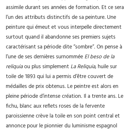
assimile durant ses années de formation. Et ce sera
l’un des attributs distinctifs de sa peinture. Une
peinture qui émeut et vous interpelle directement
surtout quand il abandonne ses premiers sujets
caractérisant sa période dite “sombre“. On pense à
l’une de ses dernières surnommée
El beso de la
reliquia
ou plus simplement
La Reliquia
, huile sur
toile de 1893 qui lui a permis d’être couvert de
médailles de prix obtenus. Le peintre est alors en
pleine période d’intense création. Il a trente ans. Le
fichu, blanc aux reflets roses de la fervente
paroissienne crève la toile en son point central et
annonce pour le pionnier du luminisme espagnol