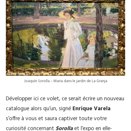
Joaquín Sorolla – Maria dans le jardin de La Granja
Développer ici ce volet, ce serait écrire un nouveau
catalogue alors qu’un, signé
Enrique Varela
s’offre à vous et saura captiver toute votre
curiosité concernant
Sorolla
et l’expo en elle-