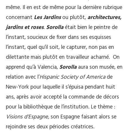
même. Il en est de même pour la dernière rubrique
concernant
Les Jardins
ou plutôt,
architectures,
jardins et roses
.
Sorolla
était bien le peintre de
l’instant, soucieux de fixer dans ses esquisses
l’instant, quel qu’il soit, le capturer, non pas en
dilettante mais plutôt en travailleur acharné. On
apprend qu’à Valencia,
Sorolla
aura son musée, en
relation avec l’
Hispanic Society of America
de
New-York pour laquelle il s’épuisa pendant huit
ans, après avoir accepté la commande de décors
pour la bibliothèque de l’institution. Le thème :
Visions d’Espagne,
son Espagne faisant alors se
rejoindre ses deux périodes créatrices.