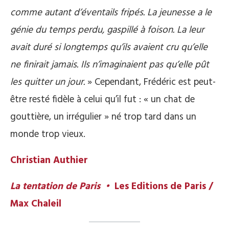
comme autant d’éventails fripés. La jeunesse a le
génie du temps perdu, gaspillé à foison. La leur
avait duré si longtemps qu’ils avaient cru qu’elle
ne finirait jamais. Ils n’imaginaient pas qu’elle pût
les quitter un jour.
» Cependant, Frédéric est peut-
être resté fidèle à celui qu’il fut : « un chat de
gouttière, un irrégulier » né trop tard dans un
monde trop vieux.
Christian Authier
La tentation de Paris •
Les Editions de Paris /
Max Chaleil