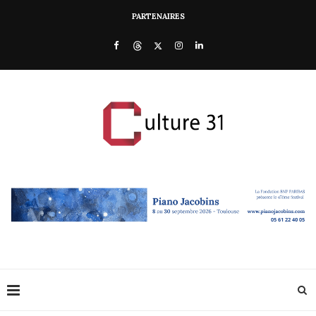
PARTENAIRES