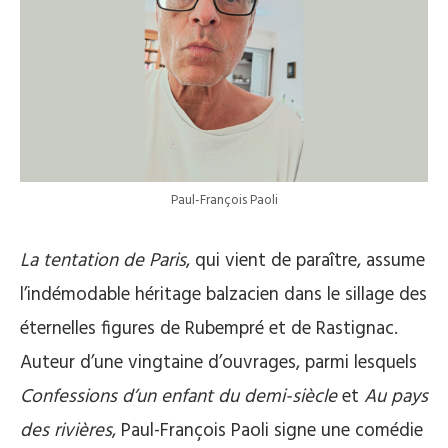
Paul-François Paoli
La tentation de Paris
, qui vient de paraître, assume
l’indémodable héritage balzacien dans le sillage des
éternelles figures de Rubempré et de Rastignac.
Auteur d’une vingtaine d’ouvrages, parmi lesquels
Confessions d’un enfant du demi-siècle
et
Au pays
des rivières
, Paul-François Paoli signe une comédie