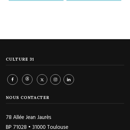
CULTURE 31
NOUS CONTACTER
78 Allée Jean Jaurès
BP 71028 • 31000 Toulouse