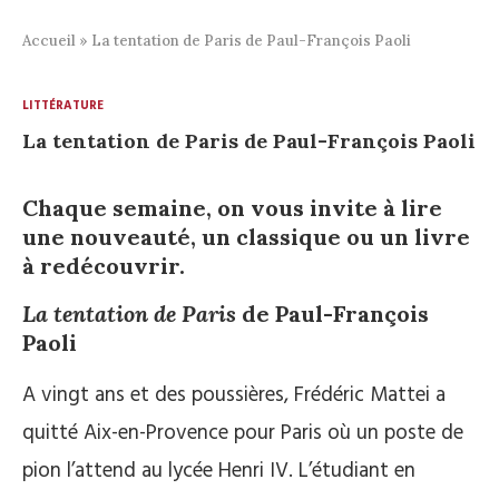
Accueil
»
La tentation de Paris de Paul-François Paoli
LITTÉRATURE
La tentation de Paris de Paul-François Paoli
Chaque semaine, on vous invite à lire
une nouveauté, un classique ou un livre
à redécouvrir.
La tentation de Paris
de Paul-François
Paoli
A vingt ans et des poussières, Frédéric Mattei a
quitté Aix-en-Provence pour Paris où un poste de
pion l’attend au lycée Henri IV. L’étudiant en