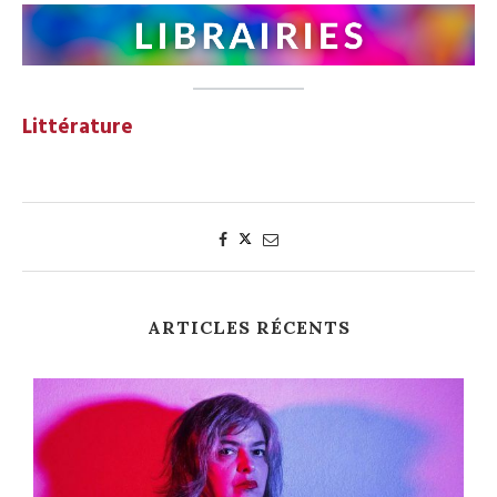
Littérature
ARTICLES RÉCENTS