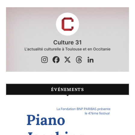
ÉVÉNEMENTS