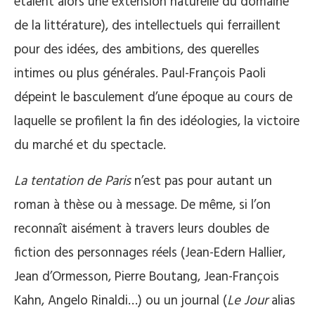
étaient alors une extension naturelle du domaine
de la littérature), des intellectuels qui ferraillent
pour des idées, des ambitions, des querelles
intimes ou plus générales. Paul-François Paoli
dépeint le basculement d’une époque au cours de
laquelle se profilent la fin des idéologies, la victoire
du marché et du spectacle.
La tentation de Paris
n’est pas pour autant un
roman à thèse ou à message. De même, si l’on
reconnaît aisément à travers leurs doubles de
fiction des personnages réels (Jean-Edern Hallier,
Jean d’Ormesson, Pierre Boutang, Jean-François
Kahn, Angelo Rinaldi…) ou un journal (
Le Jour
alias