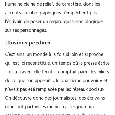
humaine pleine de relief, de caractère, dont les
accents autobiographiques n’empêchent pas
l’écrivain de poser un regard quasi-sociologique
sur ses personnages.
Illusions perdues
C’est ainsi un monde à la fois si loin et si proche
qui est ici reconstitué, un temps où la presse écrite
– et à travers elle l’écrit – comptait parmi les piliers
de ce que l’on appelait « le quatrième pouvoir » et
n’avait pas été remplacée par les réseaux sociaux.
On découvre donc des journalistes, des écrivains
(qui sont parfois les mêmes car les journaux