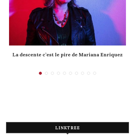
La descente c’est le pire de Mariana Enriquez
LINKTREE