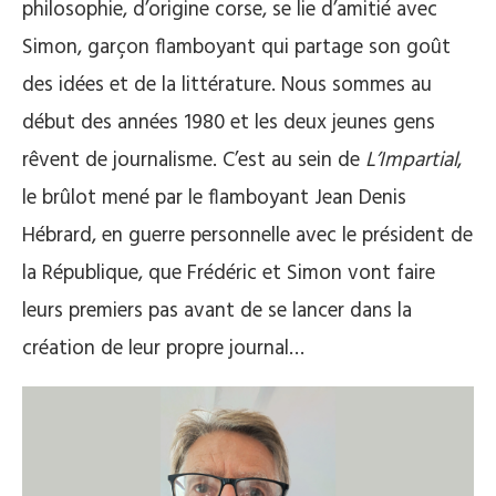
philosophie, d’origine corse, se lie d’amitié avec
Simon, garçon flamboyant qui partage son goût
des idées et de la littérature. Nous sommes au
début des années 1980 et les deux jeunes gens
rêvent de journalisme. C’est au sein de
L’Impartial
,
le brûlot mené par le flamboyant Jean Denis
Hébrard, en guerre personnelle avec le président de
la République, que Frédéric et Simon vont faire
leurs premiers pas avant de se lancer dans la
création de leur propre journal…