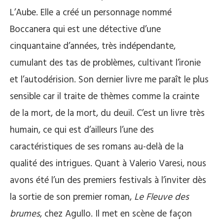
L’Aube. Elle a créé un personnage nommé
Boccanera qui est une détective d’une
cinquantaine d’années, très indépendante,
cumulant des tas de problèmes, cultivant l’ironie
et l’autodérision. Son dernier livre me paraît le plus
sensible car il traite de thèmes comme la crainte
de la mort, de la mort, du deuil. C’est un livre très
humain, ce qui est d’ailleurs l’une des
caractéristiques de ses romans au-delà de la
qualité des intrigues. Quant à Valerio Varesi, nous
avons été l’un des premiers festivals à l’inviter dès
la sortie de son premier roman,
Le Fleuve des
brumes
, chez Agullo. Il met en scène de façon