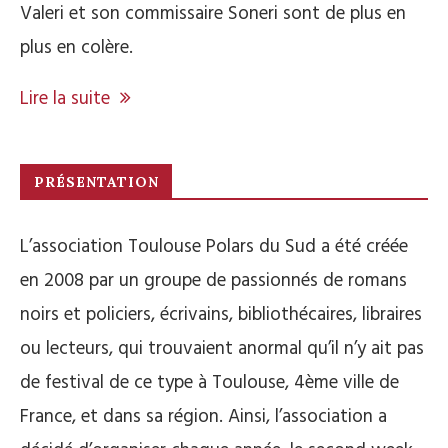
Valeri et son commissaire Soneri sont de plus en
plus en colère.
Lire la suite
PRÉSENTATION
L’association Toulouse Polars du Sud a été créée
en 2008 par un groupe de passionnés de romans
noirs et policiers, écrivains, bibliothécaires, libraires
ou lecteurs, qui trouvaient anormal qu’il n’y ait pas
de festival de ce type à Toulouse, 4ème ville de
France, et dans sa région. Ainsi, l’association a