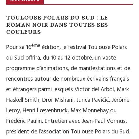
TOULOUSE POLARS DU SUD : LE
ROMAN NOIR DANS TOUTES SES
COULEURS
ème
Pour sa 16
édition, le festival Toulouse Polars
du Sud offrira, du 10 au 12 octobre, un vaste
programme d’animations, de manifestations et de
rencontres autour de nombreux écrivains français
et étrangers parmi lesquels Victor del Arbol, Mark
Haskell Smith, Dror Mishani, Jurica Pavičić, Jérôme
Leroy, Henri Lœvenbruck, Max Monnehay ou
Frédéric Paulin. Entretien avec Jean-Paul Vormus,
président de l’association Toulouse Polars du Sud.