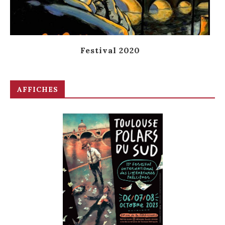
Festival 2020
AFFICHES