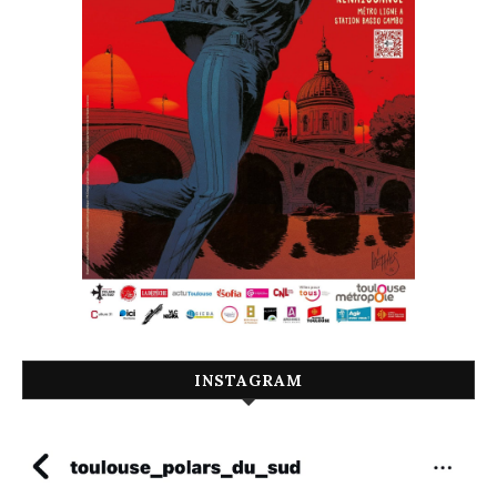
INSTAGRAM