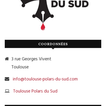
COORDONNÉES
3 rue Georges Vivent
Toulouse
info@toulouse-polars-du-sud.com
Toulouse Polars du Sud