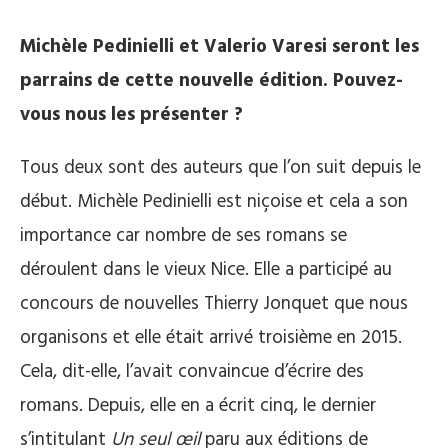
Michèle Pedinielli et Valerio Varesi seront les
parrains de cette nouvelle édition. Pouvez-
vous nous les présenter ?
Tous deux sont des auteurs que l’on suit depuis le
début. Michèle Pedinielli est niçoise et cela a son
importance car nombre de ses romans se
déroulent dans le vieux Nice. Elle a participé au
concours de nouvelles Thierry Jonquet que nous
organisons et elle était arrivé troisième en 2015.
Cela, dit-elle, l’avait convaincue d’écrire des
romans. Depuis, elle en a écrit cinq, le dernier
s’intitulant
Un seul œil
paru aux éditions de