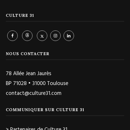
CULTURE 31
NOUS CONTACTER
78 Allée Jean Jaurès
BP 71028 • 31000 Toulouse
contact@culture31.com
COMMUNIQUER SUR CULTURE 31
> Partenaires de Culture 31