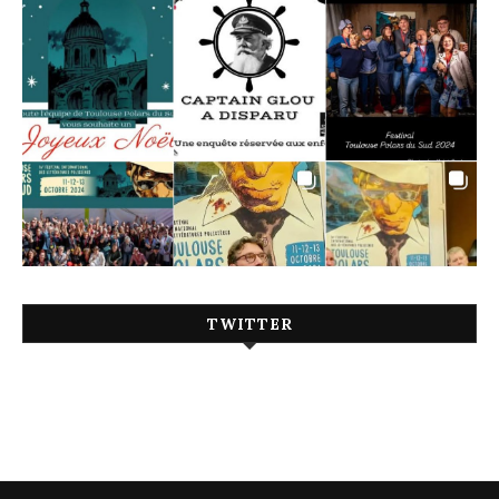
TWITTER