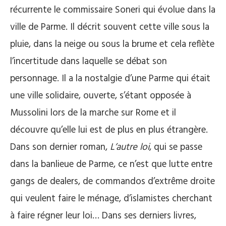
récurrente le commissaire Soneri qui évolue dans la
ville de Parme. Il décrit souvent cette ville sous la
pluie, dans la neige ou sous la brume et cela reflète
l’incertitude dans laquelle se débat son
personnage. Il a la nostalgie d’une Parme qui était
une ville solidaire, ouverte, s’étant opposée à
Mussolini lors de la marche sur Rome et il
découvre qu’elle lui est de plus en plus étrangère.
Dans son dernier roman,
L’autre loi
, qui se passe
dans la banlieue de Parme, ce n’est que lutte entre
gangs de dealers, de commandos d’extrême droite
qui veulent faire le ménage, d’islamistes cherchant
à faire régner leur loi… Dans ses derniers livres,