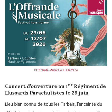
L’Offrande Musicale • Billetterie
er
Concert d’ouverture au 1
Régiment de
Hussards Parachutistes le 29 juin
Lieu bien connu de tous les Tarbais, l’enceinte du