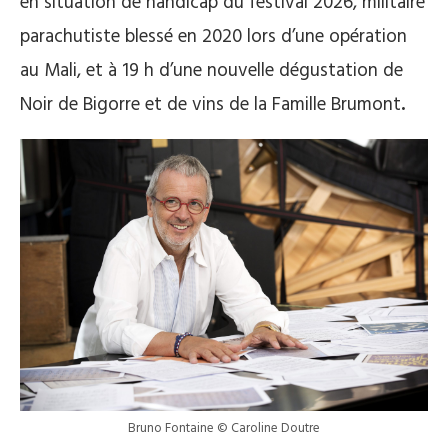
en situation de handicap du festival 2026, militaire
parachutiste blessé en 2020 lors d’une opération
au Mali, et à 19 h d’une nouvelle dégustation de
Noir de Bigorre et de vins de la Famille Brumont
.
Bruno Fontaine © Caroline Doutre