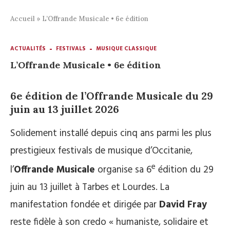
Accueil
»
L’Offrande Musicale • 6e édition
ACTUALITÉS
FESTIVALS
MUSIQUE CLASSIQUE
L’Offrande Musicale • 6e édition
6e édition de l’Offrande Musicale du 29
juin au 13 juillet
2026
Solidement installé depuis cinq ans parmi les plus
prestigieux festivals de musique d’Occitanie,
e
l’
Offrande Musicale
organise sa 6
édition du 29
juin au 13 juillet à Tarbes et Lourdes. La
manifestation fondée et dirigée par
David Fray
reste fidèle à son credo « humaniste, solidaire et