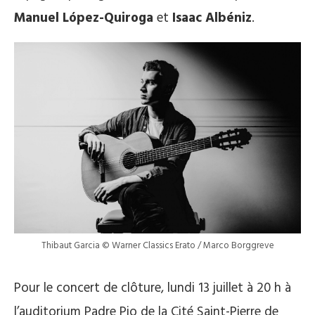
Manuel López-Quiroga
et
Isaac Albéniz
.
Thibaut Garcia © Warner Classics Erato / Marco Borggreve
Pour le concert de clôture, lundi 13 juillet à 20 h à
l’auditorium Padre Pio de la Cité Saint-Pierre de