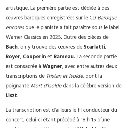
artistique. La première partie est dédiée à des
œuvres baroques enregistrées sur le CD
Baroque
encores
que le pianiste a fait paraître sous le label
Warner Classics en 2025. Outre des pièces de
Bach
, on y trouve des œuvres de
Scarlatti
,
Royer
,
Couperin
et
Rameau
.
La seconde partie
est consacrée à
Wagner
, avec entre autres deux
transcriptions de
Tristan et Isolde
, dont la
poignante
Mort d’Isolde
dans la célèbre version de
Liszt
.
La transcription est d’ailleurs le fil conducteur du
concert, celui-ci étant précédé à 18 h 15 d’une