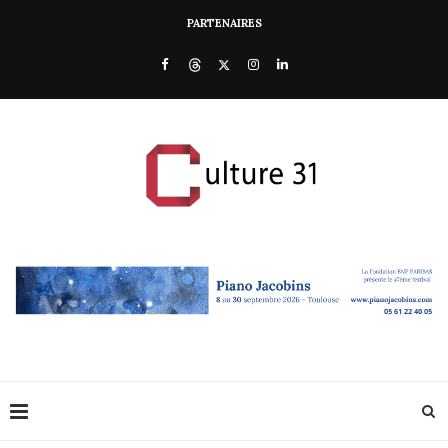
PARTENAIRES