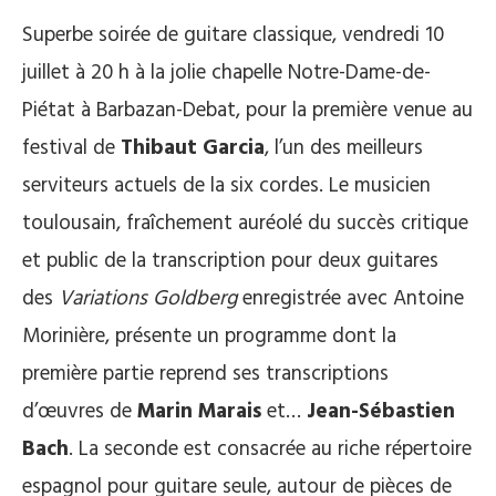
Superbe soirée de guitare classique, vendredi 10
juillet à 20 h à la jolie chapelle Notre-Dame-de-
Piétat à Barbazan-Debat, pour la première venue au
festival de
Thibaut Garcia
, l’un des meilleurs
serviteurs actuels de la six cordes. Le musicien
toulousain, fraîchement auréolé du succès critique
et public de la transcription pour deux guitares
des
Variations Goldberg
enregistrée avec Antoine
Morinière, présente un programme dont la
première partie reprend ses transcriptions
d’œuvres de
Marin Marais
et…
Jean-Sébastien
Bach
. La seconde est consacrée au riche répertoire
espagnol pour guitare seule, autour de pièces de