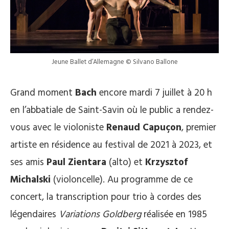
Jeune Ballet d’Allemagne © Silvano Ballone
Grand moment
Bach
encore mardi 7 juillet à 20 h
en l’abbatiale de Saint-Savin où le public a rendez-
vous avec le violoniste
Renaud Capuçon
, premier
artiste en résidence au festival de 2021 à 2023, et
ses amis
Paul Zientara
(alto) et
Krzysztof
Michalski
(violoncelle). Au programme de ce
concert, la transcription pour trio à cordes des
légendaires
Variations Goldberg
réalisée en 1985