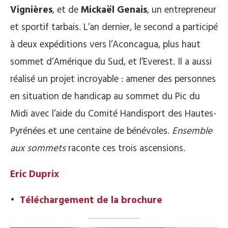
Vignières
, et de
Mickaël Genais
, un entrepreneur
et sportif tarbais. L’an dernier, le second a participé
à deux expéditions vers l’Aconcagua, plus haut
sommet d’Amérique du Sud, et l’Everest. Il a aussi
réalisé un projet incroyable : amener des personnes
en situation de handicap au sommet du Pic du
Midi avec l’aide du Comité Handisport des Hautes-
Pyrénées et une centaine de bénévoles.
Ensemble
aux sommets
raconte ces trois ascensions.
Eric Duprix
•
Téléchargement de la brochure