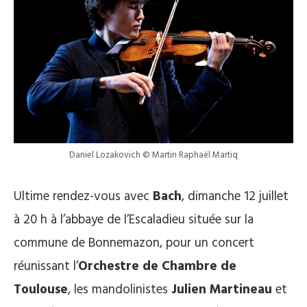
Daniel Lozakovich © Martin Raphaël Martiq
Ultime rendez-vous avec
Bach
, dimanche 12 juillet
à 20 h à l’abbaye de l’Escaladieu située sur la
commune de Bonnemazon, pour un concert
réunissant l’
Orchestre de Chambre de
Toulouse
, les mandolinistes
Julien Martineau
et