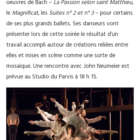
oeuvres de Bach –
La Passion selon saint Matthieu
,
le
Magnificat
, les
Suites n° 2 et n° 3
– pour certains
de ses plus grands ballets. Ses danseurs vont
présenter lors de cette soirée le résultat d’un
travail accompli autour de créations reliées entre
elles et mises en scène comme une sorte de
mosaïque. Une rencontre avec John Neumeier est
prévue au Studio du Parvis à 18 h 15.