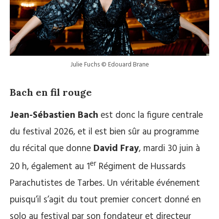
Julie Fuchs © Edouard Brane
Bach en fil rouge
Jean-Sébastien Bach
est donc la figure centrale
du festival 2026, et il est bien sûr au programme
du récital que donne
David Fray
, mardi 30 juin à
er
20 h, également au 1
Régiment de Hussards
Parachutistes de Tarbes. Un véritable événement
puisqu’il s’agit du tout premier concert donné en
solo au festival par son fondateur et directeur