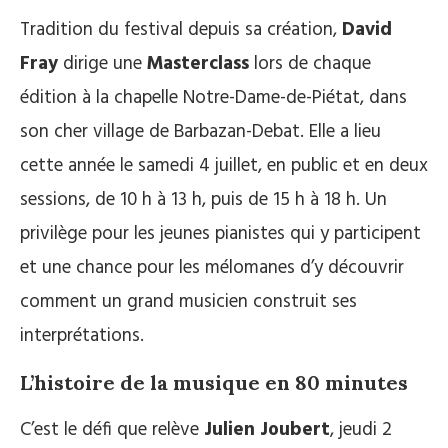
Tradition du festival depuis sa création,
David
Fray
dirige une
Masterclass
lors de chaque
édition à la chapelle Notre-Dame-de-Piétat, dans
son cher village de Barbazan-Debat. Elle a lieu
cette année le samedi 4 juillet, en public et en deux
sessions, de 10 h à 13 h, puis de 15 h à 18 h. Un
privilège pour les jeunes pianistes qui y participent
et une chance pour les mélomanes d’y découvrir
comment un grand musicien construit ses
interprétations.
L’histoire de la musique en 80 minutes
C’est le défi que relève
Julien Joubert
, jeudi 2