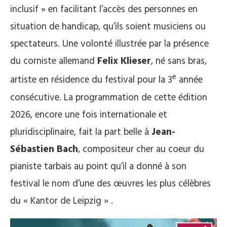
inclusif » en facilitant l’accès des personnes en
situation de handicap, qu’ils soient musiciens ou
spectateurs. Une volonté illustrée par la présence
du corniste allemand
Felix Klieser
, né sans bras,
e
artiste en résidence du festival pour la 3
année
consécutive. La programmation de cette édition
2026, encore une fois internationale et
pluridisciplinaire, fait la part belle à
Jean-
Sébastien Bach
, compositeur cher au coeur du
pianiste tarbais au point qu’il a donné à son
festival le nom d’une des œuvres les plus célèbres
du « Kantor de Leipzig » .