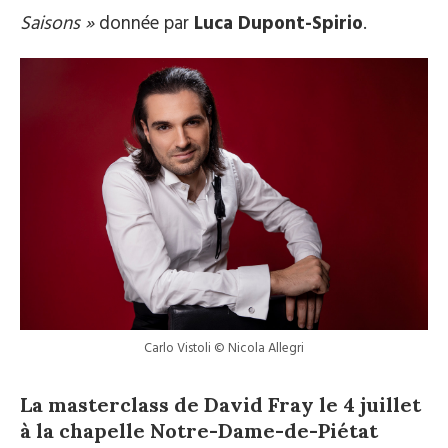
Saisons »
donnée par
Luca Dupont-Spirio
.
Carlo Vistoli © Nicola Allegri
La masterclass de David Fray le 4 juillet
à la chapelle Notre-Dame-de-Piétat