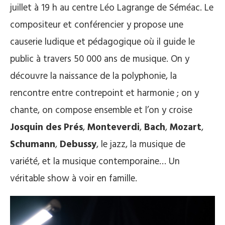
juillet à 19 h au centre Léo Lagrange de Séméac. Le
compositeur et conférencier y propose une
causerie ludique et pédagogique où il guide le
public à travers 50 000 ans de musique. On y
découvre la naissance de la polyphonie, la
rencontre entre contrepoint et harmonie ; on y
chante, on compose ensemble et l’on y croise
Josquin des Prés
,
Monteverdi
,
Bach
,
Mozart
,
Schumann
,
Debussy
, le jazz, la musique de
variété, et la musique contemporaine… Un
véritable show à voir en famille.