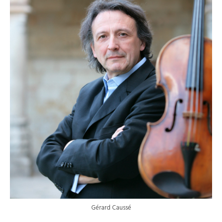
Gérard Caussé