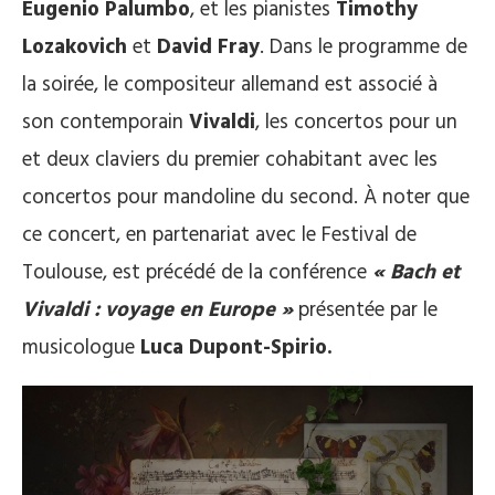
Eugenio Palumbo
, et les pianistes
Timothy
Lozakovich
et
David Fray
. Dans le programme de
la soirée, le compositeur allemand est associé à
son contemporain
Vivaldi
, les concertos pour un
et deux claviers du premier cohabitant avec les
concertos pour mandoline du second. À noter que
ce concert, en partenariat avec le Festival de
Toulouse, est précédé de la conférence
« Bach et
Vivaldi : voyage en Europe »
présentée par le
musicologue
Luca Dupont-Spirio.