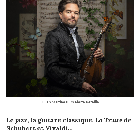
Julien Martineau © Pierre Beteille
Le jazz, la guitare classique,
La Truite
de
Schubert et Vivaldi…