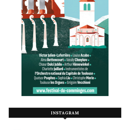
INSTAGRAM