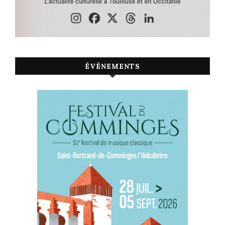
ÉVÉNEMENTS