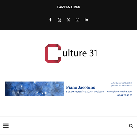
PARTENAIRES