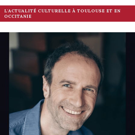
L'ACTUALITÉ CULTURELLE À TOULOUSE ET EN
OCCITANIE