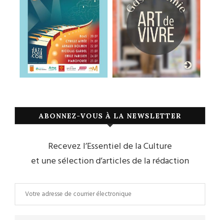
ABONNEZ-VOUS À LA NEWSLETTER
Recevez l’Essentiel de la Culture
et une sélection d’articles de la rédaction