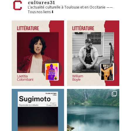
cultures31
L’actualité culturelle à Toulouse et en Occitanie
——
Tous nos liens ⬇️