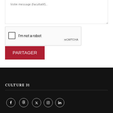
PARTAGER
CULTURE 31