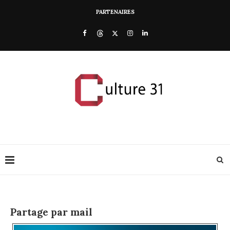
PARTENAIRES
Partage par mail