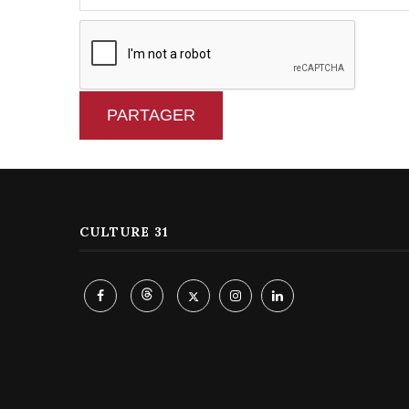
PARTAGER
CULTURE 31