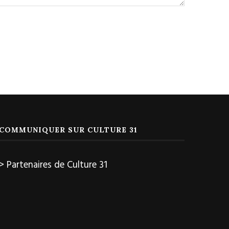
COMMUNIQUER SUR CULTURE 31
> Partenaires de Culture 31