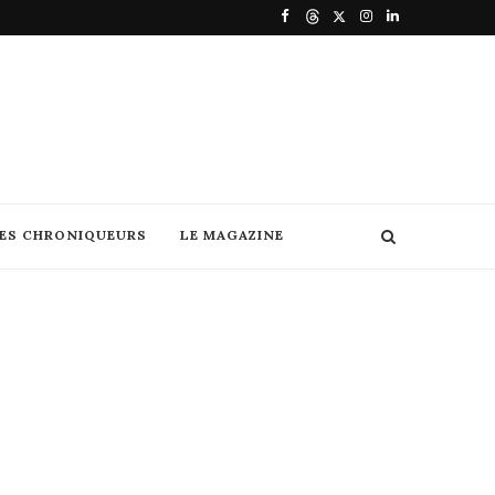
DES CHRONIQUEURS
LE MAGAZINE