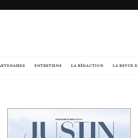
ARTENAIRES
ENTRETIENS
LA RÉDACTION
LA REVUE 