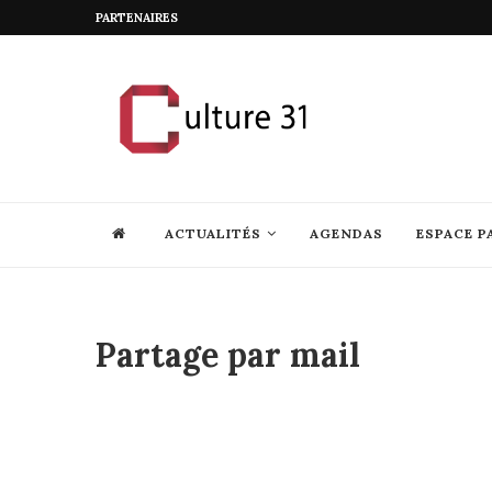
PARTENAIRES
ACTUALITÉS
AGENDAS
ESPACE P
Partage par mail