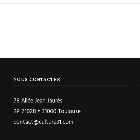
NOUS CONTACTER
78 Allée Jean Jaurès
BP 71028 • 31000 Toulouse
contact@culture31.com