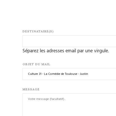
DESTINATAIRE(S)
Séparez les adresses email par une virgule.
OBJET DU MAIL
MESSAGE