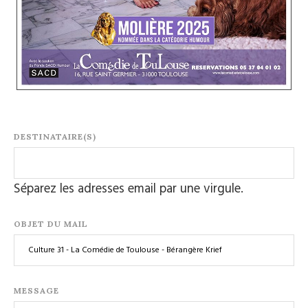
DESTINATAIRE(S)
Séparez les adresses email par une virgule.
OBJET DU MAIL
MESSAGE