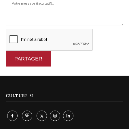
PARTAGER
CULTURE 31