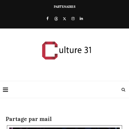
PARTENAIRES
Partage par mail