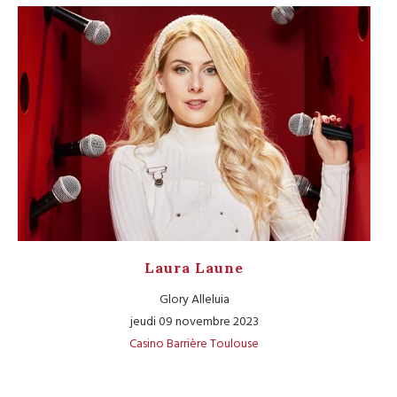
Laura Laune
Glory Alleluia
jeudi 09 novembre 2023
Casino Barrière Toulouse