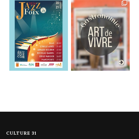
CULTURE 31