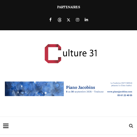
PARTENAIRES