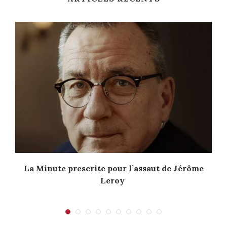
La Minute prescrite pour l’assaut de Jérôme
Leroy