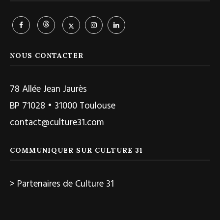
NOUS CONTACTER
78 Allée Jean Jaurès
BP 71028 • 31000 Toulouse
contact@culture31.com
COMMUNIQUER SUR CULTURE 31
> Partenaires de Culture 31