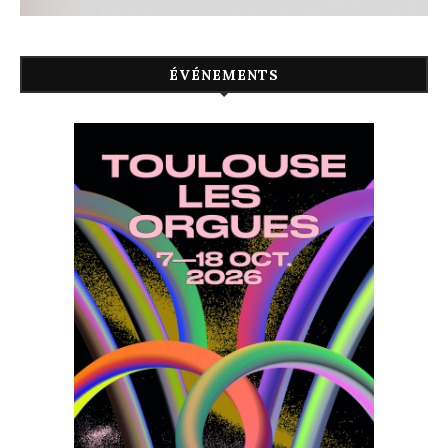
ÉVÉNEMENTS