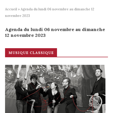
Accueil
»
Agenda du lundi 06 novembre au dimanche 12
novembre 2023
Agenda du lundi 06 novembre au dimanche
12 novembre 2023
MUSIQUE CLASSIQUE