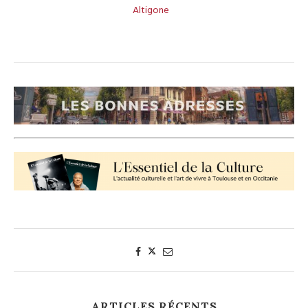
Altigone
ARTICLES RÉCENTS