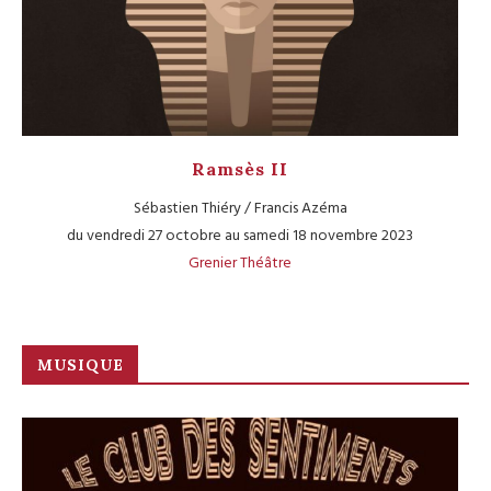
Ramsès II
Sébastien Thiéry / Francis Azéma
du vendredi 27 octobre au samedi 18 novembre 2023
Grenier Théâtre
MUSIQUE