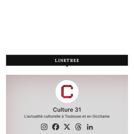
LINKTREE