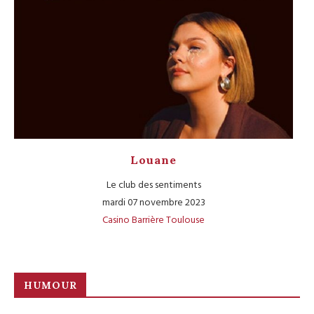
Louane
Le club des sentiments
mardi 07 novembre 2023
Casino Barrière Toulouse
HUMOUR