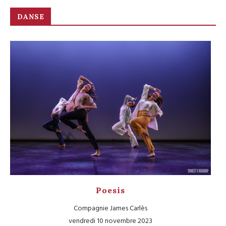
DANSE
Poesis
Compagnie James Carlès
vendredi 10 novembre 2023