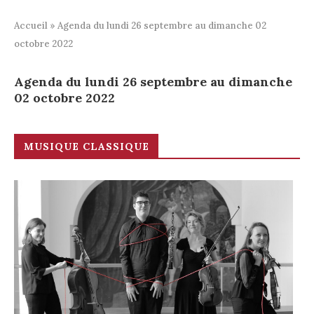
Accueil
»
Agenda du lundi 26 septembre au dimanche 02
octobre 2022
Agenda du lundi 26 septembre au dimanche
02 octobre 2022
MUSIQUE CLASSIQUE