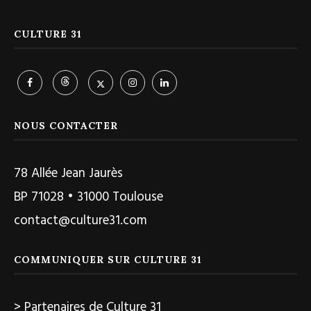
CULTURE 31
NOUS CONTACTER
78 Allée Jean Jaurès
BP 71028 • 31000 Toulouse
contact@culture31.com
COMMUNIQUER SUR CULTURE 31
> Partenaires de Culture 31