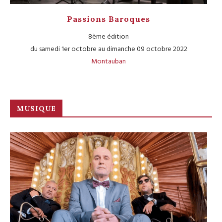
Passions Baroques
8ème édition
du samedi 1er octobre au dimanche 09 octobre 2022
Montauban
MUSIQUE