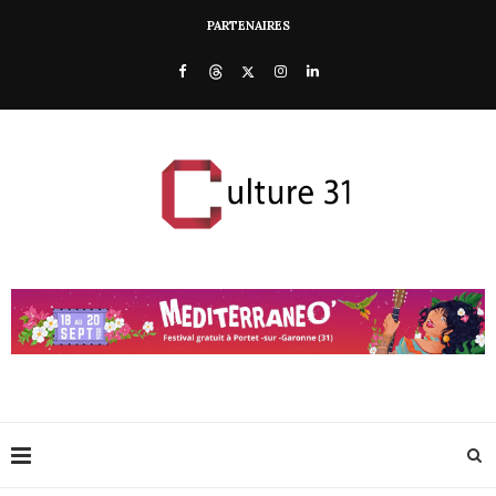
PARTENAIRES