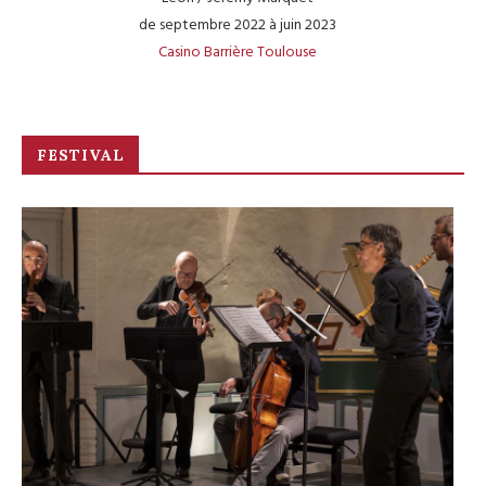
de septembre 2022 à juin 2023
Casino Barrière Toulouse
FESTIVAL