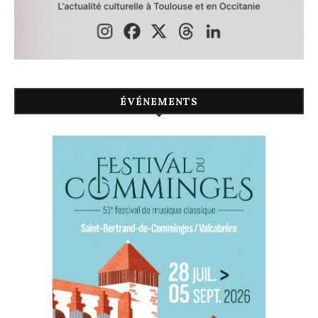
ÉVÉNEMENTS