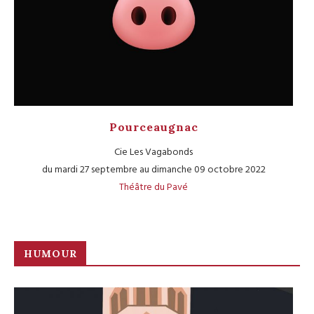
Pourceaugnac
Cie Les Vagabonds
du mardi 27 septembre au dimanche 09 octobre 2022
Théâtre du Pavé
HUMOUR