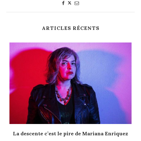
ARTICLES RÉCENTS
La descente c’est le pire de Mariana Enriquez