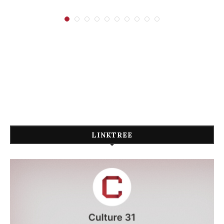
LINKTREE