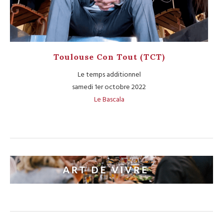
Toulouse Con Tout (TCT)
Le temps additionnel
samedi 1er octobre 2022
Le Bascala