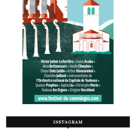
INSTAGRAM