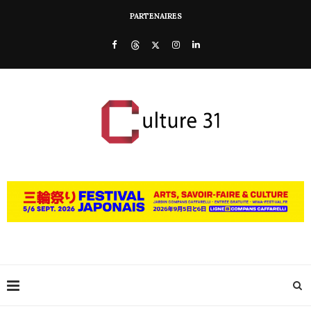
PARTENAIRES