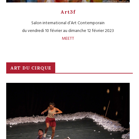
Art3f
Salon international d’Art Contemporain
du vendredi 10 février au dimanche 12 février 2023
MEETT
ART DU CIRQUE