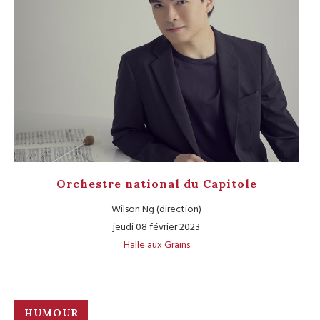
Orchestre national du Capitole
Wilson Ng (direction)
jeudi 08 février 2023
Halle aux Grains
HUMOUR