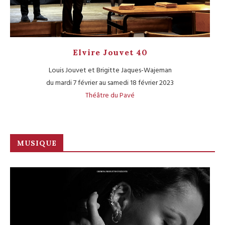
Elvire Jouvet 40
Louis Jouvet et Brigitte Jaques-Wajeman
du mardi 7 février au samedi 18 février 2023
Théâtre du Pavé
MUSIQUE