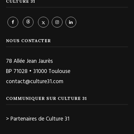
CULTURE 31
NOUS CONTACTER
78 Allée Jean Jaurès
BP 71028 • 31000 Toulouse
contact@culture31.com
COMMUNIQUER SUR CULTURE 31
> Partenaires de Culture 31