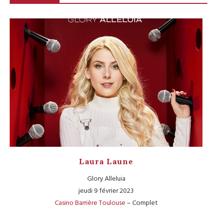
Laura Laune
Glory Alleluia
jeudi 9 février 2023
Casino Barrière Toulouse
– Complet