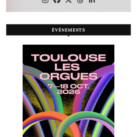
ÉVÉNEMENTS