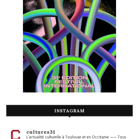
INSTAGRAM
cultures31
L’actualité culturelle à Toulouse et en Occitanie
——
Tous