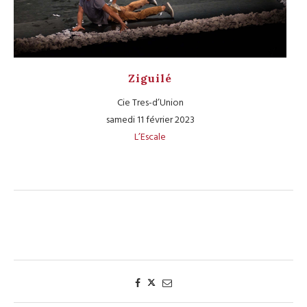
Ziguilé
Cie Tres-d’Union
samedi 11 février 2023
L’Escale