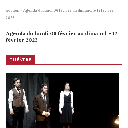
Accueil
»
Agenda du lundi 06 février au dimanche 12 février
2023
Agenda du lundi 06 février au dimanche 12
février 2023
THÉÂTRE