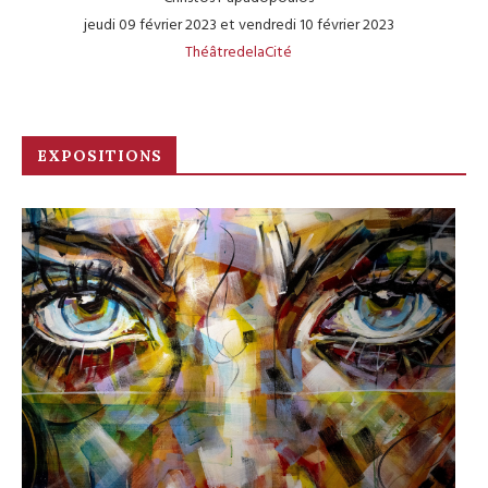
jeudi 09 février 2023 et vendredi 10 février 2023
ThéâtredelaCité
EXPOSITIONS