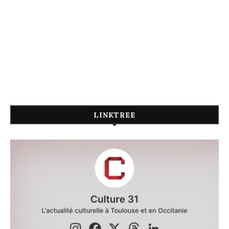
LINKTREE