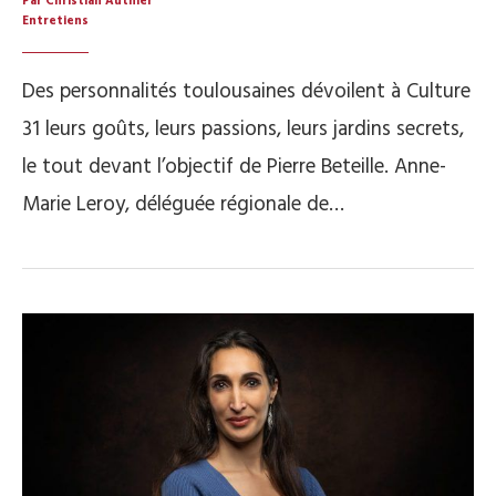
Par Christian Authier
Entretiens
Des personnalités toulousaines dévoilent à Culture
31 leurs goûts, leurs passions, leurs jardins secrets,
le tout devant l’objectif de Pierre Beteille. Anne-
Marie Leroy, déléguée régionale de…