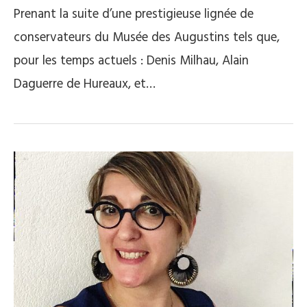
Prenant la suite d’une prestigieuse lignée de
conservateurs du Musée des Augustins tels que,
pour les temps actuels : Denis Milhau, Alain
Daguerre de Hureaux, et…