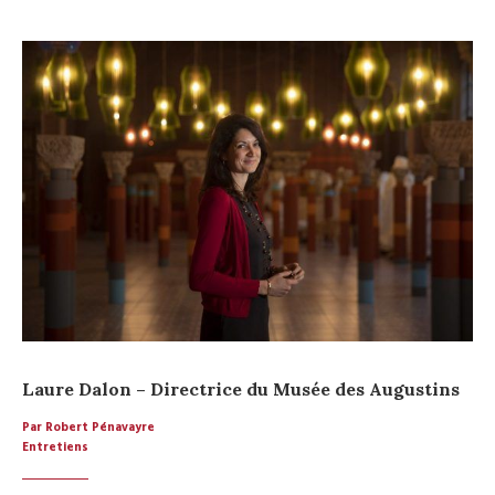
Laure Dalon – Directrice du Musée des Augustins
Par Robert Pénavayre
Entretiens