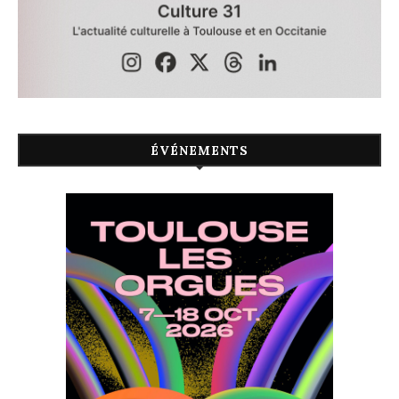
ÉVÉNEMENTS