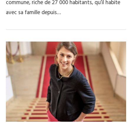
commune, riche de 27 000 habitants, qu’il habite
avec sa famille depuis…