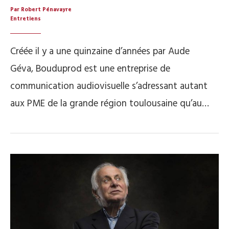
Par Robert Pénavayre
Entretiens
Créée il y a une quinzaine d’années par Aude
Géva, Bouduprod est une entreprise de
communication audiovisuelle s’adressant autant
aux PME de la grande région toulousaine qu’au…