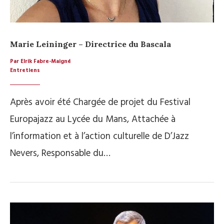
Marie Leininger – Directrice du Bascala
Par Elrik Fabre-Maigné
Entretiens
Après avoir été Chargée de projet du Festival
Europajazz au Lycée du Mans, Attachée à
l’information et à l’action culturelle de D’Jazz
Nevers, Responsable du…