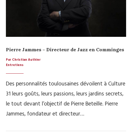
Pierre Jammes – Directeur de Jazz en Comminges
Par Christian Authier
Entretiens
Des personnalités toulousaines dévoilent à Culture
31 leurs goûts, leurs passions, leurs jardins secrets,
le tout devant l’objectif de Pierre Beteille. Pierre
Jammes, fondateur et directeur…