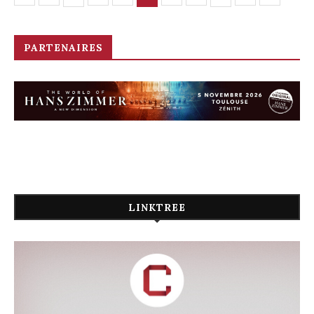
PARTENAIRES
LINKTREE