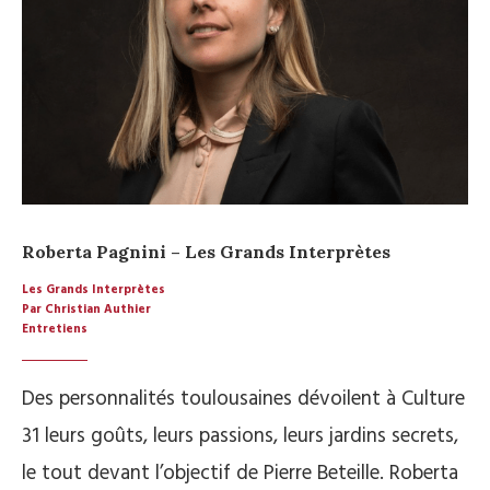
Roberta Pagnini – Les Grands Interprètes
Les Grands Interprètes
Par Christian Authier
Entretiens
Des personnalités toulousaines dévoilent à Culture
31 leurs goûts, leurs passions, leurs jardins secrets,
le tout devant l’objectif de Pierre Beteille. Roberta