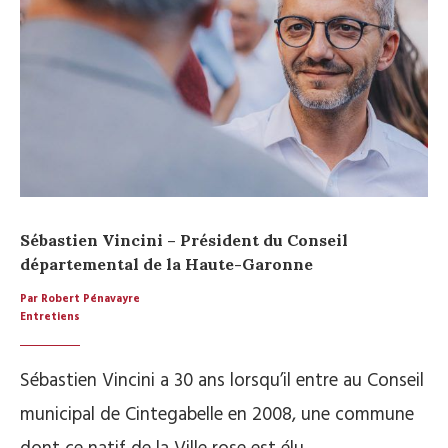
Sébastien Vincini – Président du Conseil
départemental de la Haute-Garonne
Par Robert Pénavayre
Entretiens
Sébastien Vincini a 30 ans lorsqu’il entre au Conseil
municipal de Cintegabelle en 2008, une commune