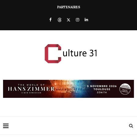
PARTENAIRES