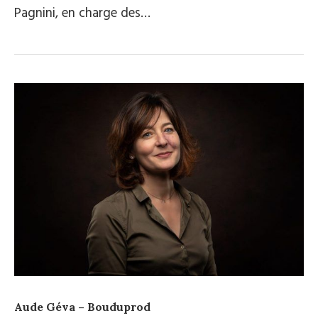
Pagnini, en charge des…
Aude Géva – Bouduprod