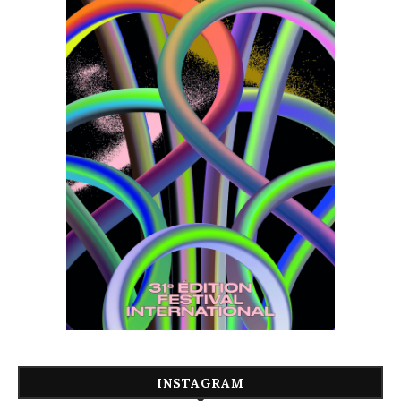
INSTAGRAM