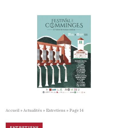
Accueil
»
Actualités
»
Entretiens
»
Page 14
ENTRETIENS