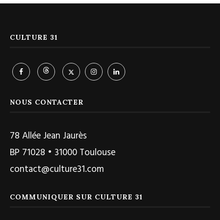
CULTURE 31
NOUS CONTACTER
78 Allée Jean Jaurès
BP 71028 • 31000 Toulouse
contact@culture31.com
COMMUNIQUER SUR CULTURE 31