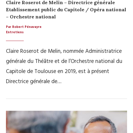
Claire Roserot de Melin – Directrice générale
Etablissement public du Capitole / Opéra national
– Orchestre national
Par Robert Pénavayre
Entretiens
Claire Roserot de Melin, nommée Administratrice
générale du Théâtre et de l’Orchestre national du
Capitole de Toulouse en 2019, est à présent
Directrice générale de…