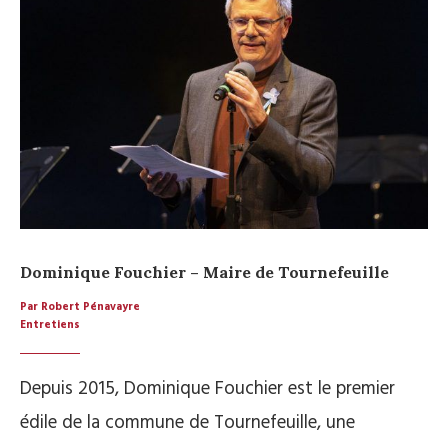
Dominique Fouchier – Maire de Tournefeuille
Par Robert Pénavayre
Entretiens
Depuis 2015, Dominique Fouchier est le premier
édile de la commune de Tournefeuille, une