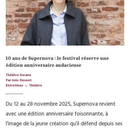
10 ans de Supernova : le festival réserve une
édition anniversaire audacieuse
Théâtre Sorano
Par Inès Desnot
Entretiens
Théâtre
Du 12 au 28 novembre 2025, Supernova revient
avec une édition anniversaire foisonnante, à
l’image de la jeune création qu’il défend depuis ses