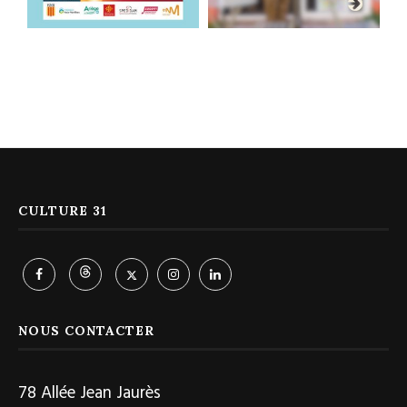
CULTURE 31
NOUS CONTACTER
78 Allée Jean Jaurès