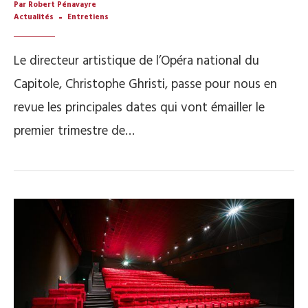
Par Robert Pénavayre
Actualités
Entretiens
Le directeur artistique de l’Opéra national du
Capitole, Christophe Ghristi, passe pour nous en
revue les principales dates qui vont émailler le
premier trimestre de…