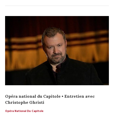
Opéra national du Capitole • Entretien avec
Christophe Ghristi
Opéra National Du Capitole