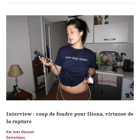
Interview : coup de foudre pour Iliona, virtuose de
la rupture
Par Inès Desnot
Entretiens