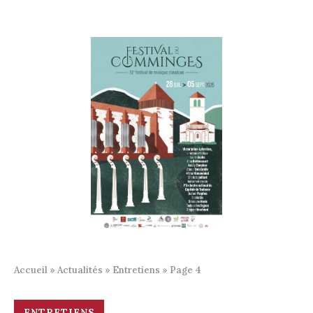
Accueil
»
Actualités
»
Entretiens
»
Page 4
ENTRETIENS