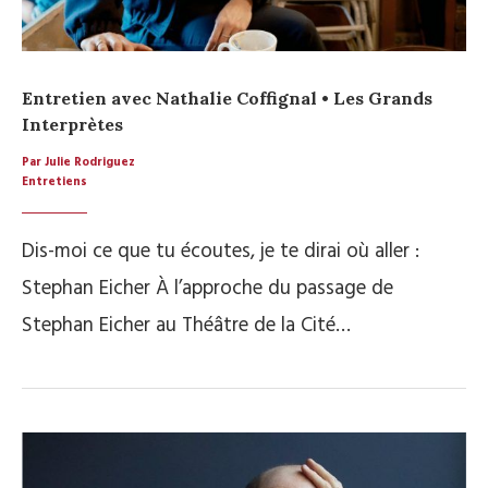
Entretien avec Nathalie Coffignal • Les Grands
Interprètes
Par Julie Rodriguez
Entretiens
Dis-moi ce que tu écoutes, je te dirai où aller :
Stephan Eicher À l’approche du passage de
Stephan Eicher au Théâtre de la Cité…