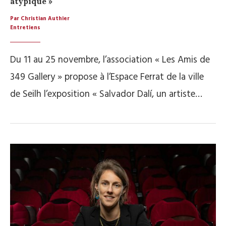
atypique »
Par Christian Authier
Entretiens
Du 11 au 25 novembre, l’association « Les Amis de
349 Gallery » propose à l’Espace Ferrat de la ville
de Seilh l’exposition « Salvador Dalí, un artiste…