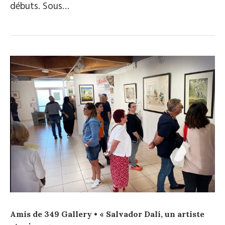
débuts. Sous…
Amis de 349 Gallery • « Salvador Dalí, un artiste