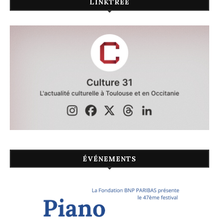
LINKTREE
ÉVÉNEMENTS