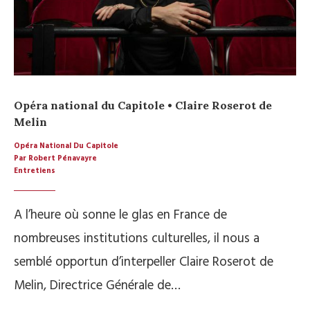
Opéra national du Capitole • Claire Roserot de
Melin
Opéra National Du Capitole
Par Robert Pénavayre
Entretiens
A l’heure où sonne le glas en France de
nombreuses institutions culturelles, il nous a
semblé opportun d’interpeller Claire Roserot de
Melin, Directrice Générale de…