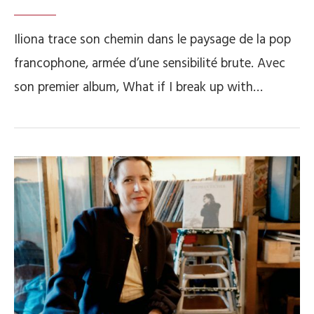
Iliona trace son chemin dans le paysage de la pop
francophone, armée d’une sensibilité brute. Avec
son premier album, What if I break up with…