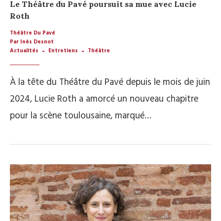
Le Théâtre du Pavé poursuit sa mue avec Lucie
Roth
Théâtre Du Pavé
Par Inès Desnot
Actualités
Entretiens
Théâtre
À la tête du Théâtre du Pavé depuis le mois de juin
2024, Lucie Roth a amorcé un nouveau chapitre
pour la scène toulousaine, marqué…