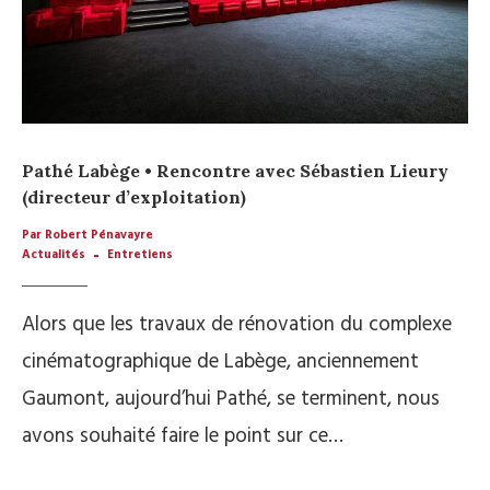
Pathé Labège • Rencontre avec Sébastien Lieury
(directeur d’exploitation)
Par Robert Pénavayre
Actualités
Entretiens
Alors que les travaux de rénovation du complexe
cinématographique de Labège, anciennement
Gaumont, aujourd’hui Pathé, se terminent, nous
avons souhaité faire le point sur ce…