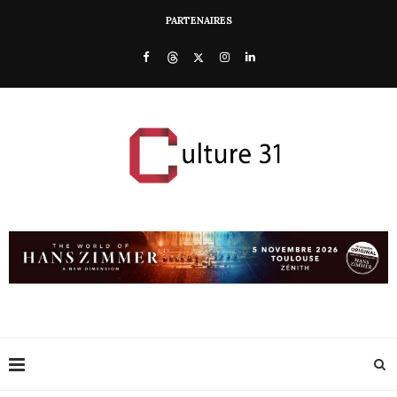
PARTENAIRES