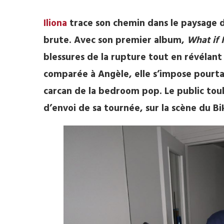
Iliona
trace son chemin dans le paysage d
brute. Avec son premier album,
What if 
blessures de la rupture tout en révélant
comparée à Angèle, elle s’impose pourtan
carcan de la bedroom pop. Le public toul
d’envoi de sa tournée, sur la scène du B