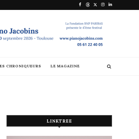
DES CHRONIQUEURS
LE MAGAZINE
LINKTREE