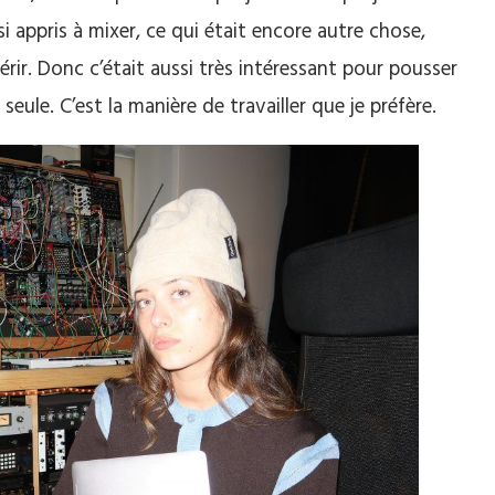
i appris à mixer, ce qui était encore autre chose,
rir. Donc c’était aussi très intéressant pour pousser
seule. C’est la manière de travailler que je préfère.