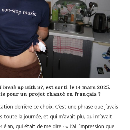
I break up with u?
, est sorti le 14 mars 2025.
is pour un projet chanté en français ?
fication derrière ce choix. C’est une phrase que j’avais
s toute la journée, et qui m’avait plu, qui m’avait
élan, qui était de me dire : « J’ai l’impression que