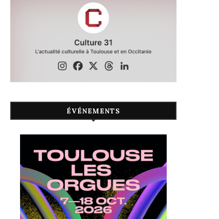
ÉVÉNEMENTS