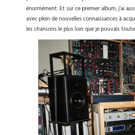
énormément. Et sur ce premier album, j’ai auss
avec plein de nouvelles connaissances à acqué
les chansons le plus loin que je pouvais toute 