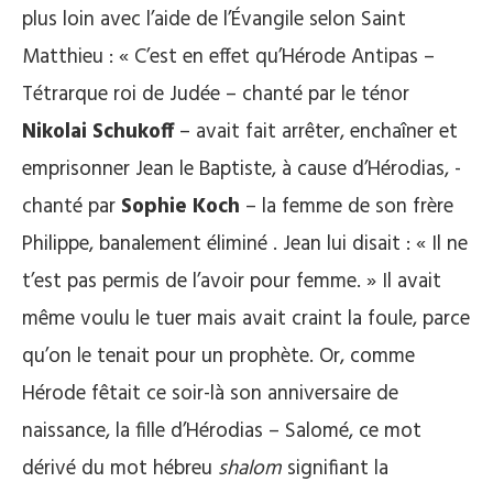
plus loin avec l’aide de l’Évangile selon Saint
Matthieu : « C’est en effet qu’Hérode Antipas –
Tétrarque roi de Judée – chanté par le ténor
Nikolai Schukoff
– avait fait arrêter, enchaîner et
emprisonner Jean le Baptiste, à cause d’Hérodias, -
chanté par
Sophie Koch
– la femme de son frère
Philippe, banalement éliminé . Jean lui disait : « Il ne
t’est pas permis de l’avoir pour femme. » Il avait
même voulu le tuer mais avait craint la foule, parce
qu’on le tenait pour un prophète. Or, comme
Hérode fêtait ce soir-là son anniversaire de
naissance, la fille d’Hérodias – Salomé, ce mot
dérivé du mot hébreu
shalom
signifiant la