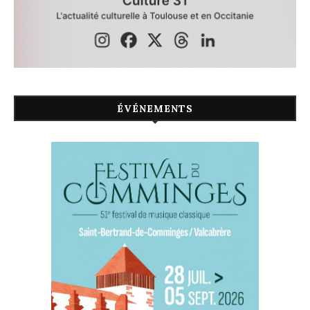
ÉVÉNEMENTS