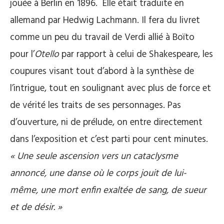
jouée à Berlin en 1896. Elle était traduite en
allemand par Hedwig Lachmann. Il fera du livret
comme un peu du travail de Verdi allié à Boïto
pour l’
Otello
par rapport à celui de Shakespeare, les
coupures visant tout d’abord à la synthèse de
l’intrigue, tout en soulignant avec plus de force et
de vérité les traits de ses personnages. Pas
d’ouverture, ni de prélude, on entre directement
dans l’exposition et c’est parti pour cent minutes.
« Une seule ascension vers un cataclysme
annoncé, une danse où le corps jouit de lui-
même, une mort enfin exaltée de sang, de sueur
et de désir. »