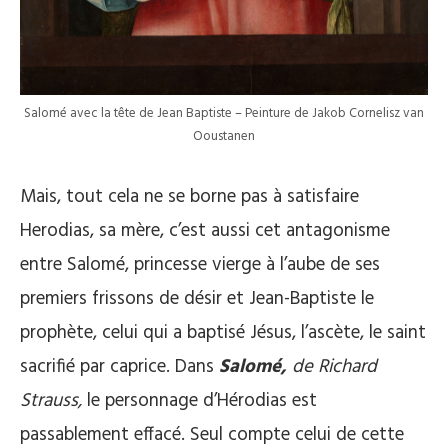
Salomé avec la tête de Jean Baptiste – Peinture de Jakob Cornelisz van
Ooustanen
Mais, tout cela ne se borne pas à satisfaire
Herodias, sa mère, c’est aussi cet antagonisme
entre Salomé, princesse vierge à l’aube de ses
premiers frissons de désir et Jean-Baptiste le
prophète, celui qui a baptisé Jésus, l’ascète, le saint
sacrifié par caprice. Dans
Salomé,
de Richard
Strauss,
le personnage d’Hérodias est
passablement effacé. Seul compte celui de cette