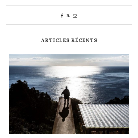
ARTICLES RÉCENTS