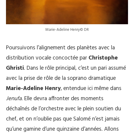
Marie-Adeline Henry© DR
Poursuivons l’alignement des planètes avec la
distribution vocale concoctée par
Christophe
Ghristi
. Dans le rôle principal, c’est un pari assumé
avec la prise de rôle de la soprano dramatique
Marie-Adeline Henry
, entendue ici même dans
Jenufa
. Elle devra affronter des moments
déchaînés de l’orchestre avec le plein soutien du
chef, et on n’oublie pas que Salomé n’est jamais
qu’une gamine d’une quinzaine d’années. Allons