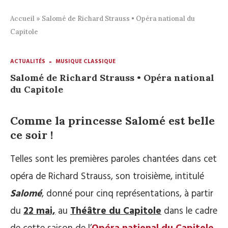
Accueil
»
Salomé de Richard Strauss • Opéra national du
Capitole
ACTUALITÉS
MUSIQUE CLASSIQUE
Salomé de Richard Strauss • Opéra national
du Capitole
Comme la princesse Salomé est belle
ce soir !
Telles sont les premières paroles chantées dans cet
opéra de Richard Strauss, son troisième, intitulé
Salomé
, donné pour cinq représentations, à partir
du
22 mai,
au
Théâtre du Capitole
dans le cadre