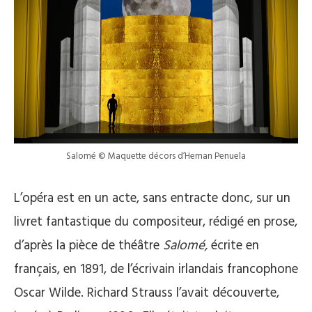
Salomé © Maquette décors d’Hernan Penuela
L’opéra est en un acte, sans entracte donc, sur un
livret fantastique du compositeur, rédigé en prose,
d’après la pièce de théâtre
Salomé,
écrite en
français, en 1891, de l’écrivain irlandais francophone
Oscar Wilde. Richard Strauss l’avait découverte,