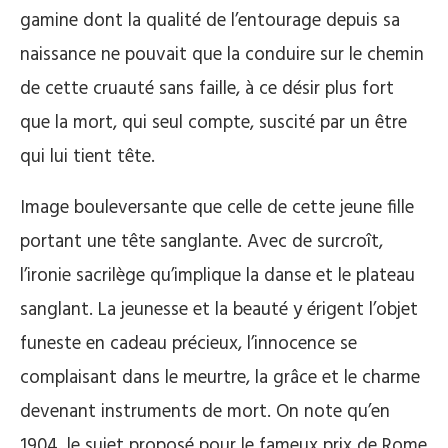
gamine dont la qualité de l’entourage depuis sa
naissance ne pouvait que la conduire sur le chemin
de cette cruauté sans faille, à ce désir plus fort
que la mort, qui seul compte, suscité par un être
qui lui tient tête.
Image bouleversante que celle de cette jeune fille
portant une tête sanglante. Avec de surcroît,
l’ironie sacrilège qu’implique la danse et le plateau
sanglant. La jeunesse et la beauté y érigent l’objet
funeste en cadeau précieux, l’innocence se
complaisant dans le meurtre, la grâce et le charme
devenant instruments de mort. On note qu’en
1904, le sujet proposé pour le fameux prix de Rome