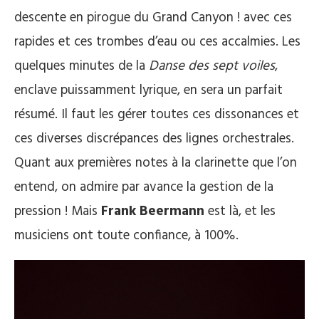
descente en pirogue du Grand Canyon ! avec ces
rapides et ces trombes d’eau ou ces accalmies. Les
quelques minutes de la
Danse des sept voiles
,
enclave puissamment lyrique, en sera un parfait
résumé. Il faut les gérer toutes ces dissonances et
ces diverses discrépances des lignes orchestrales.
Quant aux premières notes à la clarinette que l’on
entend, on admire par avance la gestion de la
pression ! Mais
Frank Beermann
est là, et les
musiciens ont toute confiance, à 100%.