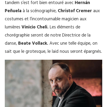
tandem s’est fort bien entouré avec
Hernán
Peñuela
à la scénographie,
Christof Cremer
aux
costumes et l’incontournable magicien aux
lumières
Vinicio Cheli.
Les éléments de
chorégraphie seront de notre Directrice de la
danse,
Beate Vollack.
Avec une telle équipe, on
sait que le grotesque, le laid nous seront épargnés.