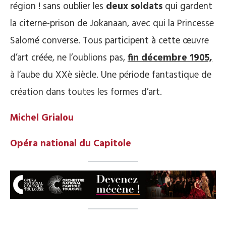
région ! sans oublier les
deux soldats
qui gardent
la citerne-prison de Jokanaan, avec qui la Princesse
Salomé converse. Tous participent à cette œuvre
d’art créée, ne l’oublions pas,
fin décembre 1905,
à l’aube du XXè siècle. Une période fantastique de
création dans toutes les formes d’art.
Michel Grialou
Opéra national du Capitole