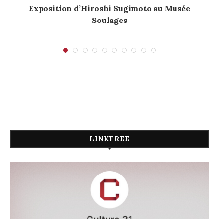
Exposition d’Hiroshi Sugimoto au Musée
Soulages
LINKTREE