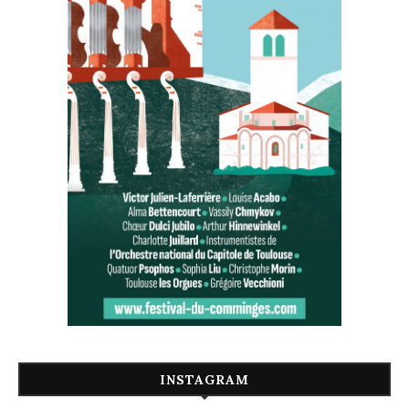
INSTAGRAM