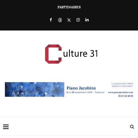
PARTENAIRES