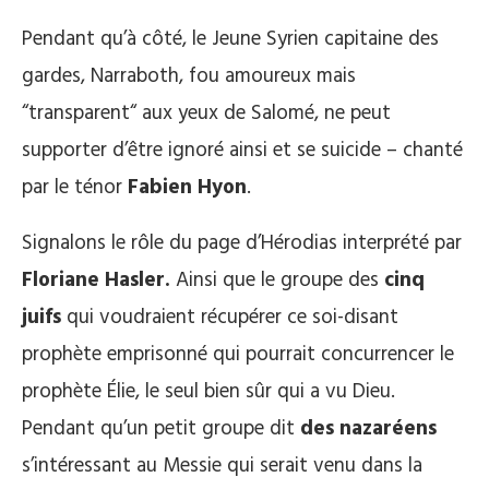
Pendant qu’à côté, le Jeune Syrien capitaine des
gardes, Narraboth, fou amoureux mais
“transparent“ aux yeux de Salomé, ne peut
supporter d’être ignoré ainsi et se suicide – chanté
par le ténor
Fabien Hyon
.
Signalons le rôle du page d’Hérodias interprété par
Floriane Hasler.
Ainsi que le groupe des
cinq
juifs
qui voudraient récupérer ce soi-disant
prophète emprisonné qui pourrait concurrencer le
prophète Élie, le seul bien sûr qui a vu Dieu.
Pendant qu’un petit groupe dit
des nazaréens
s’intéressant au Messie qui serait venu dans la