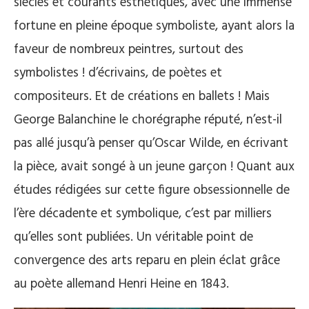
siècles et courants esthétiques, avec une immense
fortune en pleine époque symboliste, ayant alors la
faveur de nombreux peintres, surtout des
symbolistes ! d’écrivains, de poètes et
compositeurs. Et de créations en ballets ! Mais
George Balanchine le chorégraphe réputé, n’est-il
pas allé jusqu’à penser qu’Oscar Wilde, en écrivant
la pièce, avait songé à un jeune garçon ! Quant aux
études rédigées sur cette figure obsessionnelle de
l’ère décadente et symbolique, c’est par milliers
qu’elles sont publiées. Un véritable point de
convergence des arts reparu en plein éclat grâce
au poète allemand Henri Heine en 1843.