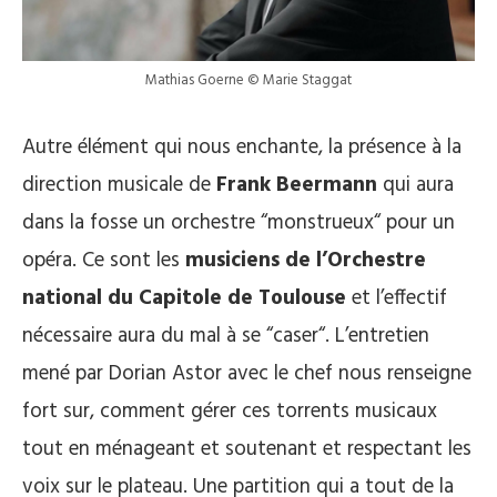
Mathias Goerne © Marie Staggat
Autre élément qui nous enchante, la présence à la
direction musicale de
Frank Beermann
qui aura
dans la fosse un orchestre “monstrueux“ pour un
opéra. Ce sont les
musiciens de l’Orchestre
national du Capitole de Toulouse
et l’effectif
nécessaire aura du mal à se “caser“. L’entretien
mené par Dorian Astor avec le chef nous renseigne
fort sur, comment gérer ces torrents musicaux
tout en ménageant et soutenant et respectant les
voix sur le plateau. Une partition qui a tout de la