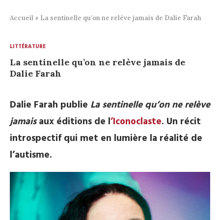
Accueil
»
La sentinelle qu’on ne relève jamais de Dalie Farah
LITTÉRATURE
La sentinelle qu’on ne relève jamais de
Dalie Farah
Dalie Farah publie
La sentinelle qu’on ne relève
jamais
aux éditions de l
’Iconoclaste
. Un récit
introspectif qui met en lumière la réalité de
l’autisme.