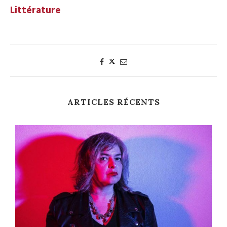
Littérature
ARTICLES RÉCENTS