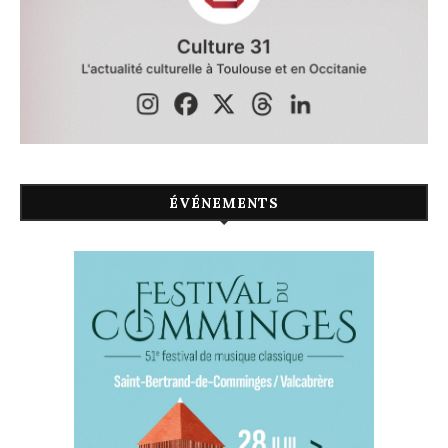
ÉVÉNEMENTS