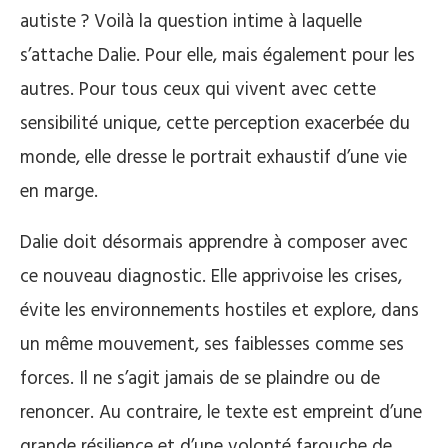
autiste ? Voilà la question intime à laquelle
s’attache Dalie. Pour elle, mais également pour les
autres. Pour tous ceux qui vivent avec cette
sensibilité unique, cette perception exacerbée du
monde, elle dresse le portrait exhaustif d’une vie
en marge.
Dalie doit désormais apprendre à composer avec
ce nouveau diagnostic. Elle apprivoise les crises,
évite les environnements hostiles et explore, dans
un même mouvement, ses faiblesses comme ses
forces. Il ne s’agit jamais de se plaindre ou de
renoncer. Au contraire, le texte est empreint d’une
grande résilience et d’une volonté farouche de