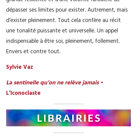
dépasser ses limites pour exister. Autrement, mais
d’exister pleinement. Tout cela confère au récit
une tonalité puissante et universelle. Un appel
indispensable à être soi, pleinement, follement.
Envers et contre tout.
Sylvie Vaz
La sentinelle qu’on ne relève jamais •
L’Iconoclaste