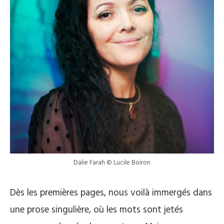
Dalie Farah © Lucile Boiron
Dès les premières pages, nous voilà immergés dans
une prose singulière, où les mots sont jetés