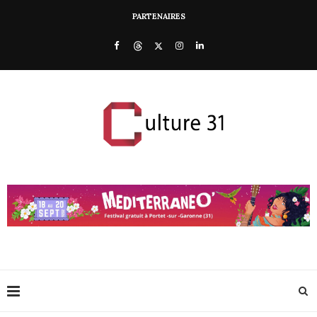
PARTENAIRES