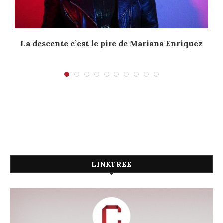
La descente c’est le pire de Mariana Enriquez
LINKTREE