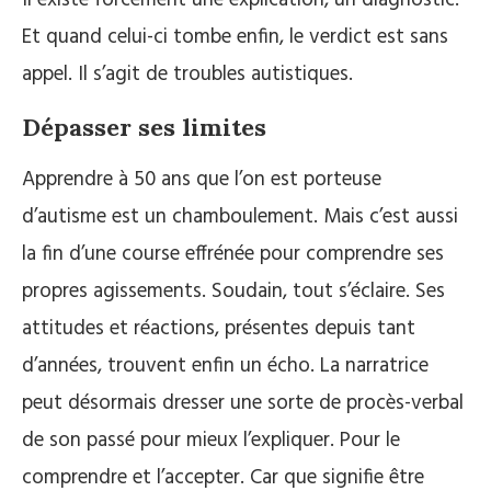
Et quand celui-ci tombe enfin, le verdict est sans
appel. Il s’agit de troubles autistiques.
Dépasser ses limites
Apprendre à 50 ans que l’on est porteuse
d’autisme est un chamboulement. Mais c’est aussi
la fin d’une course effrénée pour comprendre ses
propres agissements. Soudain, tout s’éclaire. Ses
attitudes et réactions, présentes depuis tant
d’années, trouvent enfin un écho. La narratrice
peut désormais dresser une sorte de procès-verbal
de son passé pour mieux l’expliquer. Pour le
comprendre et l’accepter. Car que signifie être