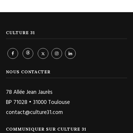
CULTURE 31
NOUS CONTACTER
78 Allée Jean Jaurès
BP 71028 • 31000 Toulouse
contact@culture31.com
COMMUNIQUER SUR CULTURE 31