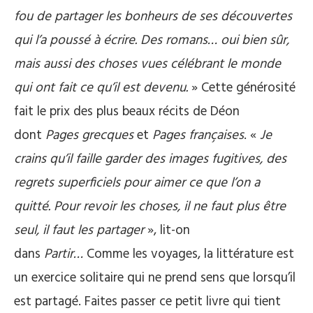
fou de partager les bonheurs de ses découvertes
qui l’a poussé à écrire. Des romans… oui bien sûr,
mais aussi des choses vues célébrant le monde
qui ont fait ce qu’il est devenu.
» Cette générosité
fait le prix des plus beaux récits de Déon
dont
Pages grecques
et
Pages françaises
. «
Je
crains qu’il faille garder des images fugitives, des
regrets superficiels pour aimer ce que l’on a
quitté. Pour revoir les choses, il ne faut plus être
seul, il faut les partager
», lit-on
dans
Partir…
Comme les voyages, la littérature est
un exercice solitaire qui ne prend sens que lorsqu’il
est partagé. Faites passer ce petit livre qui tient