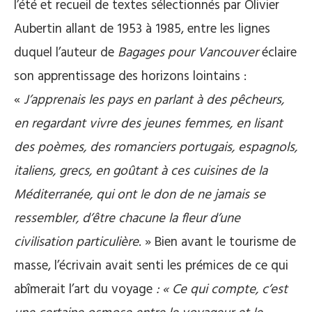
l’été et recueil de textes sélectionnés par Olivier
Aubertin allant de 1953 à 1985, entre les lignes
duquel l’auteur de
Bagages pour Vancouver
éclaire
son apprentissage des horizons lointains :
«
J’apprenais les pays en parlant à des pêcheurs,
en regardant vivre des jeunes femmes, en lisant
des poèmes, des romanciers portugais, espagnols,
italiens, grecs, en goûtant à ces cuisines de la
Méditerranée, qui ont le don de ne jamais se
ressembler, d’être chacune la fleur d’une
civilisation particulière
. » Bien avant le tourisme de
masse, l’écrivain avait senti les prémices de ce qui
abîmerait l’art du voyage
: « Ce qui compte, c’est