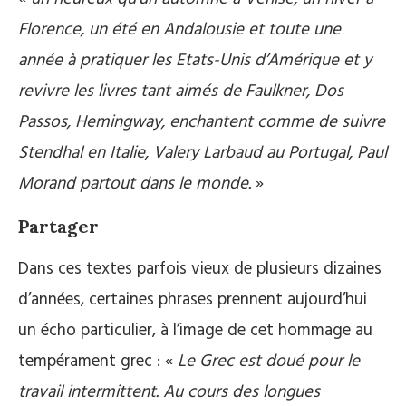
Florence, un été en Andalousie et toute une
année à pratiquer les Etats-Unis d’Amérique et y
revivre les livres tant aimés de Faulkner, Dos
Passos, Hemingway, enchantent comme de suivre
Stendhal en Italie, Valery Larbaud au Portugal, Paul
Morand partout dans le monde.
»
Partager
Dans ces textes parfois vieux de plusieurs dizaines
d’années, certaines phrases prennent aujourd’hui
un écho particulier, à l’image de cet hommage au
tempérament grec : «
Le Grec est doué pour le
travail intermittent. Au cours des longues