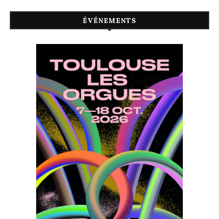
ÉVÉNEMENTS