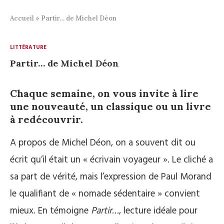
Accueil
»
Partir… de Michel Déon
LITTÉRATURE
Partir… de Michel Déon
Chaque semaine, on vous invite à lire
une nouveauté, un classique ou un livre
à redécouvrir.
A propos de Michel Déon, on a souvent dit ou
écrit qu’il était un « écrivain voyageur ». Le cliché a
sa part de vérité, mais l’expression de Paul Morand
le qualifiant de « nomade sédentaire » convient
mieux. En témoigne
Partir…
, lecture idéale pour