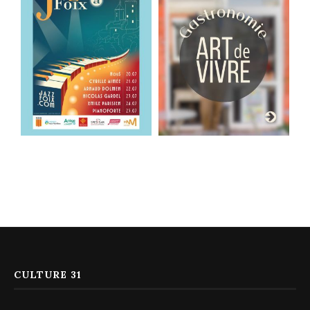
CULTURE 31