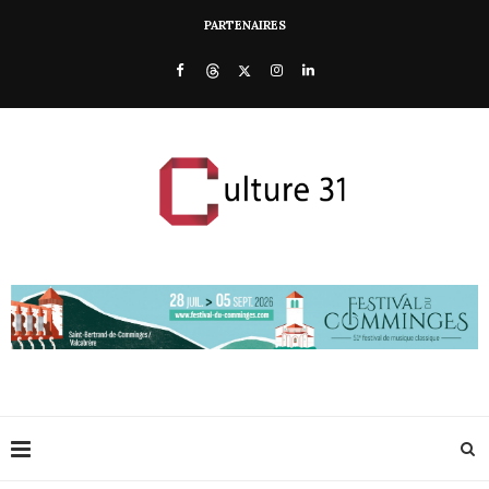
PARTENAIRES