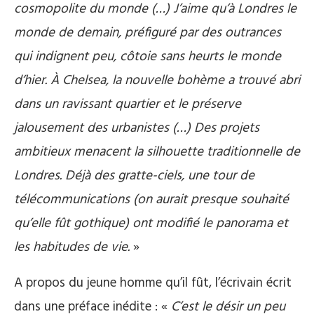
cosmopolite du monde (…) J’aime qu’à Londres le
monde de demain, préfiguré par des outrances
qui indignent peu, côtoie sans heurts le monde
d’hier. À Chelsea, la nouvelle bohème a trouvé abri
dans un ravissant quartier et le préserve
jalousement des urbanistes (…) Des projets
ambitieux menacent la silhouette traditionnelle de
Londres. Déjà des gratte-ciels, une tour de
télécommunications (on aurait presque souhaité
qu’elle fût gothique) ont modifié le panorama et
les habitudes de vie.
»
A propos du jeune homme qu’il fût, l’écrivain écrit
dans une préface inédite : «
C’est le désir un peu