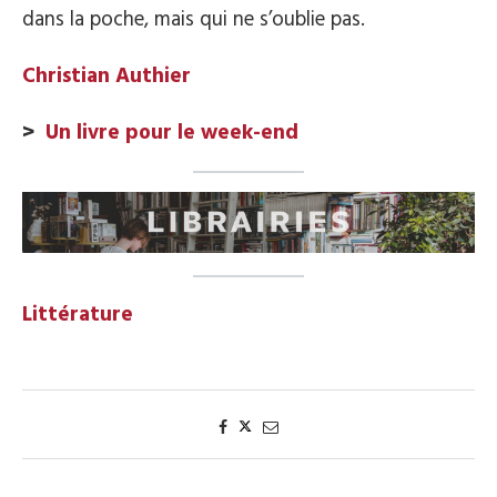
dans la poche, mais qui ne s’oublie pas.
Christian Authier
>
Un livre pour le week-end
Littérature