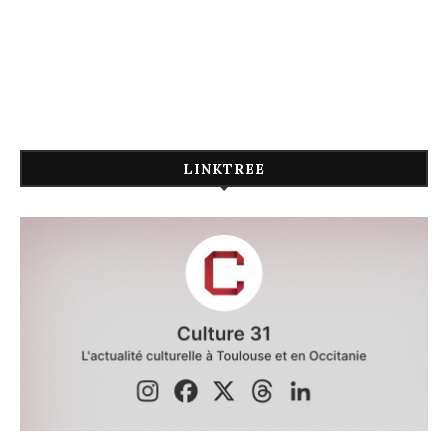
LINKTREE