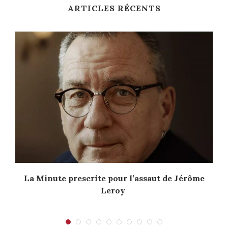
ARTICLES RÉCENTS
La Minute prescrite pour l’assaut de Jérôme
Leroy