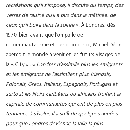
récréations qu’il s’impose, il discute du temps, des
verres de raisiné qu’il a bus dans la mâtinée, de
ceux qu’il boira dans la soirée
». À Londres, dès
1970, bien avant que l’on parle de
communautarisme et des « bobos » , Michel Déon
aperçoit le monde à venir et les futurs visages de
la « City » : «
Londres n’assimile plus les émigrants
et les émigrants ne l’assimilent plus. Irlandais,
Polonais, Grecs, Italiens, Espagnols, Portugais et
surtout les Noirs caribéens ou africains truffent la
capitale de communautés qui ont de plus en plus
tendance à s’isoler. Il a suffi de quelques années
pour que Londres devienne la ville la plus