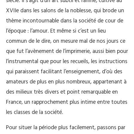
siècle. Il s’agit d’un art subtil et raffiné, cultivé au
XVIIe dans les salons de la noblesse, qui brode un
thème incontournable dans la société de cour de
l’époque : l’amour. Et même si c’est un lieu
commun de le dire, on mesure mal de nos jours ce
que fut l’avènement de l’imprimerie, aussi bien pour
l’instrumental que pour les recueils, les instructions
qui paraissent facilitant l’enseignement, d’où des
amateurs de plus en plus nombreux, appartenant à
des milieux très divers et point remarquable en
France, un rapprochement plus intime entre toutes
les classes de la société.
Pour situer la période plus facilement, passons par