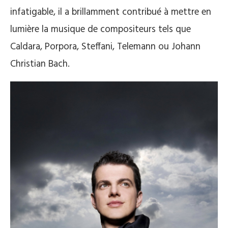
infatigable, il a brillamment contribué à mettre en
lumière la musique de compositeurs tels que
Caldara, Porpora, Steffani, Telemann ou Johann
Christian Bach.