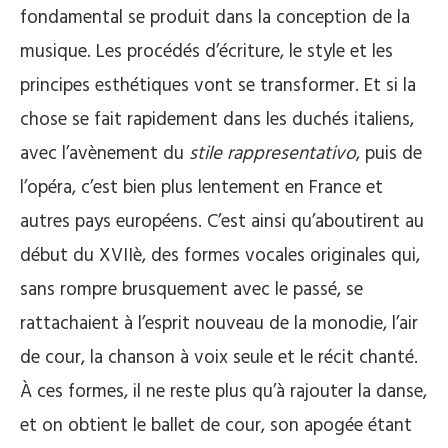
fondamental se produit dans la conception de la
musique. Les procédés d’écriture, le style et les
principes esthétiques vont se transformer. Et si la
chose se fait rapidement dans les duchés italiens,
avec l’avènement du
stile rappresentativo
, puis de
l’opéra, c’est bien plus lentement en France et
autres pays européens. C’est ainsi qu’aboutirent au
début du XVIIè, des formes vocales originales qui,
sans rompre brusquement avec le passé, se
rattachaient à l’esprit nouveau de la monodie, l’air
de cour, la chanson à voix seule et le récit chanté.
À ces formes, il ne reste plus qu’à rajouter la danse,
et on obtient le ballet de cour, son apogée étant