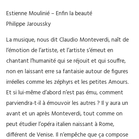
Estienne Moulinié – Enfin la beauté
Philippe Jaroussky
La musique, nous dit Claudio Monteverdi, naît de
l’émotion de l’artiste, et l’artiste s’émeut en
chantant l’humanité qui se réjouit et qui souffre,
non en laissant erre sa fantaisie autour de figures
irréelles comme les zéphyrs et les petites Amours.
Et si lui-même d’abord n’est pas ému, comment
parviendra-t-il à émouvoir les autres ? Il y aura un
avant et un après Monteverdi, tout comme on
peut étudier l’opéra italien naissant à Rome,
différent de Venise. Il n’empêche que ça compose