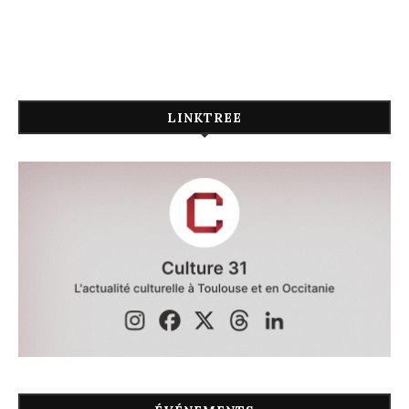
LINKTREE