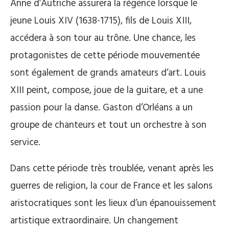
Anne d’Autriche assurera la régence lorsque le
jeune Louis XIV (1638-1715), fils de Louis XIII,
accédera à son tour au trône. Une chance, les
protagonistes de cette période mouvementée
sont également de grands amateurs d’art. Louis
XIII peint, compose, joue de la guitare, et a une
passion pour la danse. Gaston d’Orléans a un
groupe de chanteurs et tout un orchestre à son
service.
Dans cette période très troublée, venant après les
guerres de religion, la cour de France et les salons
aristocratiques sont les lieux d’un épanouissement
artistique extraordinaire. Un changement