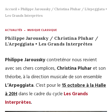
Accueil
»
Philippe Jaroussky / Christina Pluhar / L’Arpeggiata •
Les Grands Interprètes
ACTUALITÉS
MUSIQUE CLASSIQUE
Philippe Jaroussky / Christina Pluhar /
L’Arpeggiata • Les Grands Interprètes
Philippe Jaroussky
contreténor nous revient
avec ses chers complices,
Christina Pluhar
et son
théorbe, à la direction musicale de son ensemble
L’Arpeggiata
. C’est pour le
15 octobre à la Halle
à 20H
dans le cadre du cycle
Les Grands
Interprètes
.