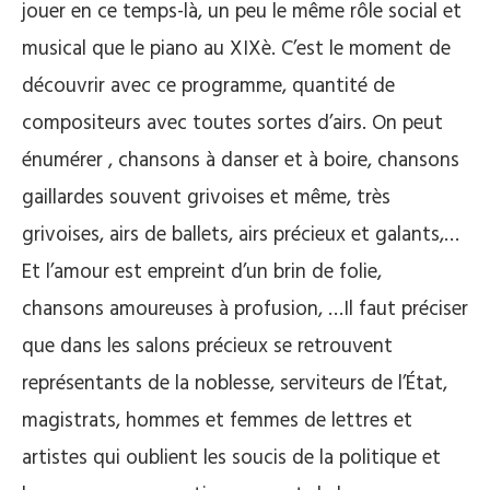
jouer en ce temps-là, un peu le même rôle social et
musical que le piano au XIXè. C’est le moment de
découvrir avec ce programme, quantité de
compositeurs avec toutes sortes d’airs. On peut
énumérer , chansons à danser et à boire, chansons
gaillardes souvent grivoises et même, très
grivoises, airs de ballets, airs précieux et galants,…
Et l’amour est empreint d’un brin de folie,
chansons amoureuses à profusion, …Il faut préciser
que dans les salons précieux se retrouvent
représentants de la noblesse, serviteurs de l’État,
magistrats, hommes et femmes de lettres et
artistes qui oublient les soucis de la politique et