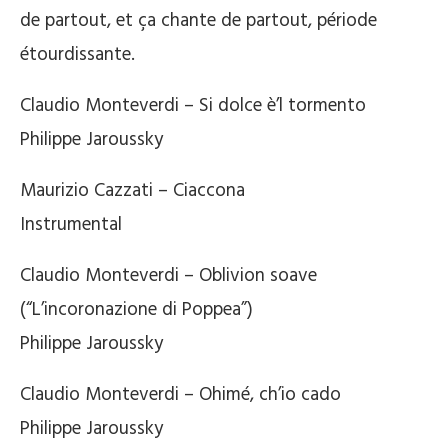
de partout, et ça chante de partout, période
étourdissante.
Claudio Monteverdi – Si dolce è’l tormento
Philippe Jaroussky
Maurizio Cazzati – Ciaccona
Instrumental
Claudio Monteverdi – Oblivion soave
(“L’incoronazione di Poppea”)
Philippe Jaroussky
Claudio Monteverdi – Ohimé, ch’io cado
Philippe Jaroussky