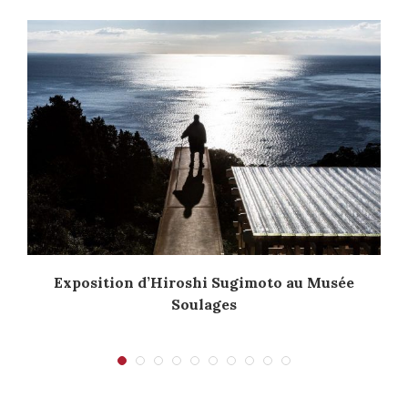
Exposition d’Hiroshi Sugimoto au Musée
Soulages