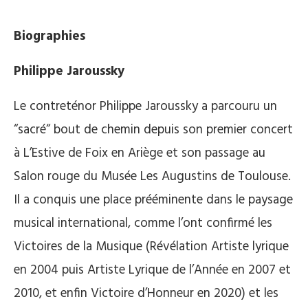
Biographies
Philippe Jaroussky
Le contreténor Philippe Jaroussky a parcouru un
“sacré“ bout de chemin depuis son premier concert
à L’Estive de Foix en Ariège et son passage au
Salon rouge du Musée Les Augustins de Toulouse.
Il a conquis une place prééminente dans le paysage
musical international, comme l’ont confirmé les
Victoires de la Musique (Révélation Artiste lyrique
en 2004 puis Artiste Lyrique de l’Année en 2007 et
2010, et enfin Victoire d’Honneur en 2020) et les