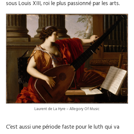
sous Louis XIII, roi le plus passionné par les arts.
Laurent de La Hyre – Allegory Of Music
C’est aussi une période faste pour le luth qui va