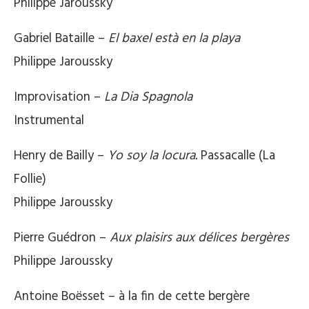
Philippe Jaroussky
Gabriel Bataille –
El baxel està en la playa
Philippe Jaroussky
Improvisation –
La Dia Spagnola
Instrumental
Henry de Bailly –
Yo soy la locura.
Passacalle (La
Follie)
Philippe Jaroussky
Pierre Guédron –
Aux plaisirs aux délices bergères
Philippe Jaroussky
Antoine Boësset – à la fin de cette bergère