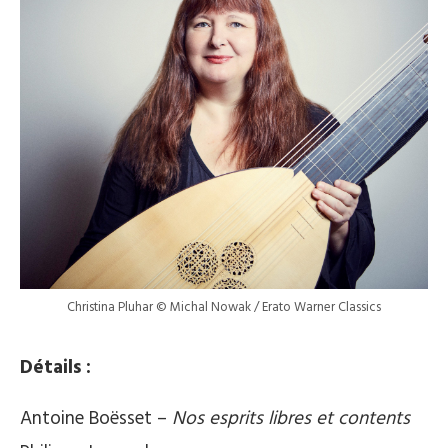
Christina Pluhar © Michal Nowak / Erato Warner Classics
Détails :
Antoine Boësset –
Nos esprits libres et contents