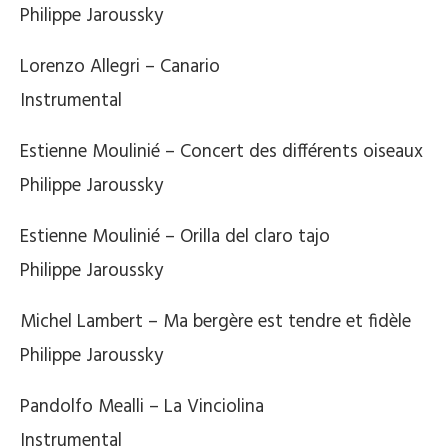
Philippe Jaroussky
Lorenzo Allegri – Canario
Instrumental
Estienne Moulinié – Concert des différents oiseaux
Philippe Jaroussky
Estienne Moulinié – Orilla del claro tajo
Philippe Jaroussky
Michel Lambert – Ma bergère est tendre et fidèle
Philippe Jaroussky
Pandolfo Mealli – La Vinciolina
Instrumental