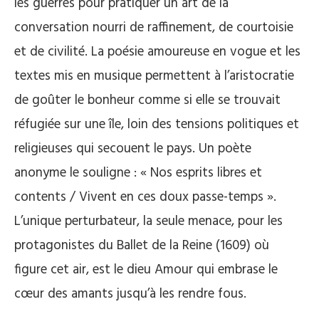
les guerres pour pratiquer un art de la
conversation nourri de raffinement, de courtoisie
et de civilité. La poésie amoureuse en vogue et les
textes mis en musique permettent à l’aristocratie
de goûter le bonheur comme si elle se trouvait
réfugiée sur une île, loin des tensions politiques et
religieuses qui secouent le pays. Un poète
anonyme le souligne : « Nos esprits libres et
contents / Vivent en ces doux passe-temps ».
L’unique perturbateur, la seule menace, pour les
protagonistes du Ballet de la Reine (1609) où
figure cet air, est le dieu Amour qui embrase le
cœur des amants jusqu’à les rendre fous.