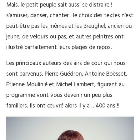
Mais, le petit peuple sait aussi se distraire !
s’amuser, danser, chanter : le choix des textes n’est
peut-être pas les mêmes et les Breughel, ancien ou
jeune, de velours ou pas, et autres peintres ont
illustré parfaitement leurs plages de repos.
Les principaux auteurs des airs de cour qui nous
sont parvenus, Pierre Guédron, Antoine Boësset,
Étienne Moulinié et Michel Lambert, figurant au
programme vont vous devenir un peu plus
familiers. Ils ont œuvré alors il y a …400 ans !!