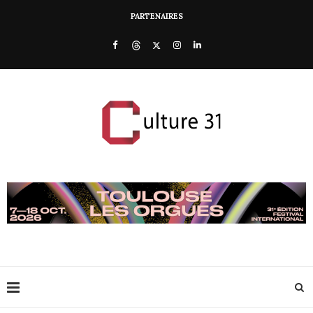
PARTENAIRES