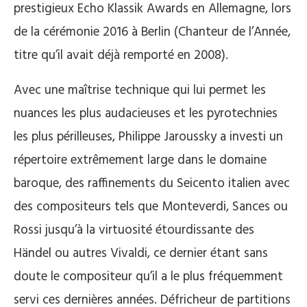
prestigieux Echo Klassik Awards en Allemagne, lors
de la cérémonie 2016 à Berlin (Chanteur de l’Année,
titre qu’il avait déjà remporté en 2008).
Avec une maîtrise technique qui lui permet les
nuances les plus audacieuses et les pyrotechnies
les plus périlleuses, Philippe Jaroussky a investi un
répertoire extrêmement large dans le domaine
baroque, des raffinements du Seicento italien avec
des compositeurs tels que Monteverdi, Sances ou
Rossi jusqu’à la virtuosité étourdissante des
Händel ou autres Vivaldi, ce dernier étant sans
doute le compositeur qu’il a le plus fréquemment
servi ces dernières années. Défricheur de partitions