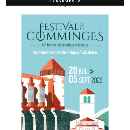
ÉVÉNEMENTS