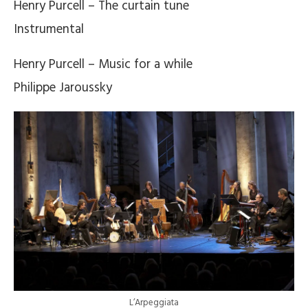
Henry Purcell – The curtain tune
Instrumental
Henry Purcell – Music for a while
Philippe Jaroussky
L’Arpeggiata