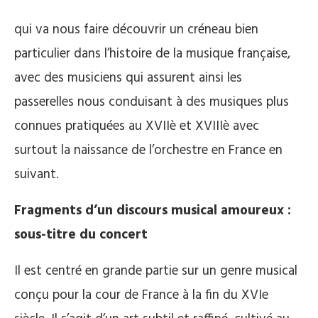
qui va nous faire découvrir un créneau bien
particulier dans l’histoire de la musique française,
avec des musiciens qui assurent ainsi les
passerelles nous conduisant à des musiques plus
connues pratiquées au XVIIè et XVIIIè avec
surtout la naissance de l’orchestre en France en
suivant.
Fragments d’un discours musical amoureux :
sous-titre du concert
Il est centré en grande partie sur un genre musical
conçu pour la cour de France à la fin du XVIe