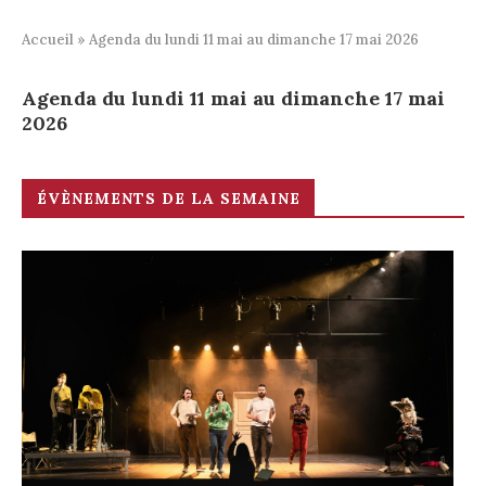
Accueil
»
Agenda du lundi 11 mai au dimanche 17 mai 2026
Agenda du lundi 11 mai au dimanche 17 mai
2026
ÉVÈNEMENTS DE LA SEMAINE