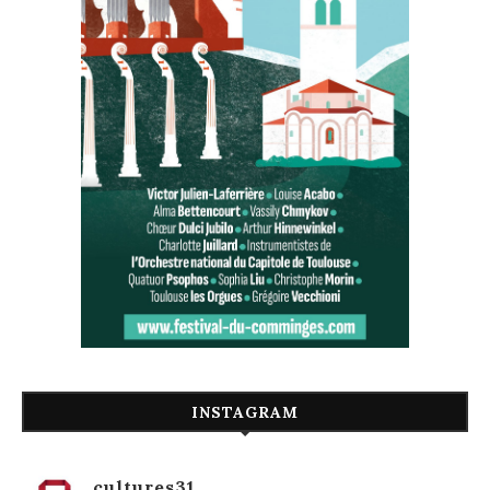
INSTAGRAM
cultures31