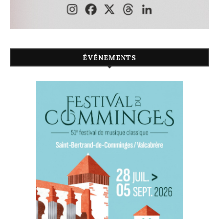
ÉVÉNEMENTS