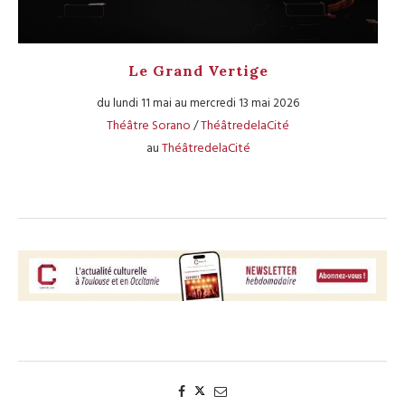
Le Grand Vertige
du lundi 11 mai au mercredi 13 mai 2026
Théâtre Sorano
ThéâtredelaCité
/
ThéâtredelaCité
au