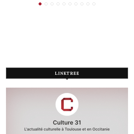
LINKTREE