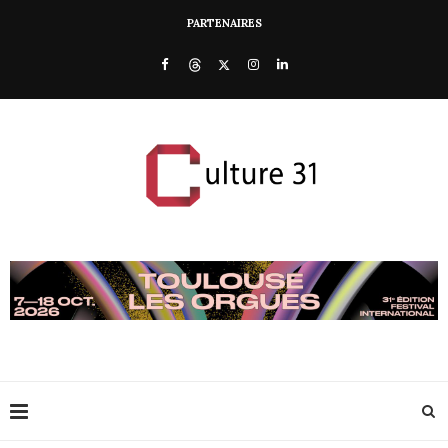
PARTENAIRES