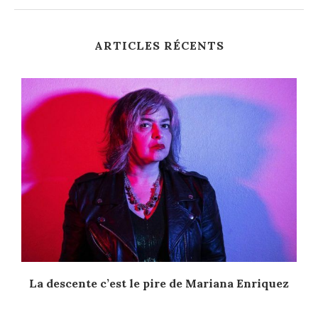
ARTICLES RÉCENTS
La descente c’est le pire de Mariana Enriquez