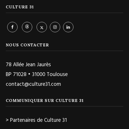
CULTURE 31
NOUS CONTACTER
78 Allée Jean Jaurès
BP 71028 • 31000 Toulouse
contact@culture31.com
COMMUNIQUER SUR CULTURE 31
> Partenaires de Culture 31