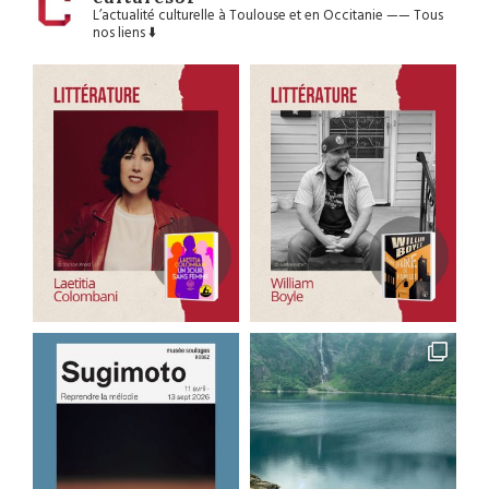
L’actualité culturelle à Toulouse et en Occitanie
——
Tous
nos liens ⬇️