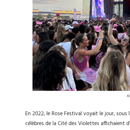
©
En 2022, le Rose Festival voyait le jour, sous l
célèbres de la Cité des Violettes affichaient d