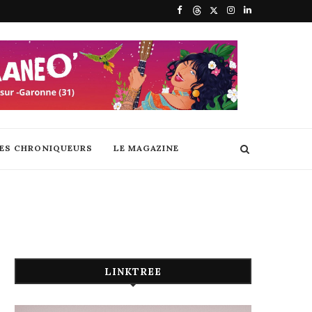
DES CHRONIQUEURS
LE MAGAZINE
LINKTREE