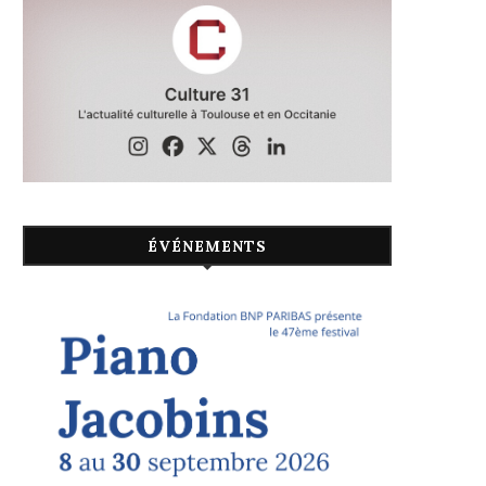
ÉVÉNEMENTS