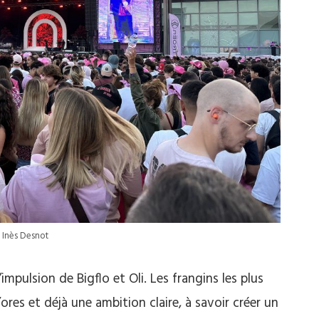
 Inès Desnot
’impulsion de Bigflo et Oli. Les frangins les plus
’ores et déjà une ambition claire, à savoir créer un