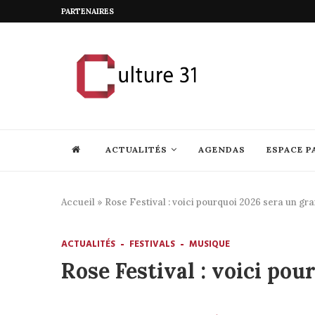
PARTENAIRES
ACTUALITÉS
AGENDAS
ESPACE P
Accueil
»
Rose Festival : voici pourquoi 2026 sera un gr
ACTUALITÉS
FESTIVALS
MUSIQUE
Rose Festival : voici po