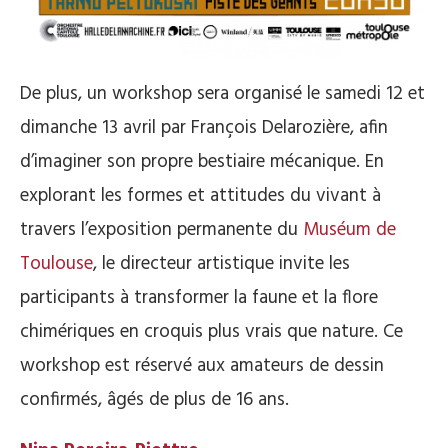
De plus, un workshop sera organisé le samedi 12 et
dimanche 13 avril par François Delarozière, afin
d’imaginer son propre bestiaire mécanique. En
explorant les formes et attitudes du vivant à
travers l’exposition permanente du
Muséum de
Toulouse
, le directeur artistique invite les
participants à transformer la faune et la flore
chimériques en croquis plus vrais que nature. Ce
workshop est réservé aux amateurs de dessin
confirmés, âgés de plus de 16 ans.