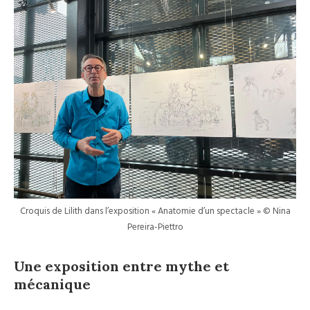
Croquis de Lilith dans l’exposition « Anatomie d’un spectacle » © Nina
Pereira-Piettro
Une exposition entre mythe et
mécanique