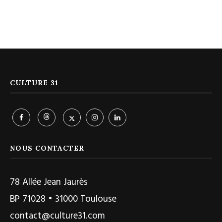
CULTURE 31
NOUS CONTACTER
78 Allée Jean Jaurès
BP 71028 • 31000 Toulouse
contact@culture31.com