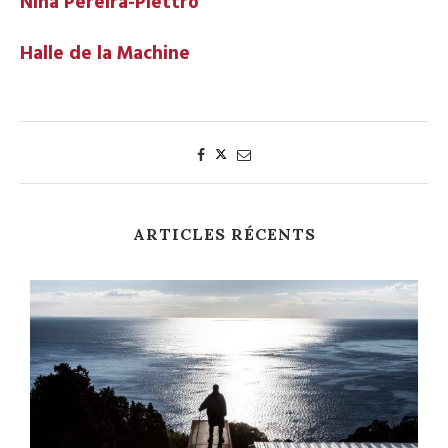
Nina Pereira-Piettro
Halle de la Machine
ARTICLES RÉCENTS