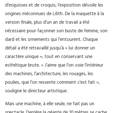
d’esquisses et de croquis, l’exposition dévoile les
origines méconnues de Lilith. De la maquette à la
version finale, plus d’un an de travail a été
nécessaire pour façonner son buste de femme, son
dard et les ornements qui l’entourent. Chaque
détail a été retravaillé jusqu’à « lui donner un
caractère unique », tout en conservant une
esthétique brute. « J’aime que l’on voie l’intérieur
des machines, l’architecture, les rouages, les
poulies, que l’on ressente comment c’est fait »,
souligne le directeur artistique.
Mais une machine, à elle seule, ne fait pas un
spectacle. Derrière la géante de 10 mètres se cache