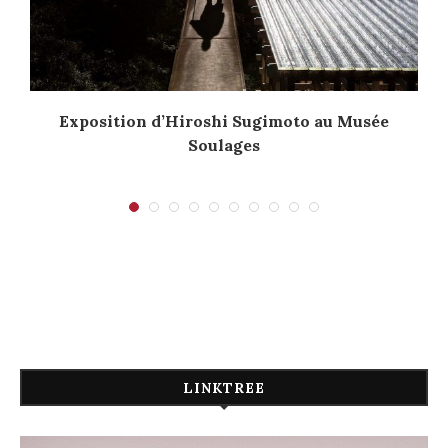
Exposition d’Hiroshi Sugimoto au Musée
Soulages
LINKTREE