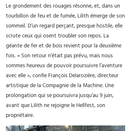
Le grondement des rouages résonne, et, dans un
tourbillon de feu et de fumée, Lilith émerge de son
sommeil. D’un regard perçant, presque hostile, elle
scrute ceux qui osent troubler son repos. La
géante de fer et de bois revient pour la deuxième
fois. « Son retour n’était pas prévu, mais nous
sommes heureux de pouvoir poursuivre l’aventure
avec elle », confie François Delarozière, directeur
artistique de la Compagnie de la Machine. Une
prolongation qui se poursuivra jusqu’au 9 juin,
avant que Lilith ne rejoigne le Hellfest, son
propriétaire.