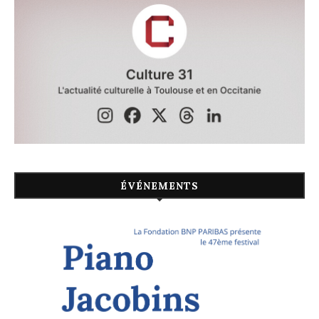
ÉVÉNEMENTS