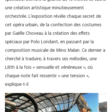
une création artistique minutieusement
orchestrée. L’exposition révèle chaque secret de
cet opéra urbain, de la confection des costumes
par Gaëlle Choveau à la création des effets
spéciaux par Polo Loridant, en passant par la
composition musicale de Mino Malan. Ce dernier a
cherché à traduire, à travers ses mélodies, une
Lilith à la fois « sensuelle et vénéneuse », où
chaque note fait ressentir « une tension »,
explique-t-il