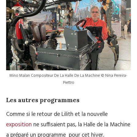
Mino Malan Compositeur De La Halle De La Machine © Nina Pereira-
Piettro
Les autres programmes
Comme si le retour de Lilith et la nouvelle
exposition
ne suffisaient pas, la Halle de la Machine
a préparé un programme pour cet hiver.