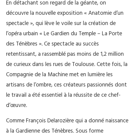
En détachant son regard de la géante, on
découvre la nouvelle exposition « Anatomie d’un
spectacle », qui lève le voile sur la création de
l’opéra urbain « Le Gardien du Temple – La Porte
des Ténèbres »
.
Ce spectacle au succès
retentissant, a rassemblé pas moins de 1,2 million
de curieux dans les rues de Toulouse. Cette fois, la
Compagnie de la Machine met en lumière les
artisans de l’ombre, ces créateurs passionnés dont
le travail a été essentiel à la réussite de ce chef-
d’œuvre.
Comme François Delarozière qui a donné naissance
à la Gardienne des Ténèbres. Sous forme