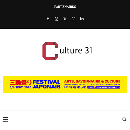
PARTENAIRES