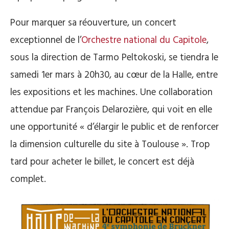
Pour marquer sa réouverture, un concert
exceptionnel de l’
Orchestre national du Capitole
,
sous la direction de Tarmo Peltokoski, se tiendra le
samedi 1er mars à 20h30, au cœur de la Halle, entre
les expositions et les machines. Une collaboration
attendue par François Delarozière, qui voit en elle
une opportunité « d’élargir le public et de renforcer
la dimension culturelle du site à Toulouse ». Trop
tard pour acheter le billet, le concert est déjà
complet.