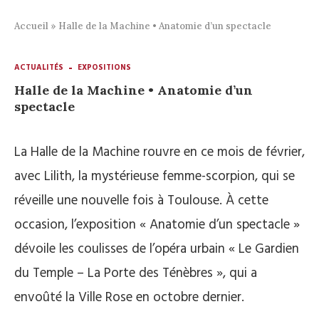
Accueil
»
Halle de la Machine • Anatomie d’un spectacle
ACTUALITÉS
EXPOSITIONS
Halle de la Machine • Anatomie d’un
spectacle
La Halle de la Machine rouvre en ce mois de février,
avec Lilith, la mystérieuse femme-scorpion, qui se
réveille une nouvelle fois à Toulouse. À cette
occasion, l’exposition « Anatomie d’un spectacle »
dévoile les coulisses de l’opéra urbain « Le Gardien
du Temple – La Porte des Ténèbres », qui a
envoûté la Ville Rose en octobre dernier.