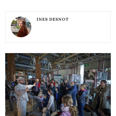
INES DESNOT