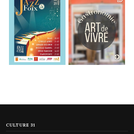
CULTURE 31