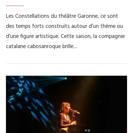
Les Constellations du théâtre Garonne, ce sont
des temps forts construits autour d’un thème ou
d’une figure artistique. Cette saison, la compagnie
catalane cabosanroque brille…