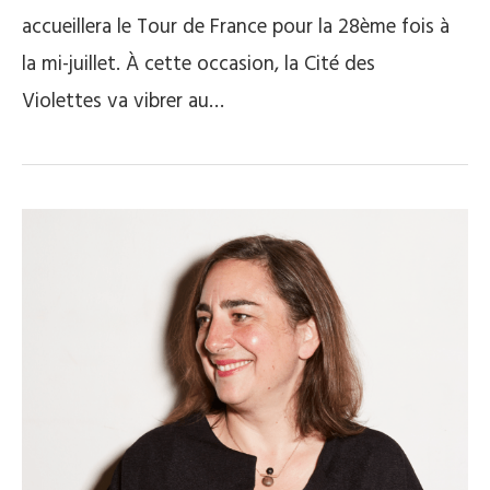
accueillera le Tour de France pour la 28ème fois à
la mi-juillet. À cette occasion, la Cité des
Violettes va vibrer au…