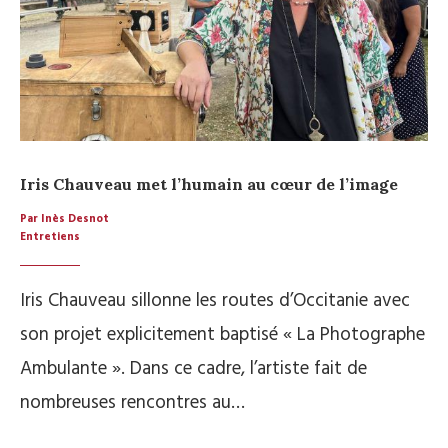
Iris Chauveau met l’humain au cœur de l’image
Par Inès Desnot
Entretiens
Iris Chauveau sillonne les routes d’Occitanie avec
son projet explicitement baptisé « La Photographe
Ambulante ». Dans ce cadre, l’artiste fait de
nombreuses rencontres au…