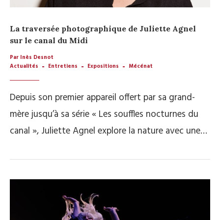
La traversée photographique de Juliette Agnel
sur le canal du Midi
Par Inès Desnot
Actualités
Entretiens
Expositions
Mécénat
Depuis son premier appareil offert par sa grand-
mère jusqu’à sa série « Les souffles nocturnes du
canal », Juliette Agnel explore la nature avec une…