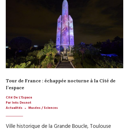
Tour de France : échappée nocturne à la Cité de
l’espace
Cité De L’Espace
Par Inès Desnot
Actualités
Musées / Sciences
Ville historique de la Grande Boucle, Toulouse