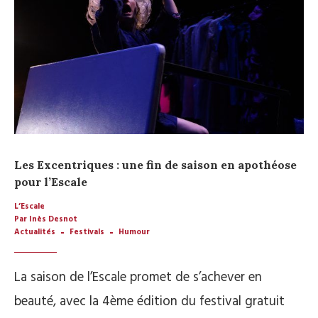
Les Excentriques : une fin de saison en apothéose
pour l’Escale
L’Escale
Par Inès Desnot
Actualités
Festivals
Humour
La saison de l’Escale promet de s’achever en
beauté, avec la 4ème édition du festival gratuit