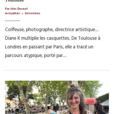
Toulouse
Par Inès Desnot
Actualités
Entretiens
Coiffeuse, photographe, directrice artistique…
Diane K multiplie les casquettes. De Toulouse à
Londres en passant par Paris, elle a tracé un
parcours atypique, porté par…