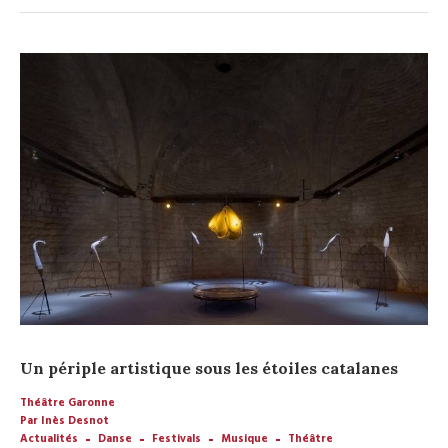
Un périple artistique sous les étoiles catalanes
Théâtre Garonne
Par Inès Desnot
Actualités
Danse
Festivals
Musique
Théâtre