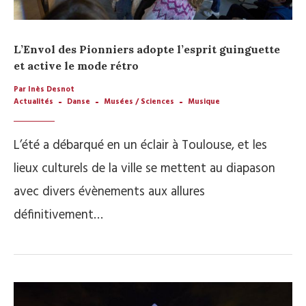
L’Envol des Pionniers adopte l’esprit guinguette
et active le mode rétro
Par Inès Desnot
Actualités
Danse
Musées / Sciences
Musique
L’été a débarqué en un éclair à Toulouse, et les
lieux culturels de la ville se mettent au diapason
avec divers évènements aux allures
définitivement…