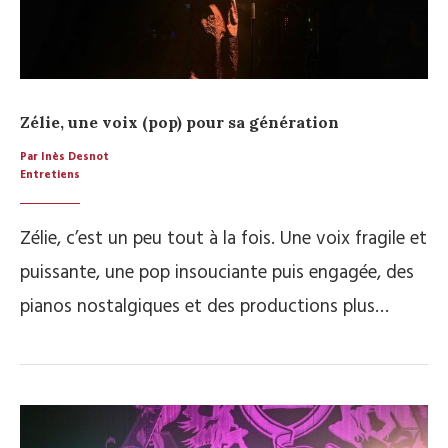
Zélie, une voix (pop) pour sa génération
Par Inès Desnot
Entretiens
Zélie, c’est un peu tout à la fois. Une voix fragile et
puissante, une pop insouciante puis engagée, des
pianos nostalgiques et des productions plus…