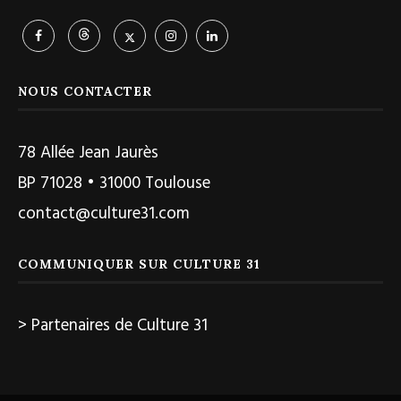
NOUS CONTACTER
78 Allée Jean Jaurès
BP 71028 • 31000 Toulouse
contact@culture31.com
COMMUNIQUER SUR CULTURE 31
> Partenaires de Culture 31