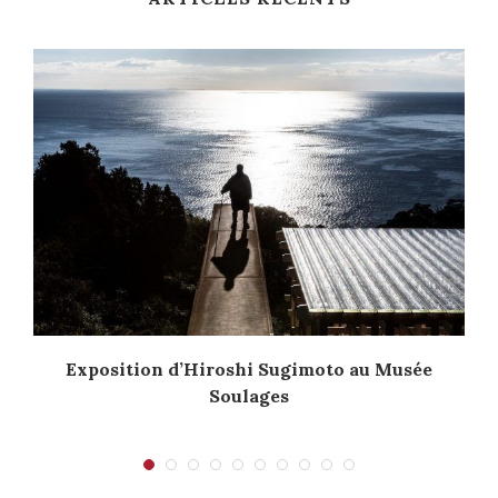
Exposition d’Hiroshi Sugimoto au Musée
Soulages