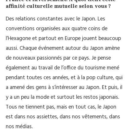
affinité culturelle mutuelle selon vous ?
Des relations constantes avec le Japon. Les
conventions organisées aux quatre coins de
l’Hexagone et partout en Europe jouent beaucoup
aussi. Chaque événement autour du Japon amène
de nouveaux passionnés par ce pays. Je pense
également au travail de l’office du tourisme mené
pendant toutes ces années, et à la pop culture, qui
a amené des gens à s’intéresser au Japon. Et puis, il
y a un peu la mode et surtout les restos japonais.
Tous ne tiennent pas, mais en tout cas, le Japon
est dans nos assiettes, dans nos vêtements, dans
nos médias.