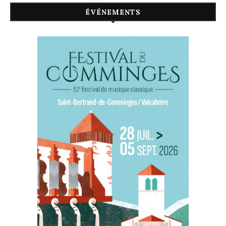
ÉVÉNEMENTS