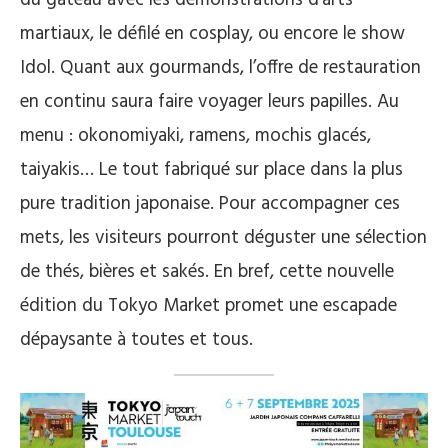
martiaux, le défilé en cosplay, ou encore le show
Idol. Quant aux gourmands, l’offre de restauration
en continu saura faire voyager leurs papilles. Au
menu : okonomiyaki, ramens, mochis glacés,
taiyakis… Le tout fabriqué sur place dans la plus
pure tradition japonaise. Pour accompagner ces
mets, les visiteurs pourront déguster une sélection
de thés, bières et sakés. En bref, cette nouvelle
édition du Tokyo Market promet une escapade
dépaysante à toutes et tous.