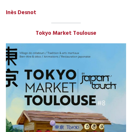
Inès Desnot
Tokyo Market Toulouse