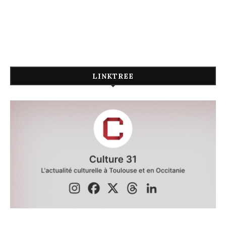
LINKTREE