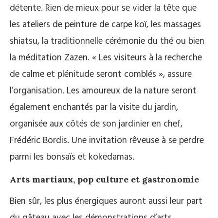
détente. Rien de mieux pour se vider la tête que
les ateliers de peinture de carpe koï, les massages
shiatsu, la traditionnelle cérémonie du thé ou bien
la méditation Zazen. « Les visiteurs à la recherche
de calme et plénitude seront comblés », assure
l’organisation. Les amoureux de la nature seront
également enchantés par la visite du jardin,
organisée aux côtés de son jardinier en chef,
Frédéric Bordis. Une invitation rêveuse à se perdre
parmi les bonsaïs et kokedamas.
Arts martiaux, pop culture et gastronomie
Bien sûr, les plus énergiques auront aussi leur part
du gâteau avec les démonstrations d’arts