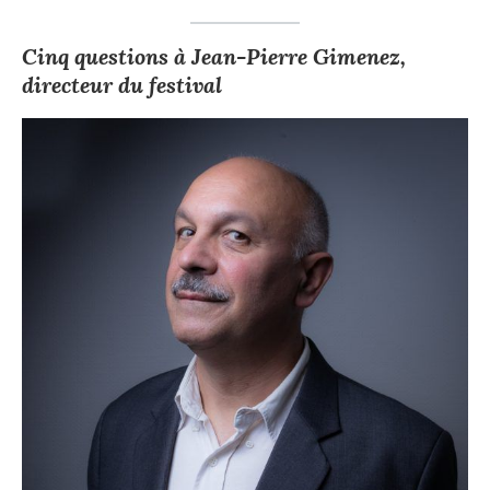
Cinq questions à Jean-Pierre Gimenez,
directeur du festival