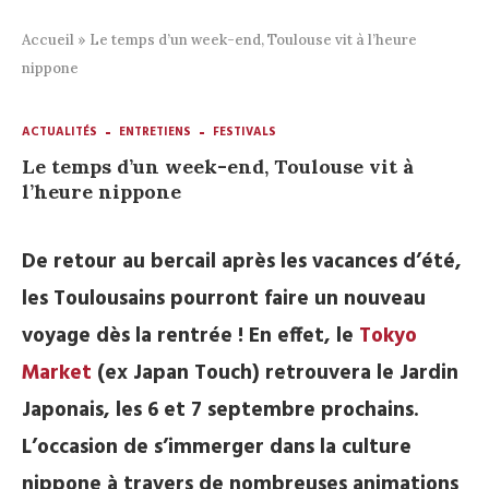
Accueil
»
Le temps d’un week-end, Toulouse vit à l’heure
nippone
ACTUALITÉS
ENTRETIENS
FESTIVALS
Le temps d’un week-end, Toulouse vit à
l’heure nippone
De retour au bercail après les vacances d’été,
les Toulousains pourront faire un nouveau
voyage dès la rentrée ! En effet, le
Tokyo
Market
(ex Japan Touch) retrouvera le Jardin
Japonais, les 6 et 7 septembre prochains.
L’occasion de s’immerger dans la culture
nippone à travers de nombreuses animations