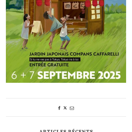
ARTICLES RÉCENTS