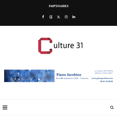
PARTENAIRES