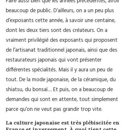
Faire aussi bien que les années précédentes, avoir
beaucoup de public. D’ailleurs, on a un peu plus
d’exposants cette année, à savoir une centaine,
dont les deux tiers sont des créateurs. On a
vraiment privilégié des exposants qui proposent
de l’artisanat traditionnel japonais, ainsi que des
restaurateurs japonais qui vont présenter
différentes spécialités. Mais il y aura un peu de
tout. De la mode japonaise, de la céramique, du
shiatsu, du bonsaï… Et puis, on a beaucoup de
demandes qui sont en attente, tout simplement
parce qu’on ne veut pas grandir trop vite.
La culture japonaise est très plébiscitée en
France et inversement. À quoi tient cette