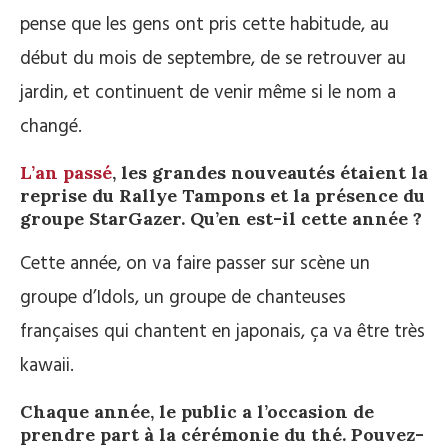
pense que les gens ont pris cette habitude, au
début du mois de septembre, de se retrouver au
jardin, et continuent de venir même si le nom a
changé.
L’an passé
, les grandes nouveautés étaient la
reprise du Rallye Tampons et la présence du
groupe StarGazer. Qu’en est-il cette année ?
Cette année, on va faire passer sur scène un
groupe d’Idols, un groupe de chanteuses
françaises qui chantent en japonais, ça va être très
kawaii.
Chaque année, le public a l’occasion de
prendre part à la cérémonie du thé. Pouvez-