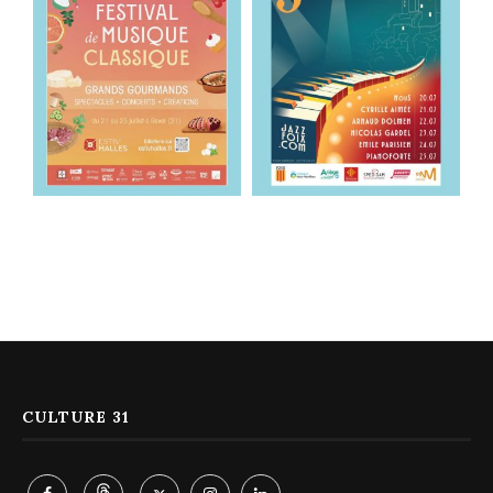
CULTURE 31