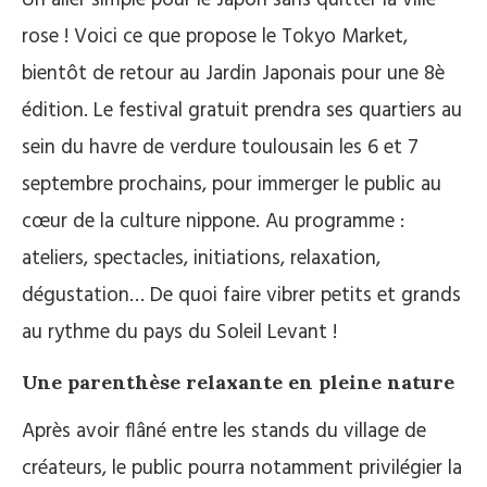
rose ! Voici ce que propose le Tokyo Market,
bientôt de retour au Jardin Japonais pour une 8è
édition. Le festival gratuit prendra ses quartiers au
sein du havre de verdure toulousain les 6 et 7
septembre prochains, pour immerger le public au
cœur de la culture nippone. Au programme :
ateliers, spectacles, initiations, relaxation,
dégustation… De quoi faire vibrer petits et grands
au rythme du pays du Soleil Levant !
Une parenthèse relaxante en pleine nature
Après avoir flâné entre les stands du village de
créateurs, le public pourra notamment privilégier la