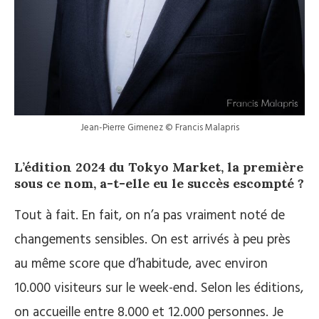
Jean-Pierre Gimenez © Francis Malapris
L’édition 2024 du Tokyo Market, la première
sous ce nom, a-t-elle eu le succès escompté ?
Tout à fait. En fait, on n’a pas vraiment noté de
changements sensibles. On est arrivés à peu près
au même score que d’habitude, avec environ
10.000 visiteurs sur le week-end. Selon les éditions,
on accueille entre 8.000 et 12.000 personnes. Je