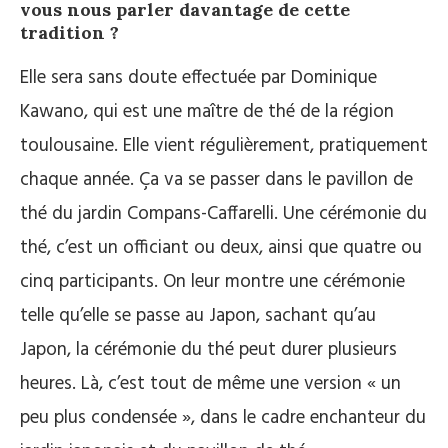
vous nous parler davantage de cette
tradition ?
Elle sera sans doute effectuée par Dominique
Kawano, qui est une maître de thé de la région
toulousaine. Elle vient régulièrement, pratiquement
chaque année. Ça va se passer dans le pavillon de
thé du jardin Compans-Caffarelli. Une cérémonie du
thé, c’est un officiant ou deux, ainsi que quatre ou
cinq participants. On leur montre une cérémonie
telle qu’elle se passe au Japon, sachant qu’au
Japon, la cérémonie du thé peut durer plusieurs
heures. Là, c’est tout de même une version « un
peu plus condensée », dans le cadre enchanteur du