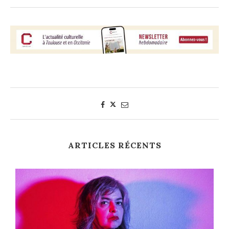
ARTICLES RÉCENTS