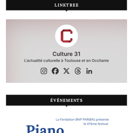
LINKTREE
ÉVÉNEMENTS