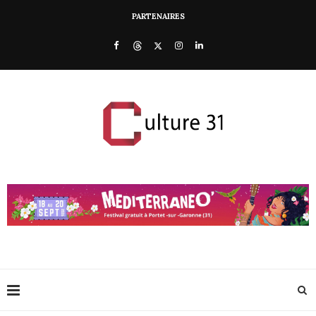
PARTENAIRES