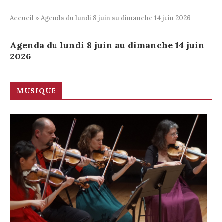
Accueil
»
Agenda du lundi 8 juin au dimanche 14 juin 2026
Agenda du lundi 8 juin au dimanche 14 juin
2026
MUSIQUE