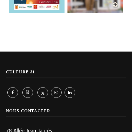
CULTURE 31
NOUS CONTACTER
78 Allée Jean Jaurès