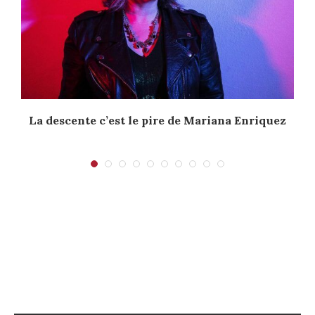
La descente c’est le pire de Mariana Enriquez