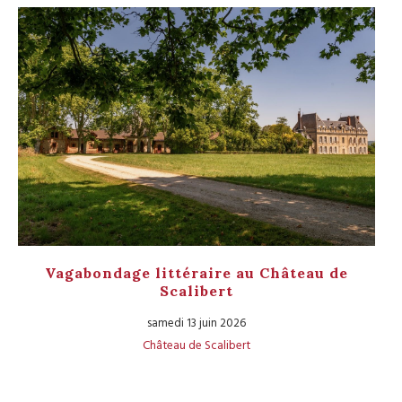
Vagabondage littéraire au Château de
Scalibert
samedi 13 juin 2026
Château de Scalibert