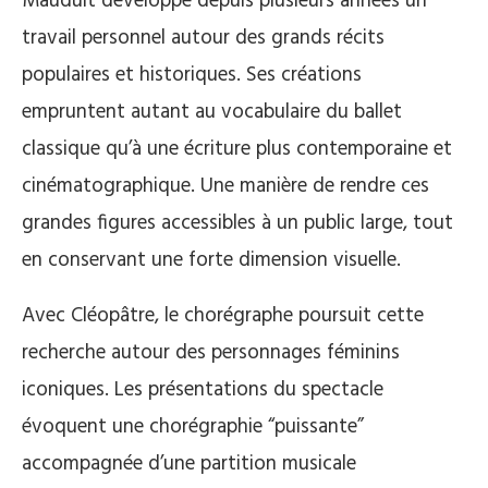
Mauduit développe depuis plusieurs années un
travail personnel autour des grands récits
populaires et historiques. Ses créations
empruntent autant au vocabulaire du ballet
classique qu’à une écriture plus contemporaine et
cinématographique. Une manière de rendre ces
grandes figures accessibles à un public large, tout
en conservant une forte dimension visuelle.
Avec Cléopâtre, le chorégraphe poursuit cette
recherche autour des personnages féminins
iconiques. Les présentations du spectacle
évoquent une chorégraphie “puissante”
accompagnée d’une partition musicale