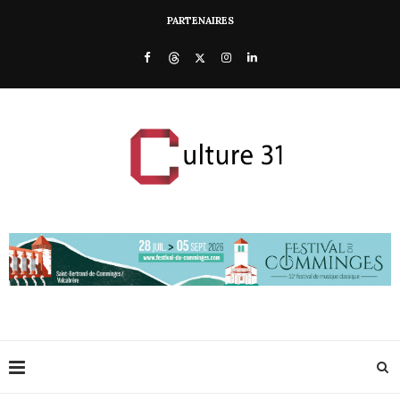
PARTENAIRES