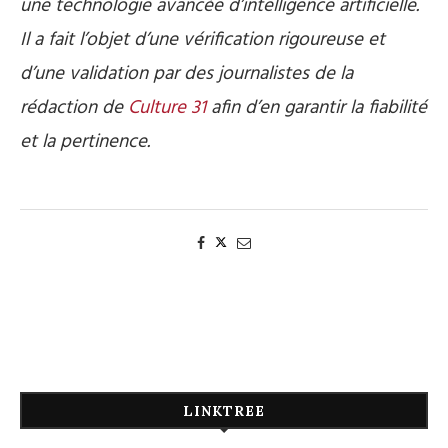
une technologie avancée d’intelligence artificielle.
Il a fait l’objet d’une vérification rigoureuse et
d’une validation par des journalistes de la
rédaction de
Culture 31
afin d’en garantir la fiabilité
et la pertinence.
LINKTREE