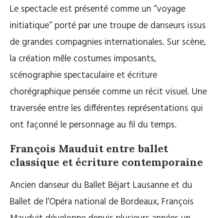
Le spectacle est présenté comme un “voyage
initiatique” porté par une troupe de danseurs issus
de grandes compagnies internationales. Sur scène,
la création mêle costumes imposants,
scénographie spectaculaire et écriture
chorégraphique pensée comme un récit visuel. Une
traversée entre les différentes représentations qui
ont façonné le personnage au fil du temps.
François Mauduit entre ballet
classique et écriture contemporaine
Ancien danseur du Ballet Béjart Lausanne et du
Ballet de l’Opéra national de Bordeaux, François