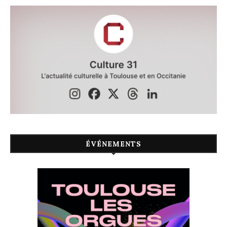
ÉVÉNEMENTS