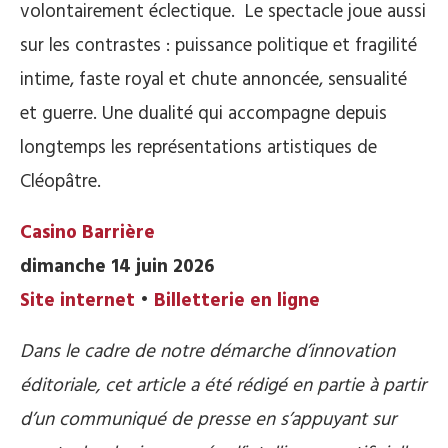
volontairement éclectique. Le spectacle joue aussi
sur les contrastes : puissance politique et fragilité
intime, faste royal et chute annoncée, sensualité
et guerre. Une dualité qui accompagne depuis
longtemps les représentations artistiques de
Cléopâtre.
Casino Barrière
dimanche 14 juin 2026
Site internet
•
Billetterie en ligne
Dans le cadre de notre démarche d’innovation
éditoriale, cet article a été rédigé en partie à partir
d’un communiqué de presse en s’appuyant sur