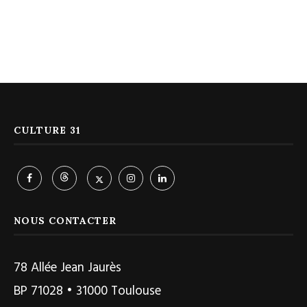
CULTURE 31
NOUS CONTACTER
78 Allée Jean Jaurès
BP 71028 • 31000 Toulouse