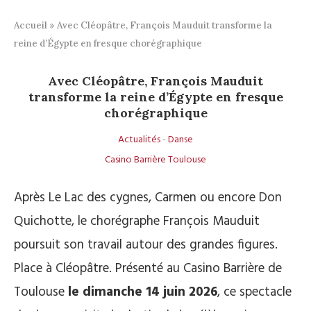
Accueil
»
Avec Cléopâtre, François Mauduit transforme la
reine d’Égypte en fresque chorégraphique
Avec Cléopâtre, François Mauduit
transforme la reine d’Égypte en fresque
chorégraphique
Actualités
-
Danse
Casino Barrière Toulouse
Après Le Lac des cygnes, Carmen ou encore Don
Quichotte, le chorégraphe François Mauduit
poursuit son travail autour des grandes figures.
Place à Cléopâtre. Présenté au Casino Barrière de
Toulouse
le dimanche 14 juin 2026
, ce spectacle