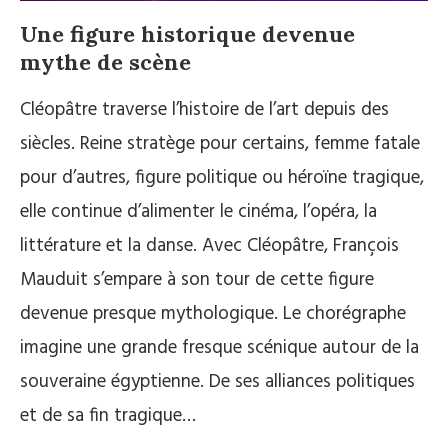
Une figure historique devenue
mythe de scène
Cléopâtre traverse l’histoire de l’art depuis des
siècles. Reine stratège pour certains, femme fatale
pour d’autres, figure politique ou héroïne tragique,
elle continue d’alimenter le cinéma, l’opéra, la
littérature et la danse. Avec Cléopâtre, François
Mauduit s’empare à son tour de cette figure
devenue presque mythologique. Le chorégraphe
imagine une grande fresque scénique autour de la
souveraine égyptienne. De ses alliances politiques
et de sa fin tragique…