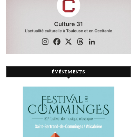
ÉVÉNEMENTS