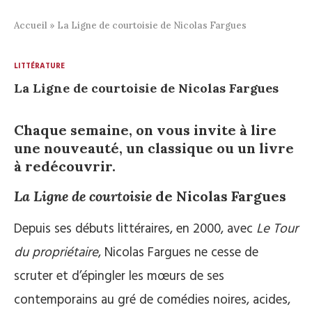
Accueil
»
La Ligne de courtoisie de Nicolas Fargues
LITTÉRATURE
La Ligne de courtoisie de Nicolas Fargues
Chaque semaine, on vous invite à lire
une nouveauté, un classique ou un livre
à redécouvrir.
La Ligne de courtoisie
de Nicolas Fargues
Depuis ses débuts littéraires, en 2000, avec
Le Tour
du propriétaire
, Nicolas Fargues ne cesse de
scruter et d’épingler les mœurs de ses
contemporains au gré de comédies noires, acides,