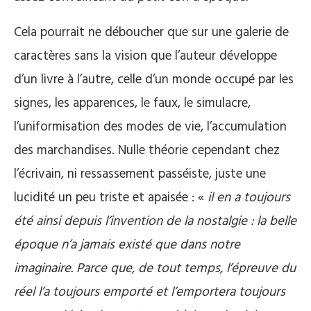
Cela pourrait ne déboucher que sur une galerie de
caractères sans la vision que l’auteur développe
d’un livre à l’autre, celle d’un monde occupé par les
signes, les apparences, le faux, le simulacre,
l’uniformisation des modes de vie, l’accumulation
des marchandises. Nulle théorie cependant chez
l’écrivain, ni ressassement passéiste, juste une
lucidité un peu triste et apaisée : «
il en a toujours
été ainsi depuis l’invention de la nostalgie : la belle
époque n’a jamais existé que dans notre
imaginaire. Parce que, de tout temps, l’épreuve du
réel l’a toujours emporté et l’emportera toujours