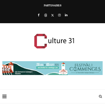
PARTENAIRES