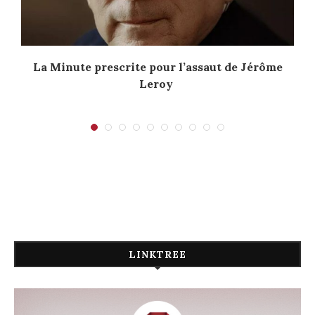
La Minute prescrite pour l’assaut de Jérôme
Leroy
LINKTREE