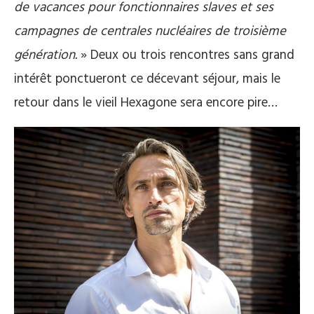
de vacances pour fonctionnaires slaves et ses
campagnes de centrales nucléaires de troisième
génération.
» Deux ou trois rencontres sans grand
intérêt ponctueront ce décevant séjour, mais le
retour dans le vieil Hexagone sera encore pire…