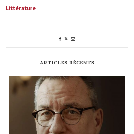
Littérature
ARTICLES RÉCENTS