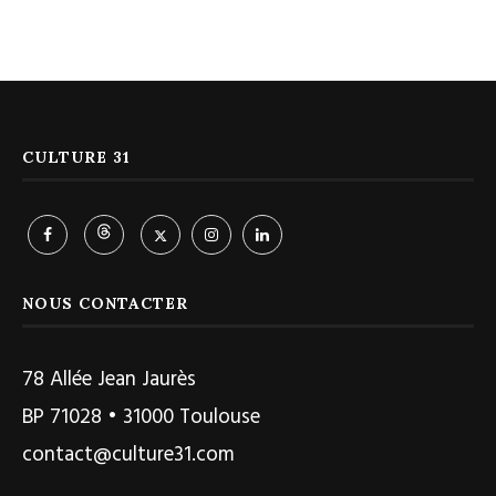
CULTURE 31
NOUS CONTACTER
78 Allée Jean Jaurès
BP 71028 • 31000 Toulouse
contact@culture31.com