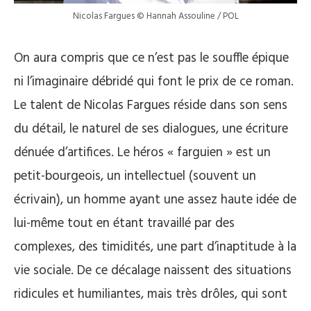
Nicolas Fargues © Hannah Assouline / POL
On aura compris que ce n’est pas le souffle épique
ni l’imaginaire débridé qui font le prix de ce roman.
Le talent de Nicolas Fargues réside dans son sens
du détail, le naturel de ses dialogues, une écriture
dénuée d’artifices. Le héros « farguien » est un
petit-bourgeois, un intellectuel (souvent un
écrivain), un homme ayant une assez haute idée de
lui-même tout en étant travaillé par des
complexes, des timidités, une part d’inaptitude à la
vie sociale. De ce décalage naissent des situations
ridicules et humiliantes, mais très drôles, qui sont