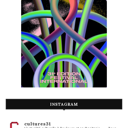
INSTAGRAM
cultures31