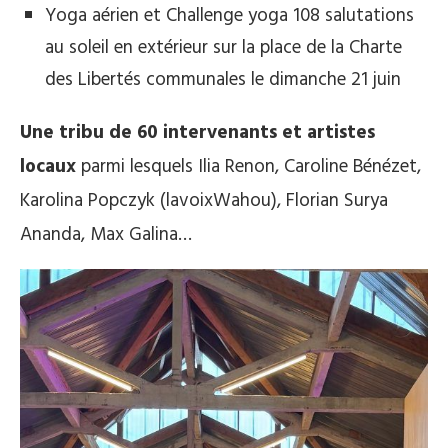
Yoga aérien et Challenge yoga 108 salutations
au soleil en extérieur sur la place de la Charte
des Libertés communales le dimanche 21 juin
Une tribu de 60 intervenants et artistes
locaux
parmi lesquels Ilia Renon, Caroline Bénézet,
Karolina Popczyk (lavoixWahou), Florian Surya
Ananda, Max Galina…