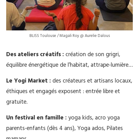
BLISS Toulouse / Magali Roy @ Aurelie Dalous
Des ateliers créatifs :
création de son grigri,
équilibre énergétique de l’habitat, attrape-lumière…
Le Yogi Market :
des créateurs et artisans locaux,
éthiques et engagés exposent : entrée libre et
gratuite.
Un festival en famille :
yoga kids, acro yoga
parents-enfants (dès 4 ans), Yoga ados, Pilates