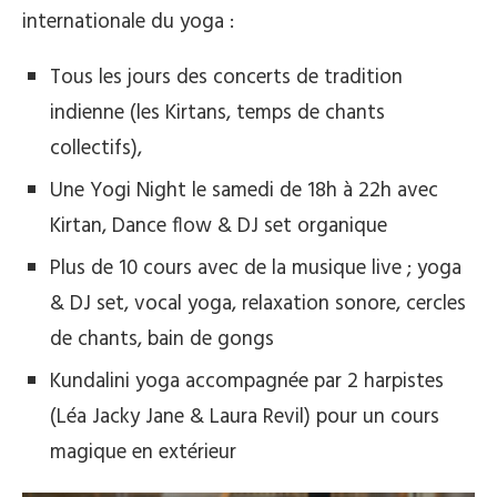
internationale du yoga :
Tous les jours des concerts de tradition
indienne (les Kirtans, temps de chants
collectifs),
Une Yogi Night le samedi de 18h à 22h avec
Kirtan, Dance flow & DJ set organique
Plus de 10 cours avec de la musique live ; yoga
& DJ set, vocal yoga, relaxation sonore, cercles
de chants, bain de gongs
Kundalini yoga accompagnée par 2 harpistes
(Léa Jacky Jane & Laura Revil) pour un cours
magique en extérieur