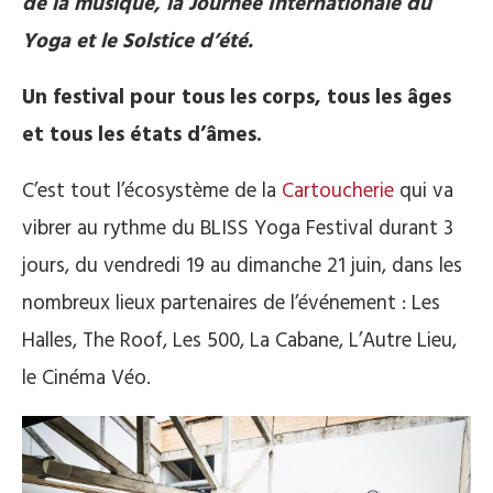
de la musique, la Journée Internationale du
Yoga et le Solstice d’été.
Un festival pour tous les corps, tous les âges
et tous les états d’âmes.
C’est tout l’écosystème de la
Cartoucherie
qui va
vibrer au rythme du BLISS Yoga Festival durant 3
jours, du vendredi 19 au dimanche 21 juin, dans les
nombreux lieux partenaires de l’événement : Les
Halles, The Roof, Les 500, La Cabane, L’Autre Lieu,
le Cinéma Véo.