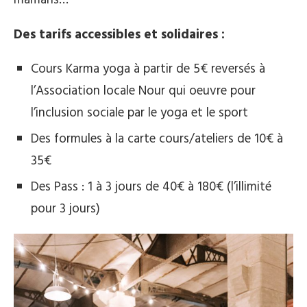
mamans…
Des tarifs accessibles et solidaires :
Cours Karma yoga à partir de 5€ reversés à
l’Association locale Nour qui oeuvre pour
l’inclusion sociale par le yoga et le sport
Des formules à la carte cours/ateliers de 10€ à
35€
Des Pass : 1 à 3 jours de 40€ à 180€ (l’illimité
pour 3 jours)