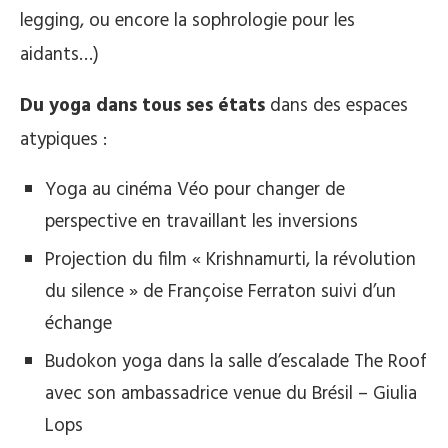
legging, ou encore la sophrologie pour les
aidants…)
Du yoga dans tous ses états
dans des espaces
atypiques :
Yoga au cinéma Véo pour changer de
perspective en travaillant les inversions
Projection du film « Krishnamurti, la révolution
du silence » de Françoise Ferraton suivi d’un
échange
Budokon yoga dans la salle d’escalade The Roof
avec son ambassadrice venue du Brésil – Giulia
Lops