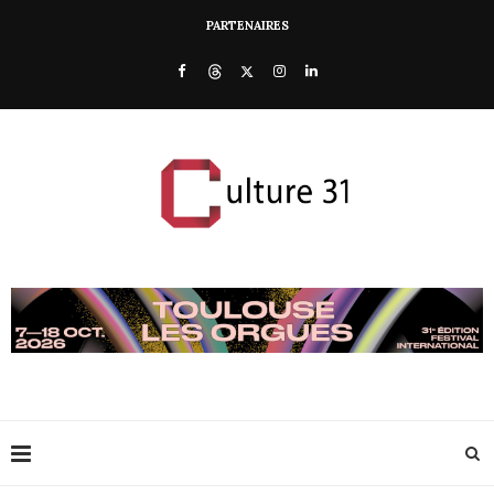
PARTENAIRES