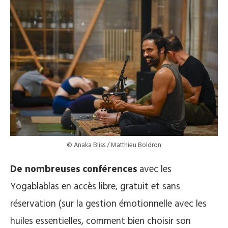
© Anaka Bliss / Matthieu Boldron
De nombreuses conférences
avec les
Yogablablas en accès libre, gratuit et sans
réservation (sur la gestion émotionnelle avec les
huiles essentielles, comment bien choisir son