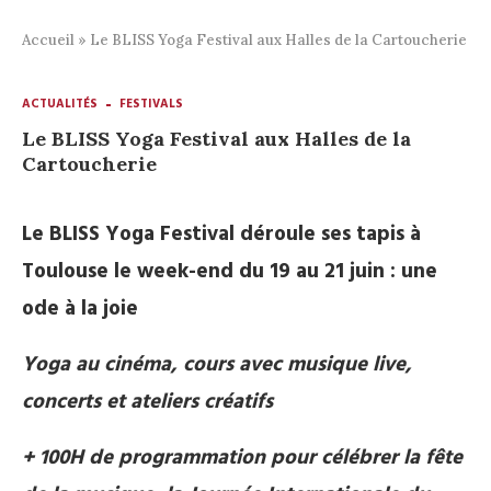
Accueil
»
Le BLISS Yoga Festival aux Halles de la Cartoucherie
ACTUALITÉS
FESTIVALS
Le BLISS Yoga Festival aux Halles de la
Cartoucherie
Le BLISS Yoga Festival déroule ses tapis à
Toulouse le week-end du 19 au 21 juin :
une
ode à la joie
Yoga au cinéma, cours avec musique live,
concerts et ateliers créatifs
+ 100H de programmation pour célébrer la fête