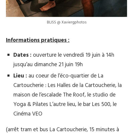
BLISS @ Xaviergphotos
Informations pratiques :
Dates :
ouverture le vendredi 19 juin à 14h
jusqu’au dimanche 21 juin 19h
Lieu :
au coeur de l’éco-quartier de La
Cartoucherie : Les Halles de la Cartoucherie, la
maison de l’escalade The Roof, le studio de
Yoga & Pilates L’autre lieu, le bar Les 500, le
Cinéma VEO
(arrêt tram et bus La Cartoucherie, 15 minutes à