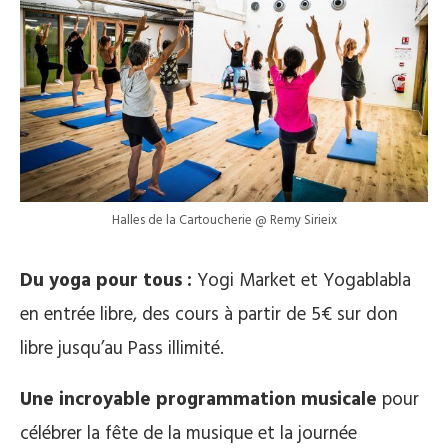
Halles de la Cartoucherie @ Remy Sirieix
Du yoga pour tous :
Yogi Market et Yogablabla
en entrée libre, des cours à partir de 5€ sur don
libre jusqu’au Pass illimité.
Une incroyable programmation musicale
pour
célébrer la fête de la musique et la journée