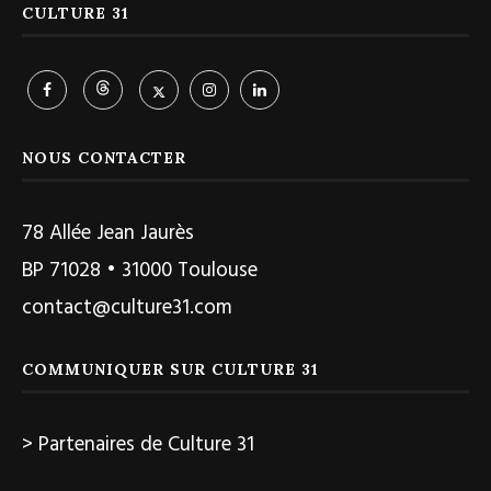
CULTURE 31
NOUS CONTACTER
78 Allée Jean Jaurès
BP 71028 • 31000 Toulouse
contact@culture31.com
COMMUNIQUER SUR CULTURE 31
> Partenaires de Culture 31