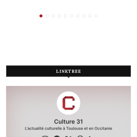
LINKTREE