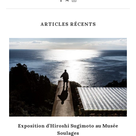
ARTICLES RÉCENTS
Exposition d’Hiroshi Sugimoto au Musée
Soulages