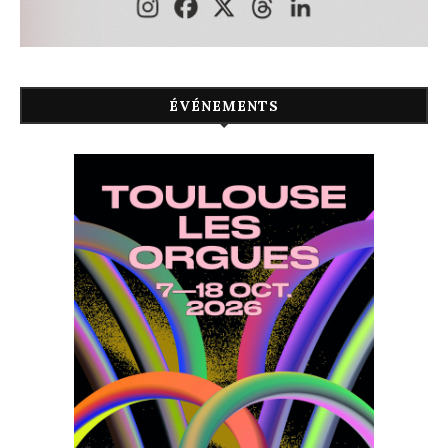
ÉVÉNEMENTS