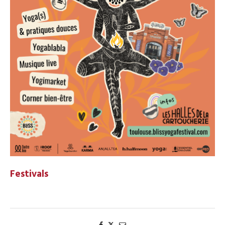
Festivals