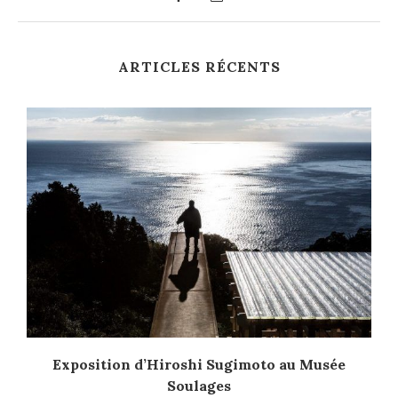
ARTICLES RÉCENTS
Exposition d’Hiroshi Sugimoto au Musée
Soulages