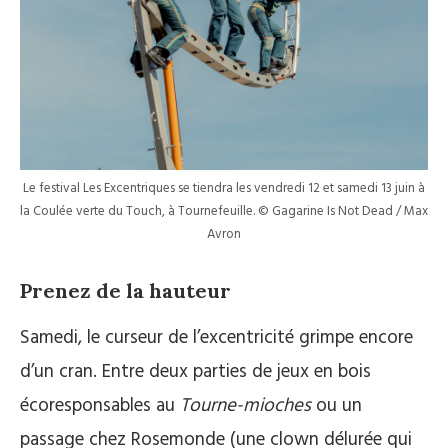
Le festival Les Excentriques se tiendra les vendredi 12 et samedi 13 juin à
la Coulée verte du Touch, à Tournefeuille. © Gagarine Is Not Dead / Max
Avron
Prenez de la hauteur
Samedi, le curseur de l’excentricité grimpe encore
d’un cran. Entre deux parties de jeux en bois
écoresponsables au
Tourne-mioches
ou un
passage chez Rosemonde (une clown délurée qui