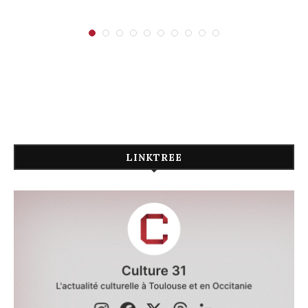
LINKTREE