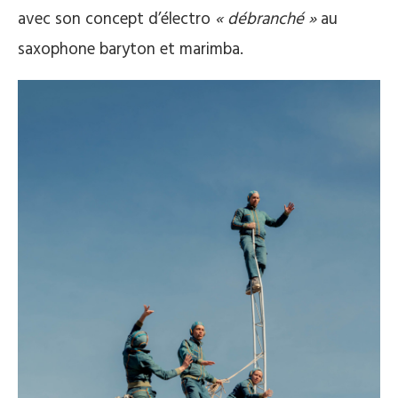
avec son concept d’électro
« débranché »
au
saxophone baryton et marimba.