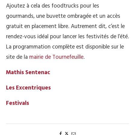
Ajoutez à cela des foodtrucks pour les
gourmands, une buvette ombragée et un accès
gratuit en placement libre. Autrement dit, c’est le
rendez-vous idéal pour lancer les festivités de l’été.
La programmation complète est disponible sur le
site de la
mairie de Tournefeuille
.
Mathis Sentenac
Les Excentriques
Festivals