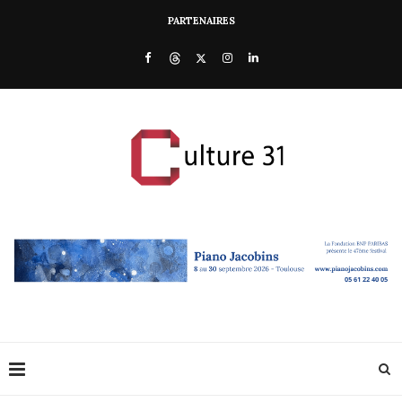
PARTENAIRES