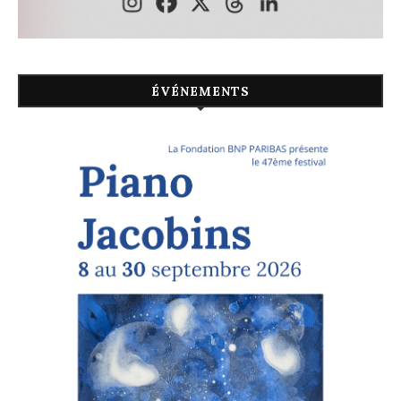
ÉVÉNEMENTS