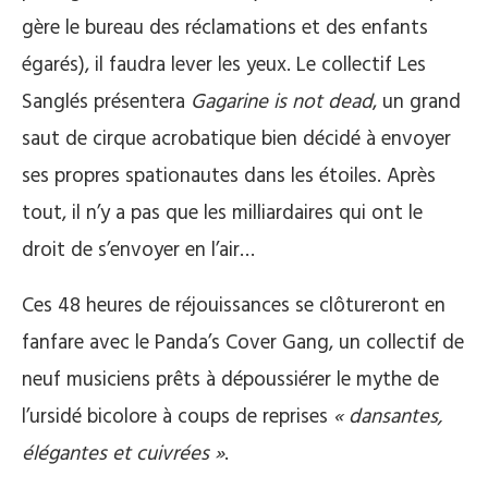
gère le bureau des réclamations et des enfants
égarés), il faudra lever les yeux. Le collectif Les
Sanglés présentera
Gagarine is not dead
, un grand
saut de cirque acrobatique bien décidé à envoyer
ses propres spationautes dans les étoiles. Après
tout, il n’y a pas que les milliardaires qui ont le
droit de s’envoyer en l’air…
Ces 48 heures de réjouissances se clôtureront en
fanfare avec le Panda’s Cover Gang, un collectif de
neuf musiciens prêts à dépoussiérer le mythe de
l’ursidé bicolore à coups de reprises
«
dansantes
,
élégantes et cuivrées »
.