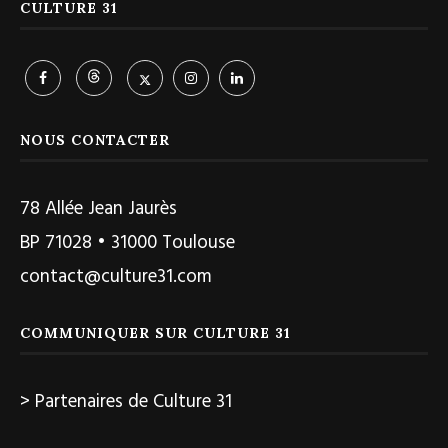
CULTURE 31
NOUS CONTACTER
78 Allée Jean Jaurès
BP 71028 • 31000 Toulouse
contact@culture31.com
COMMUNIQUER SUR CULTURE 31
> Partenaires de Culture 31