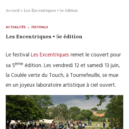
Accueil
»
Les Excentriques • 5e édition
ACTUALITÉS
FESTIVALS
Les Excentriques • 5e édition
Le festival
Les Excentriques
remet le couvert pour
ème
sa 5
édition. Les vendredi 12 et samedi 13 juin,
la Coulée verte du Touch, à Tournefeuille, se mue
en un joyeux laboratoire artistique à ciel ouvert.