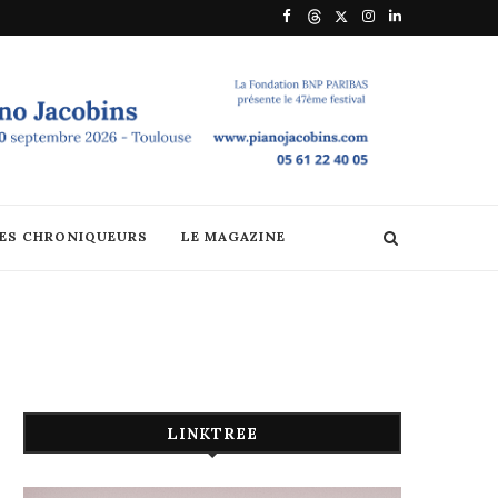
DES CHRONIQUEURS
LE MAGAZINE
LINKTREE