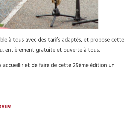
ssible à tous avec des tarifs adaptés, et propose cette
u, entièrement gratuite et ouverte à tous.
accueillir et de faire de cette 29ème édition un
evue