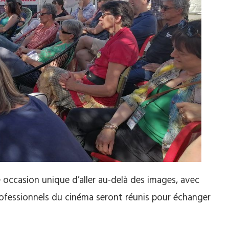
e occasion unique d’aller au-delà des images, avec
professionnels du cinéma seront réunis pour échanger