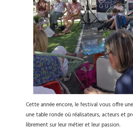
Cette année encore, le festival vous offre un
une table ronde où réalisateurs, acteurs et 
librement sur leur métier et leur passion.