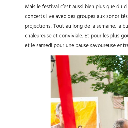
Mais le festival c’est aussi bien plus que du 
concerts live avec des groupes aux sonorités 
projections. Tout au long de la semaine, la b
chaleureuse et conviviale. Et pour les plus 
et le samedi pour une pause savoureuse entr