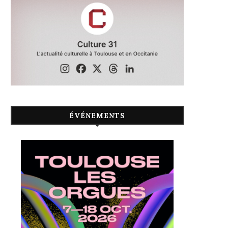
ÉVÉNEMENTS