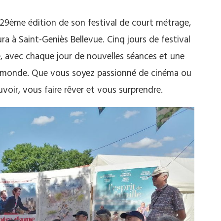
 29ème édition de son festival de court métrage,
a à Saint-Geniès Bellevue. Cinq jours de festival
, avec chaque jour de nouvelles séances et une
du monde. Que vous soyez passionné de cinéma ou
voir, vous faire rêver et vous surprendre.