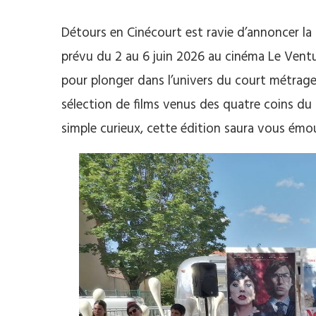
Détours en Cinécourt est ravie d’annoncer la
prévu du 2 au 6 juin 2026 au cinéma Le Ventur
pour plonger dans l’univers du court métrage
sélection de films venus des quatre coins 
simple curieux, cette édition saura vous émou