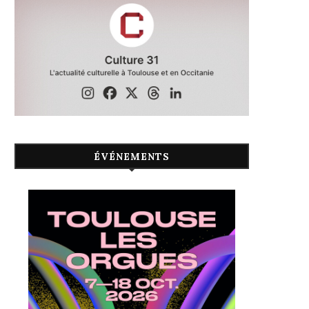
ÉVÉNEMENTS