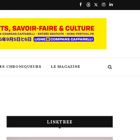
DES CHRONIQUEURS
LE MAGAZINE
LINKTREE