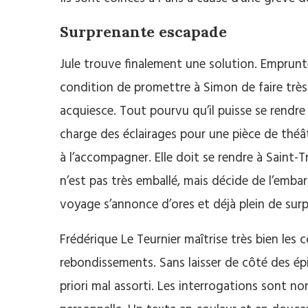
Surprenante escapade
Jule trouve finalement une solution. Emprunt
condition de promettre à Simon de faire très
acquiesce. Tout pourvu qu’il puisse se rendre 
charge des éclairages pour une pièce de théâ
à l’accompagner. Elle doit se rendre à Saint-T
n’est pas très emballé, mais décide de l’embar
voyage s’annonce d’ores et déjà plein de surp
Frédérique Le Teurnier maîtrise très bien le
rebondissements. Sans laisser de côté des épi
priori mal assorti. Les interrogations sont n