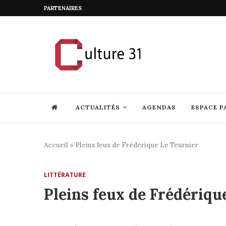
PARTENAIRES
ACTUALITÉS
AGENDAS
ESPACE P
Accueil
»
Pleins feux de Frédérique Le Teurnier
LITTÉRATURE
Pleins feux de Frédériqu