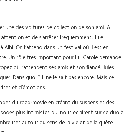
er une des voitures de collection de son ami. A
 attention et de s’arrêter fréquemment. Jule
à Albi. On l’attend dans un festival où il est en
tre. Un rôle très important pour lui. Carole demande
ropez où l’attendent ses amis et son fiancé. Jules
quer. Dans quoi ? Il ne le sait pas encore. Mais ce
rises et d’émotions.
s codes du road-movie en créant du suspens et des
sodes plus intimistes qui nous éclairent sur ce duo à
ombreuses autour du sens de la vie et de la quête